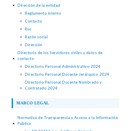
Dirección de la entidad
Reglamento interno
Contacto
Ruc
Razón social
Dirección
Directorio de los Servidores civiles y datos de
contacto
Directorio Personal Administrativo 2024
Directorio Personal Docente Jerárquico 2024
Directorio Personal Docente Nombrado y
Contratado 2024
MARCO LEGAL
Normativa de Transparencia y Acceso a la Información
Pública