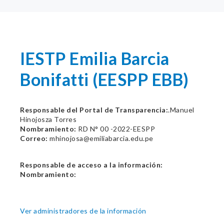
IESTP Emilia Barcia
Bonifatti (EESPP EBB)
Responsable del Portal de Transparencia:
.Manuel
Hinojosza Torres
Nombramiento:
RD N° 00 -2022-EESPP
Correo:
mhinojosa@emiliabarcia.edu.pe
Responsable de acceso a la información:
Nombramiento:
Ver administradores de la información