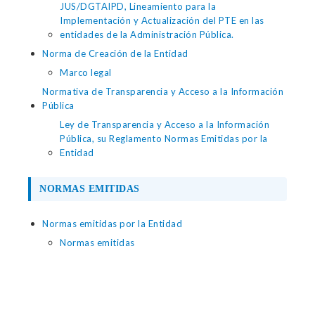
JUS/DGTAIPD, Lineamiento para la
Implementación y Actualización del PTE en las
entidades de la Administración Pública.
Norma de Creación de la Entidad
Marco legal
Normativa de Transparencia y Acceso a la Información
Pública
Ley de Transparencia y Acceso a la Información
Pública, su Reglamento Normas Emitidas por la
Entidad
NORMAS EMITIDAS
Normas emitidas por la Entidad
Normas emitidas