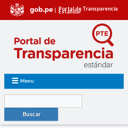
Portal de Transparencia
Estándar
Menu
Buscar