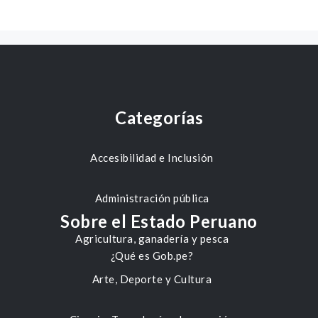
Categorías
Accesibilidad e Inclusión
Administración pública
Sobre el Estado Peruano
Agricultura, ganadería y pesca
¿Qué es Gob.pe?
Arte, Deporte y Cultura