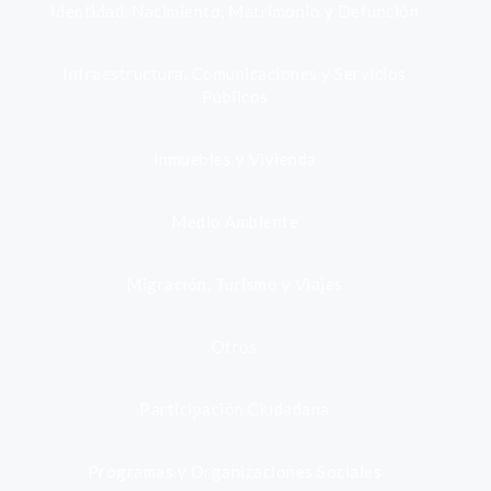
Identidad, Nacimiento, Matrimonio y Defunción
Infraestructura, Comunicaciones y Servicios
Públicos
Inmuebles y Vivienda
Medio Ambiente
Migración, Turismo y Viajes
Otros
Participación Ciudadana
Programas y Organizaciones Sociales