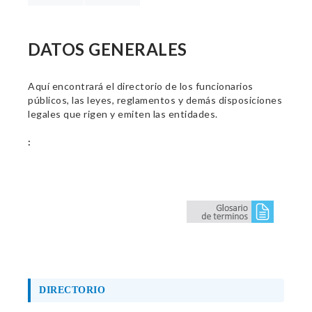
DATOS GENERALES
Aquí encontrará el directorio de los funcionarios
públicos, las leyes, reglamentos y demás disposiciones
legales que rigen y emiten las entidades.
:
DIRECTORIO