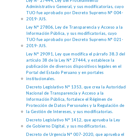
Ley N° 27444, Ley del Procedimiento
Administrativo General, y sus modificatorias, cuyo
TUO fue aprobado por Decreto Supremo N° 004-
2019-JUS.
Ley N° 27806, Ley de Transparencia y Acceso a la
Información Pública, y sus modificatorias, cuyo
TUO fue aprobado por Decreto Supremo N° 021-
2019-JUS.
Ley N° 29091, Ley que modifica el párrafo 38.3 del
artículo 38 de la Ley N° 27444, y establece la
publicación de diversos dispositivos legales en el
Portal del Estado Peruano y en portales
institucionales.
Decreto Legislativo N° 1353, que crea la Autoridad
Nacional de Transparencia y Acceso a la
Información Pública, fortalece el Régimen de
Protección de Datos Personales y la Regulación de
la Gestión de Intereses, y sus modificatorias.
Decreto Legislativo N° 1412, que aprueba la Ley
de Gobierno Digital, y sus modificatorias.
Decreto de Urgencia N° 007-2020, que aprueba el