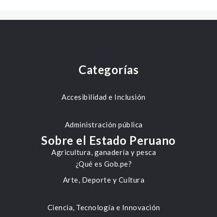
Categorías
Accesibilidad e Inclusión
Administración pública
Sobre el Estado Peruano
Agricultura, ganadería y pesca
¿Qué es Gob.pe?
Arte, Deporte y Cultura
Ciencia, Tecnología e Innovación