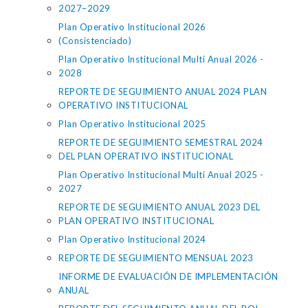
2027–2029
Plan Operativo Institucional 2026
(Consistenciado)
Plan Operativo Institucional Multi Anual 2026 -
2028
REPORTE DE SEGUIMIENTO ANUAL 2024 PLAN
OPERATIVO INSTITUCIONAL
Plan Operativo Institucional 2025
REPORTE DE SEGUIMIENTO SEMESTRAL 2024
DEL PLAN OPERATIVO INSTITUCIONAL
Plan Operativo Institucional Multi Anual 2025 -
2027
REPORTE DE SEGUIMIENTO ANUAL 2023 DEL
PLAN OPERATIVO INSTITUCIONAL
Plan Operativo Institucional 2024
REPORTE DE SEGUIMIENTO MENSUAL 2023
INFORME DE EVALUACIÓN DE IMPLEMENTACIÓN
ANUAL