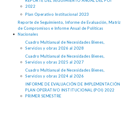
REPORTE DEL SEGUIMIENTO ANUAL DEL POI
2022
Plan Operativo Institucional 2023
Reporte de Seguimiento, Informe de Evaluación, Matriz
de Compromisos e Informe Anual de Políticas
Nacionales
Cuadro Multianual de Necesidades Bienes,
Servicios y obras 2026 al 2028
Cuadro Multianual de Necesidades Bienes,
Servicios y obras 2025 al 2027
Cuadro Multianual de Necesidades Bienes,
Servicios y obras 2024 al 2026
INFORME DE EVALUACIÓN DE IMPLEMENTACIÓN
PLAN OPERATIVO INSTITUCIONAL (POI) 2022
PRIMER SEMESTRE