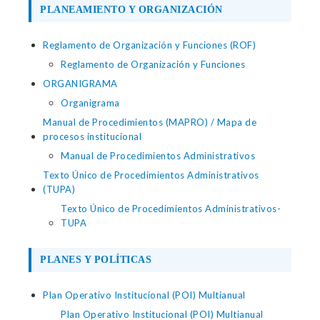
PLANEAMIENTO Y ORGANIZACIÓN
Reglamento de Organización y Funciones (ROF)
Reglamento de Organización y Funciones
ORGANIGRAMA
Organigrama
Manual de Procedimientos (MAPRO) / Mapa de
procesos institucional
Manual de Procedimientos Administrativos
Texto Único de Procedimientos Administrativos
(TUPA)
Texto Único de Procedimientos Administrativos-
TUPA
PLANES Y POLÍTICAS
Plan Operativo Institucional (POI) Multianual
Plan Operativo Institucional (POI) Multianual