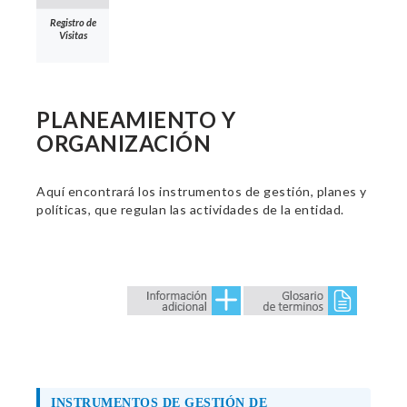
Registro de
Visitas
PLANEAMIENTO Y
ORGANIZACIÓN
Aquí encontrará los instrumentos de gestión, planes y
políticas, que regulan las actividades de la entidad.
INSTRUMENTOS DE GESTIÓN DE