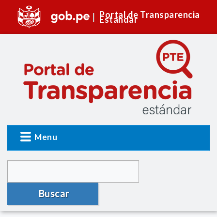
Portal de Transparencia
Estándar
Menu
Buscar