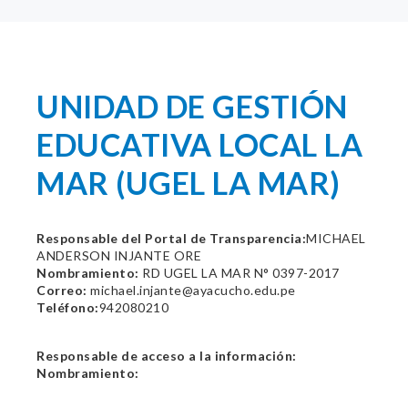
UNIDAD DE GESTIÓN
EDUCATIVA LOCAL LA
MAR (UGEL LA MAR)
Responsable del Portal de Transparencia:
MICHAEL
ANDERSON INJANTE ORE
Nombramiento:
RD UGEL LA MAR N° 0397-2017
Correo:
michael.injante@ayacucho.edu.pe
Teléfono:
942080210
Responsable de acceso a la información:
Nombramiento: