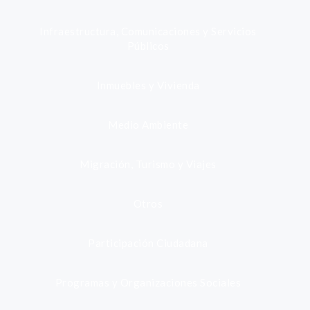
Infraestructura, Comunicaciones y Servicios
Públicos
Inmuebles y Vivienda
Medio Ambiente
Migración, Turismo y Viajes
Otros
Participación Ciudadana
Programas y Organizaciones Sociales