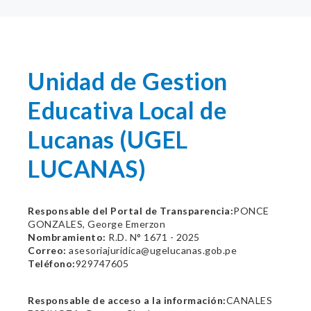
Unidad de Gestion
Educativa Local de
Lucanas (UGEL
LUCANAS)
Responsable del Portal de Transparencia:
PONCE
GONZALES, George Emerzon
Nombramiento:
R.D. N° 1671 - 2025
Correo:
asesoriajuridica@ugelucanas.gob.pe
Teléfono:
929747605
Responsable de acceso a la información:
CANALES