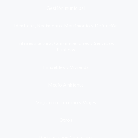
Gestión municipal
Identidad, Nacimiento, Matrimonio y Defunción
Infraestructura, Comunicaciones y Servicios
Públicos
Inmuebles y Vivienda
Medio Ambiente
Migración, Turismo y Viajes
Otros
Participación Ciudadana