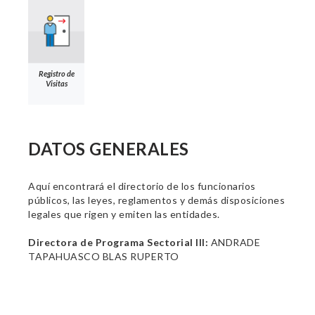
Registro de
Visitas
DATOS GENERALES
Aquí encontrará el directorio de los funcionarios
públicos, las leyes, reglamentos y demás disposiciones
legales que rigen y emiten las entidades.
Directora de Programa Sectorial III:
ANDRADE
TAPAHUASCO BLAS RUPERTO