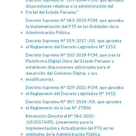
Decreto Supremo N° 059-2004-PCM, que aprueba
disposiciones relativas a la administración del
Portal del Estado Peruano."
Decreto Supremo N° 063-2010-PCM, que aprueba
la implementación del PTE en las Entidades de la
Administración Pública.
Decreto Supremo N° 019-2017-JUS, que aprueba
el Reglamento del Decreto Legislativo N° 1353.
Decreto Supremo N° 033-2018-PCM, que crea la
Plataforma Digital Única del Estado Peruano y
establecen disposiciones adicionales para el
desarrollo del Gobierno Digital, y sus
modificatorias.
Decreto Supremo N° 029-2021-PCM, que aprueba
el Reglamento del Decreto Legislativo N° 1412.
Decreto Supremo N° 007-2024-JUS, que aprueba
el Reglamento de la Ley N° 27806.
Resolución Directoral N° 066-2025-
JUS/DGTAIPD, Lineamiento para la
Implementación y Actualización del PTE en las
entidades de la Administración Pública.