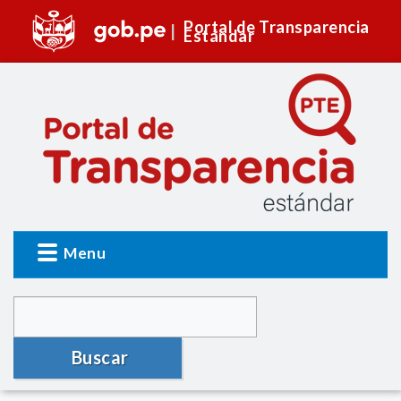
Portal de Transparencia
Estándar
Menu
Buscar