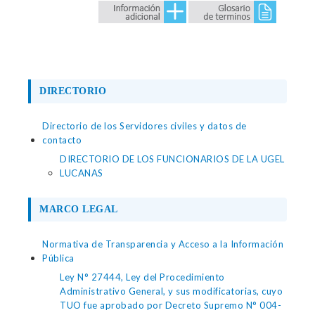
DIRECTORIO
Directorio de los Servidores civiles y datos de
contacto
DIRECTORIO DE LOS FUNCIONARIOS DE LA UGEL
LUCANAS
MARCO LEGAL
Normativa de Transparencia y Acceso a la Información
Pública
Ley N° 27444, Ley del Procedimiento
Administrativo General, y sus modificatorias, cuyo
TUO fue aprobado por Decreto Supremo N° 004-