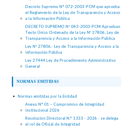
Decreto Supremo N° 072-2003-PCM que aprueba
el Reglamento de la Ley de Transparencia y Acceso
a la Información Pública
DECRETO SUPREMO Nº 043-2003-PCM Aprueban
Texto Único Ordenado de la Ley Nº 27806, Ley de
Transparencia y Acceso a la Información Pública
Ley Nº 27806.- Ley de Transparencia y Acceso a la
Información Pública
Ley 27444 Ley de Procedimiento Administrativo
General
NORMAS EMITIDAS
Normas emitidas por la Entidad
Anexo N° 01 – Compromiso de Integridad
Institucional 2026
Resolucion Directoral N.° 1333 - 2026 - se delega
el rol de Oficial de Integridad