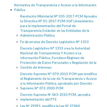
Normativa de Transparencia y Acceso a la Información
Pública
Resolución Ministerial N° 035-2017-PCM Aprueba
la Directiva N° 01-2017-PCM-SGP Lineamientos
para la implementación del Portal de
Transparencia Estándar en las Entidades de la
Administración Pública
Fe de erratas de Decreto Legislativo N° 1353
Decreto Legislativo N° 1353 crea la Autoridad
Nacional de Transparencia Y Acceso a La
Información Pública, Fortalece Régimen de
Protección de Datos Personales y Regulación de la
Gestión de Intereses
Decreto Supremo N° 070-2013-PCM que modifica
el Reglamento de la Ley de Transparencia y Acceso
a la Información Pública, aprobado por Decreto
Supremo N° 072-2003-PCM
Decreto Supremo Nº 063-2010-PCM, aprueba
implementación del PTE
Ley Nº 29091, modifica la Ley Nº 27444