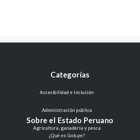
Categorías
Accesibilidad e Inclusión
Administración pública
Sobre el Estado Peruano
Agricultura, ganadería y pesca
¿Qué es Gob.pe?