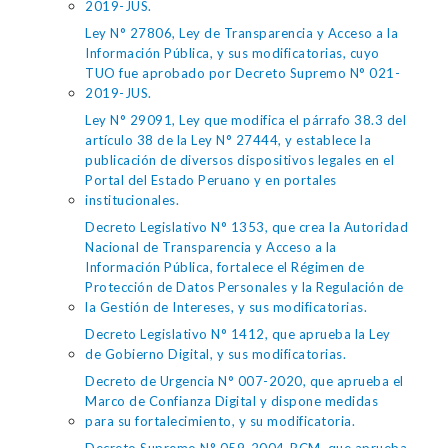
2019-JUS.
Ley N° 27806, Ley de Transparencia y Acceso a la
Información Pública, y sus modificatorias, cuyo
TUO fue aprobado por Decreto Supremo N° 021-
2019-JUS.
Ley N° 29091, Ley que modifica el párrafo 38.3 del
artículo 38 de la Ley N° 27444, y establece la
publicación de diversos dispositivos legales en el
Portal del Estado Peruano y en portales
institucionales.
Decreto Legislativo N° 1353, que crea la Autoridad
Nacional de Transparencia y Acceso a la
Información Pública, fortalece el Régimen de
Protección de Datos Personales y la Regulación de
la Gestión de Intereses, y sus modificatorias.
Decreto Legislativo N° 1412, que aprueba la Ley
de Gobierno Digital, y sus modificatorias.
Decreto de Urgencia N° 007-2020, que aprueba el
Marco de Confianza Digital y dispone medidas
para su fortalecimiento, y su modificatoria.