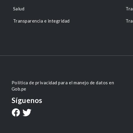
Salud
Tra
Transparencia e integridad
Tra
Política de privacidad para el manejo de datos en
Gob.pe
Síguenos