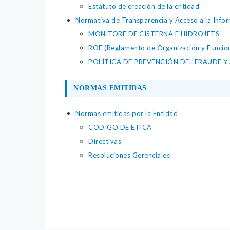
Estatuto de creación de la entidad
Normativa de Transparencia y Acceso a la Infor
MONITORE DE CISTERNA E HIDROJETS
ROF (Reglamento de Organización y Funcio
POLÍTICA DE PREVENCIÓN DEL FRAUDE 
NORMAS EMITIDAS
Normas emitidas por la Entidad
CODIGO DE ETICA
Directivas
Resoluciones Gerenciales