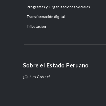
Programas y Organizaciones Sociales
Transformación digital
Tributación
Sobre el Estado Peruano
¿Qué es Gob.pe?