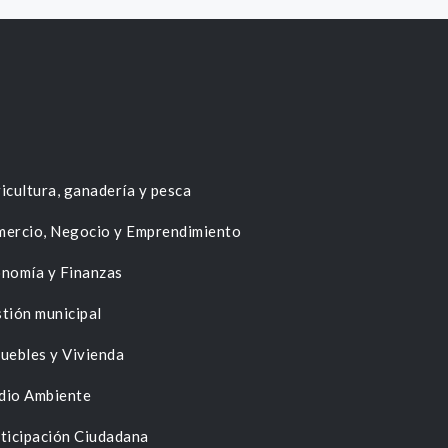
icultura, ganadería y pesca
ercio, Negocio y Emprendimiento
nomía y Finanzas
tión municipal
uebles y Vivienda
dio Ambiente
ticipación Ciudadana