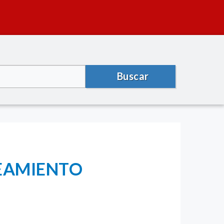
Buscar
NEAMIENTO