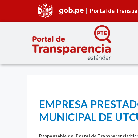
Portal de Transpa
EMPRESA PRESTAD
MUNICIPAL DE UTCU
Responsable del Portal de Transparencia:
Mer