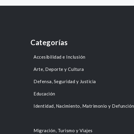
Categorías
Accesibilidad e Inclusión
Arte, Deporte y Cultura
Defensa, Seguridad y Justicia
Educación
Identidad, Nacimiento, Matrimonio y Defunció
Migración, Turismo y Viajes