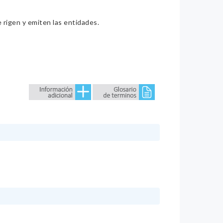
e rigen y emiten las entidades.