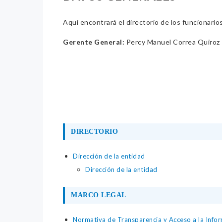
Aquí encontrará el directorio de los funcionario
Gerente General:
Percy Manuel Correa Quiroz
DIRECTORIO
Dirección de la entidad
Dirección de la entidad
MARCO LEGAL
Normativa de Transparencia y Acceso a la Infor