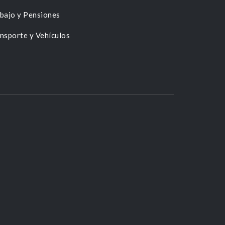
bajo y Pensiones
nsporte y Vehículos