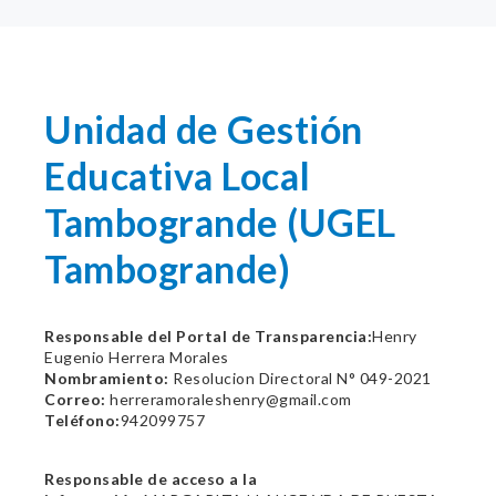
Unidad de Gestión
Educativa Local
Tambogrande (UGEL
Tambogrande)
Responsable del Portal de Transparencia:
Henry
Eugenio Herrera Morales
Nombramiento:
Resolucion Directoral N° 049-2021
Correo:
herreramoraleshenry@gmail.com
Teléfono:
942099757
Responsable de acceso a la