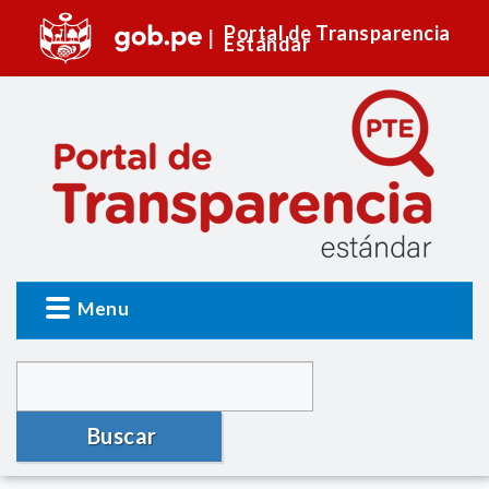
Portal de Transparencia
Estándar
Menu
Buscar