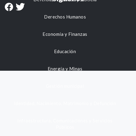
Derechos Humanos
Economía y Finanzas
Educación
Energía y Minas
Gestión municipal
Identidad, Nacimiento, Matrimonio y Defunción
Infraestructura, Comunicaciones y Servicios
Públicos