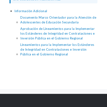
Información Adicional
Documento Marco Orientador para la Atención de
Adolescentes de Educación Secundaria
Aprobación de Lineamientos para la Implementar
los Estánderes de Integridad en Contrataciones e
Inversión Pública en el Gobierno Regional
Lineamientos para la Implementar los Estánderes
de Integridad en Contrataciones e Inversión
Pública en el Gobierno Regional