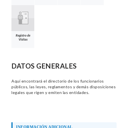
Registro de
Visitas
DATOS GENERALES
Aquí encontrará el directorio de los funcionarios
públicos, las leyes, reglamentos y demás disposiciones
legales que rigen y emiten las entidades.
INFORMACIÓN ADICIONAL