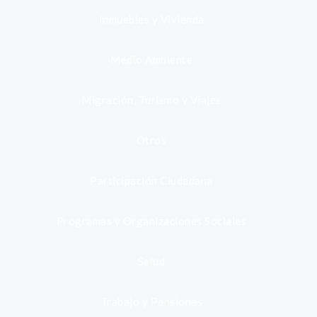
Inmuebles y Vivienda
Medio Ambiente
Migración, Turismo y Viajes
Otros
Participación Ciudadana
Programas y Organizaciones Sociales
Salud
Trabajo y Pensiones