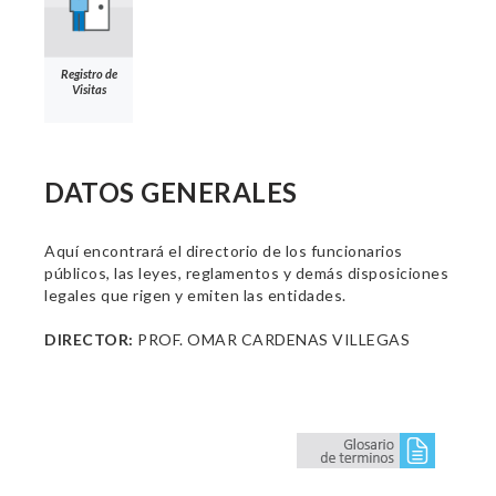
Registro de
Visitas
DATOS GENERALES
Aquí encontrará el directorio de los funcionarios
públicos, las leyes, reglamentos y demás disposiciones
legales que rigen y emiten las entidades.
DIRECTOR:
PROF. OMAR CARDENAS VILLEGAS