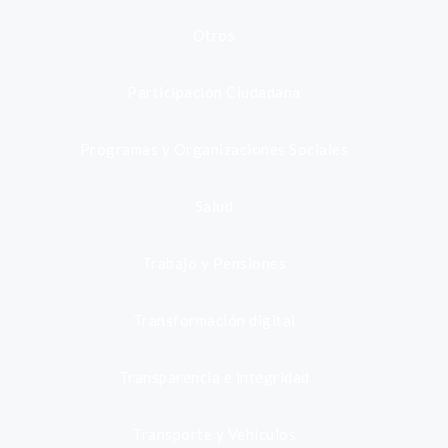
Otros
Participación Ciudadana
Programas y Organizaciones Sociales
Salud
Trabajo y Pensiones
Transformación digital
Transparencia e integridad
Transporte y Vehículos