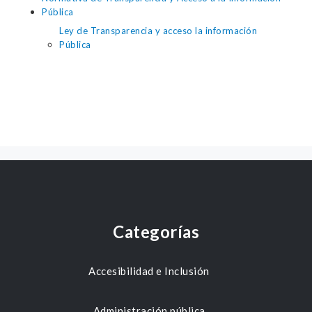
Pública
Ley de Transparencia y acceso la información
Pública
Categorías
Accesibilidad e Inclusión
Administración pública