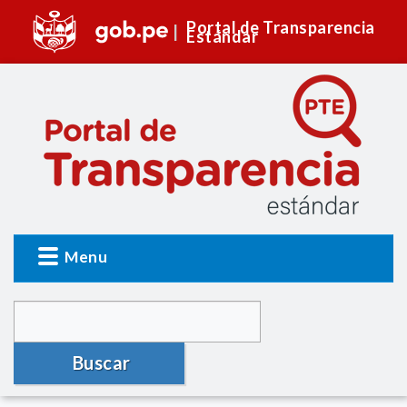
Portal de Transparencia
Estándar
Menu
Buscar