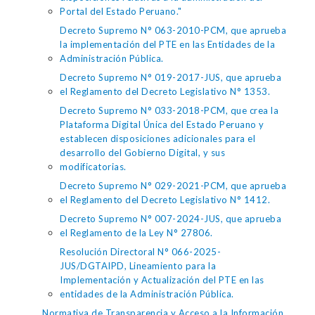
Portal del Estado Peruano."
Decreto Supremo N° 063-2010-PCM, que aprueba
la implementación del PTE en las Entidades de la
Administración Pública.
Decreto Supremo N° 019-2017-JUS, que aprueba
el Reglamento del Decreto Legislativo N° 1353.
Decreto Supremo N° 033-2018-PCM, que crea la
Plataforma Digital Única del Estado Peruano y
establecen disposiciones adicionales para el
desarrollo del Gobierno Digital, y sus
modificatorias.
Decreto Supremo N° 029-2021-PCM, que aprueba
el Reglamento del Decreto Legislativo N° 1412.
Decreto Supremo N° 007-2024-JUS, que aprueba
el Reglamento de la Ley N° 27806.
Resolución Directoral N° 066-2025-
JUS/DGTAIPD, Lineamiento para la
Implementación y Actualización del PTE en las
entidades de la Administración Pública.
Normativa de Transparencia y Acceso a la Información