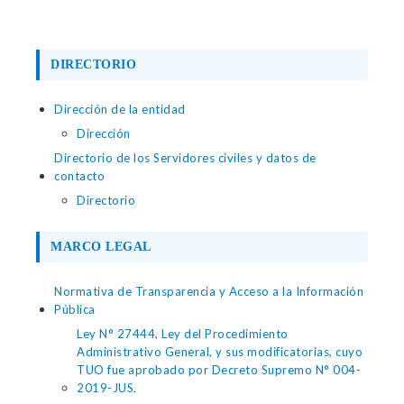
DIRECTORIO
Dirección de la entidad
Dirección
Directorio de los Servidores civiles y datos de
contacto
Directorio
MARCO LEGAL
Normativa de Transparencia y Acceso a la Información
Pública
Ley N° 27444, Ley del Procedimiento
Administrativo General, y sus modificatorias, cuyo
TUO fue aprobado por Decreto Supremo N° 004-
2019-JUS.