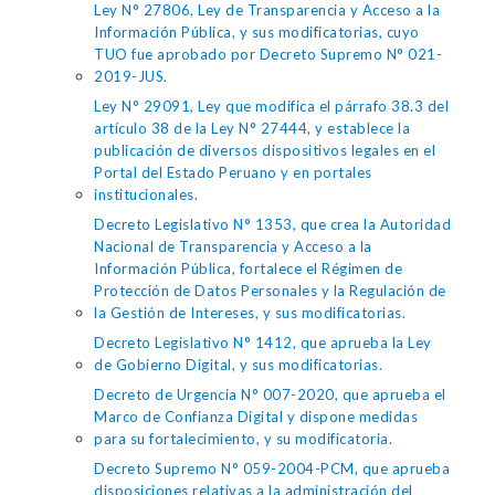
Ley N° 27806, Ley de Transparencia y Acceso a la
Información Pública, y sus modificatorias, cuyo
TUO fue aprobado por Decreto Supremo N° 021-
2019-JUS.
Ley N° 29091, Ley que modifica el párrafo 38.3 del
artículo 38 de la Ley N° 27444, y establece la
publicación de diversos dispositivos legales en el
Portal del Estado Peruano y en portales
institucionales.
Decreto Legislativo N° 1353, que crea la Autoridad
Nacional de Transparencia y Acceso a la
Información Pública, fortalece el Régimen de
Protección de Datos Personales y la Regulación de
la Gestión de Intereses, y sus modificatorias.
Decreto Legislativo N° 1412, que aprueba la Ley
de Gobierno Digital, y sus modificatorias.
Decreto de Urgencia N° 007-2020, que aprueba el
Marco de Confianza Digital y dispone medidas
para su fortalecimiento, y su modificatoria.
Decreto Supremo N° 059-2004-PCM, que aprueba
disposiciones relativas a la administración del