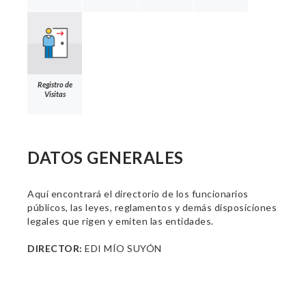
Registro de
Visitas
DATOS GENERALES
Aquí encontrará el directorio de los funcionarios
públicos, las leyes, reglamentos y demás disposiciones
legales que rigen y emiten las entidades.
DIRECTOR:
EDI MÍO SUYÓN