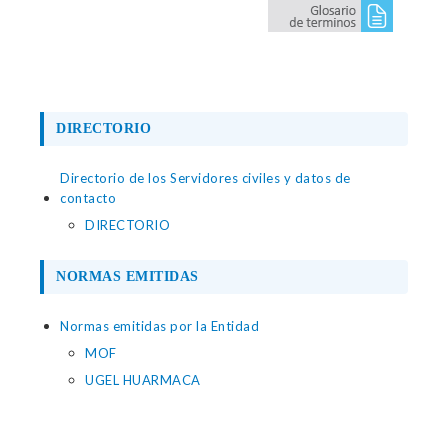
DIRECTORIO
Directorio de los Servidores civiles y datos de
contacto
DIRECTORIO
NORMAS EMITIDAS
Normas emitidas por la Entidad
MOF
UGEL HUARMACA