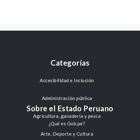
Categorías
Accesibilidad e Inclusión
Administración pública
Sobre el Estado Peruano
Agricultura, ganadería y pesca
¿Qué es Gob.pe?
Arte, Deporte y Cultura