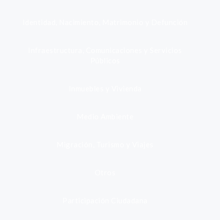
Identidad, Nacimiento, Matrimonio y Defunción
Infraestructura, Comunicaciones y Servicios
Públicos
Inmuebles y Vivienda
Medio Ambiente
Migración, Turismo y Viajes
Otros
Participación Ciudadana