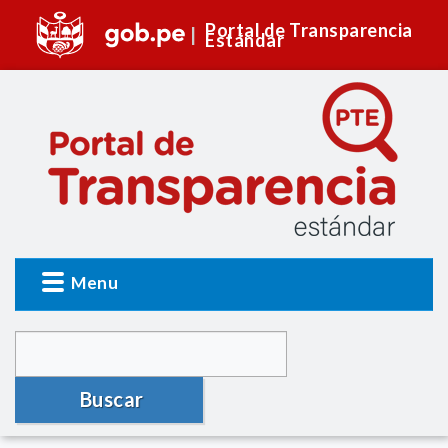
Portal de Transparencia
Estándar
Menu
Buscar