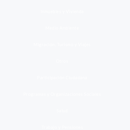
Inmuebles y Vivienda
Medio Ambiente
Migración, Turismo y Viajes
Otros
Participación Ciudadana
Programas y Organizaciones Sociales
Salud
Trabajo y Pensiones