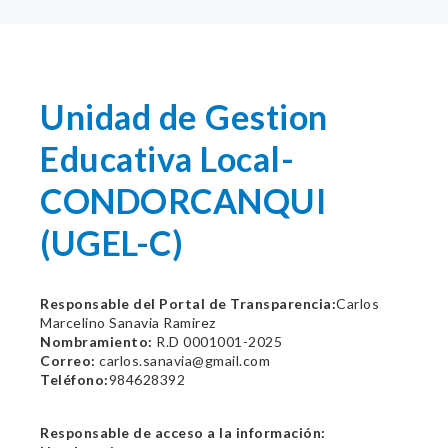
Unidad de Gestion
Educativa Local-
CONDORCANQUI
(UGEL-C)
Responsable del Portal de Transparencia:
Carlos
Marcelino Sanavia Ramirez
Nombramiento:
R.D 0001001-2025
Correo:
carlos.sanavia@gmail.com
Teléfono:
984628392
Responsable de acceso a la información: