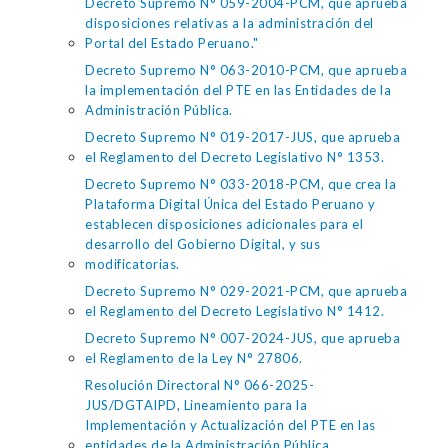
Decreto Supremo N° 059-2004-PCM, que aprueba
disposiciones relativas a la administración del
Portal del Estado Peruano."
Decreto Supremo N° 063-2010-PCM, que aprueba
la implementación del PTE en las Entidades de la
Administración Pública.
Decreto Supremo N° 019-2017-JUS, que aprueba
el Reglamento del Decreto Legislativo N° 1353.
Decreto Supremo N° 033-2018-PCM, que crea la
Plataforma Digital Única del Estado Peruano y
establecen disposiciones adicionales para el
desarrollo del Gobierno Digital, y sus
modificatorias.
Decreto Supremo N° 029-2021-PCM, que aprueba
el Reglamento del Decreto Legislativo N° 1412.
Decreto Supremo N° 007-2024-JUS, que aprueba
el Reglamento de la Ley N° 27806.
Resolución Directoral N° 066-2025-
JUS/DGTAIPD, Lineamiento para la
Implementación y Actualización del PTE en las
entidades de la Administración Pública.