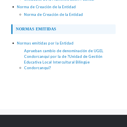
Norma de Creación de la Entidad
Norma de Creación de la Entidad
NORMAS EMITIDAS
Normas emitidas por la Entidad
Aprueban cambio de denominación de UGEL
Condorcanqui por la de ?Unidad de Gestión
Educativa Local Intercultural Bilingüe
Condorcanqui?