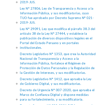
2019-JUS.
Ley N° 27806, Ley de Transparencia y Acceso a la
Información Pública, y sus modificatorias, cuyo
TUO fue aprobado por Decreto Supremo N° 021-
2019-JUS.
Ley N° 29091, Ley que modifica el párrafo 38.3 del
artículo 38 de la Ley N° 27444, y establece la
publicación de diversos dispositivos legales en el
Portal del Estado Peruano y en portales
institucionales.
Decreto Legislativo N° 1353, que crea la Autoridad
Nacional de Transparencia y Acceso a la
Información Pública, fortalece el Régimen de
Protección de Datos Personales y la Regulación de
la Gestión de Intereses, y sus modificatorias.
Decreto Legislativo N° 1412, que aprueba la Ley
de Gobierno Digital, y sus modificatorias.
Decreto de Urgencia N° 007-2020, que aprueba el
Marco de Confianza Digital y dispone medidas
para su fortalecimiento, y su modificatoria.