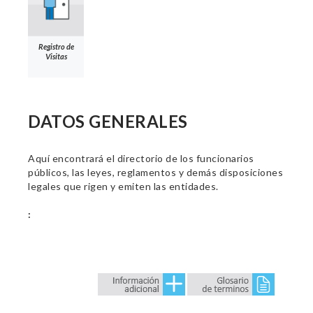
Registro de
Visitas
DATOS GENERALES
Aquí encontrará el directorio de los funcionarios
públicos, las leyes, reglamentos y demás disposiciones
legales que rigen y emiten las entidades.
: