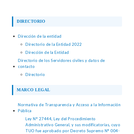
DIRECTORIO
Dirección de la entidad
Directorio de la Entidad 2022
Dirección de la Entidad
Directorio de los Servidores civiles y datos de
contacto
Directorio
MARCO LEGAL
Normativa de Transparencia y Acceso a la Información
Pública
Ley N° 27444, Ley del Procedimiento
Administrativo General, y sus modificatorias, cuyo
TUO fue aprobado por Decreto Supremo N° 004-