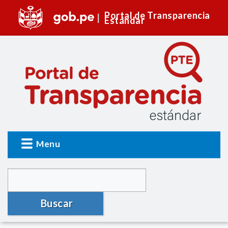
Portal de Transparencia
Estándar
Menu
Buscar