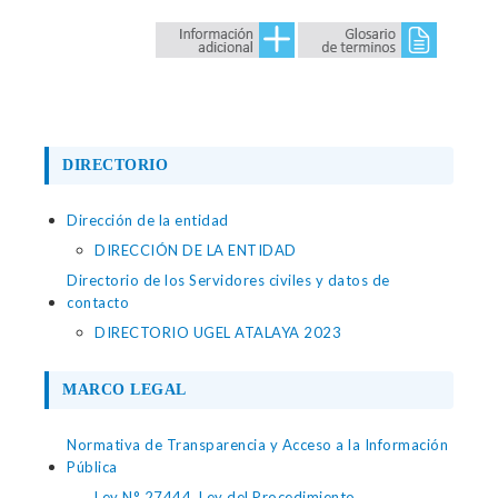
DIRECTORIO
Dirección de la entidad
DIRECCIÓN DE LA ENTIDAD
Directorio de los Servidores civiles y datos de
contacto
DIRECTORIO UGEL ATALAYA 2023
MARCO LEGAL
Normativa de Transparencia y Acceso a la Información
Pública
Ley N° 27444, Ley del Procedimiento