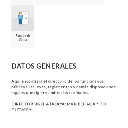
Registro de
Visitas
DATOS GENERALES
Aquí encontrará el directorio de los funcionarios
públicos, las leyes, reglamentos y demás disposiciones
legales que rigen y emiten las entidades.
DIRECTOR UGEL ATALAYA:
MARIBEL AGAPITO
GUEVARA