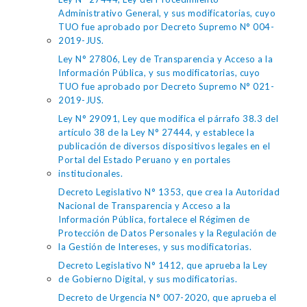
Administrativo General, y sus modificatorias, cuyo
TUO fue aprobado por Decreto Supremo N° 004-
2019-JUS.
Ley N° 27806, Ley de Transparencia y Acceso a la
Información Pública, y sus modificatorias, cuyo
TUO fue aprobado por Decreto Supremo N° 021-
2019-JUS.
Ley N° 29091, Ley que modifica el párrafo 38.3 del
artículo 38 de la Ley N° 27444, y establece la
publicación de diversos dispositivos legales en el
Portal del Estado Peruano y en portales
institucionales.
Decreto Legislativo N° 1353, que crea la Autoridad
Nacional de Transparencia y Acceso a la
Información Pública, fortalece el Régimen de
Protección de Datos Personales y la Regulación de
la Gestión de Intereses, y sus modificatorias.
Decreto Legislativo N° 1412, que aprueba la Ley
de Gobierno Digital, y sus modificatorias.
Decreto de Urgencia N° 007-2020, que aprueba el