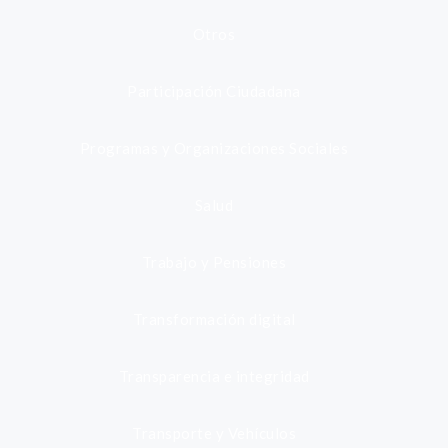
Otros
Participación Ciudadana
Programas y Organizaciones Sociales
Salud
Trabajo y Pensiones
Transformación digital
Transparencia e integridad
Transporte y Vehículos