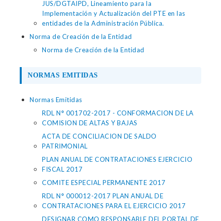
JUS/DGTAIPD, Lineamiento para la
Implementación y Actualización del PTE en las
entidades de la Administración Pública.
Norma de Creación de la Entidad
Norma de Creación de la Entidad
NORMAS EMITIDAS
Normas Emitidas
RDL N° 001702-2017 - CONFORMACION DE LA
COMISION DE ALTAS Y BAJAS
ACTA DE CONCILIACION DE SALDO
PATRIMONIAL
PLAN ANUAL DE CONTRATACIONES EJERCICIO
FISCAL 2017
COMITE ESPECIAL PERMANENTE 2017
RDL N° 000012-2017 PLAN ANUAL DE
CONTRATACIONES PARA EL EJERCICIO 2017
DESIGNAR COMO RESPONSABLE DEL PORTAL DE