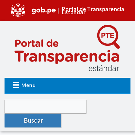
Portal de Transparencia
Estándar
Menu
Buscar