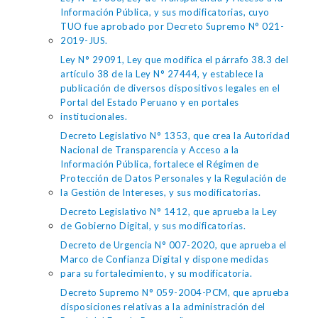
Información Pública, y sus modificatorias, cuyo
TUO fue aprobado por Decreto Supremo N° 021-
2019-JUS.
Ley N° 29091, Ley que modifica el párrafo 38.3 del
artículo 38 de la Ley N° 27444, y establece la
publicación de diversos dispositivos legales en el
Portal del Estado Peruano y en portales
institucionales.
Decreto Legislativo N° 1353, que crea la Autoridad
Nacional de Transparencia y Acceso a la
Información Pública, fortalece el Régimen de
Protección de Datos Personales y la Regulación de
la Gestión de Intereses, y sus modificatorias.
Decreto Legislativo N° 1412, que aprueba la Ley
de Gobierno Digital, y sus modificatorias.
Decreto de Urgencia N° 007-2020, que aprueba el
Marco de Confianza Digital y dispone medidas
para su fortalecimiento, y su modificatoria.
Decreto Supremo N° 059-2004-PCM, que aprueba
disposiciones relativas a la administración del