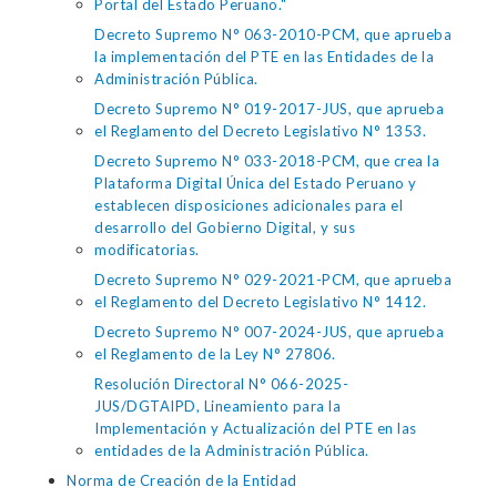
Portal del Estado Peruano."
Decreto Supremo N° 063-2010-PCM, que aprueba
la implementación del PTE en las Entidades de la
Administración Pública.
Decreto Supremo N° 019-2017-JUS, que aprueba
el Reglamento del Decreto Legislativo N° 1353.
Decreto Supremo N° 033-2018-PCM, que crea la
Plataforma Digital Única del Estado Peruano y
establecen disposiciones adicionales para el
desarrollo del Gobierno Digital, y sus
modificatorias.
Decreto Supremo N° 029-2021-PCM, que aprueba
el Reglamento del Decreto Legislativo N° 1412.
Decreto Supremo N° 007-2024-JUS, que aprueba
el Reglamento de la Ley N° 27806.
Resolución Directoral N° 066-2025-
JUS/DGTAIPD, Lineamiento para la
Implementación y Actualización del PTE en las
entidades de la Administración Pública.
Norma de Creación de la Entidad