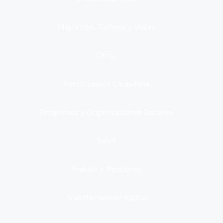
Migración, Turismo y Viajes
Otros
Participación Ciudadana
Programas y Organizaciones Sociales
Salud
Trabajo y Pensiones
Transformación digital