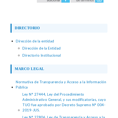
DIRECTORIO
Dirección de la entidad
Dirección de la Entidad
Directorio Institucional
MARCO LEGAL
Normativa de Transparencia y Acceso a la Información
Pública
Ley N° 27444, Ley del Procedimiento
Administrativo General, y sus modificatorias, cuyo
TUO fue aprobado por Decreto Supremo N° 004-
2019-JUS.
Ley N° 27806, Ley de Transparencia y Acceso a la