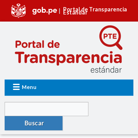
Portal de Transparencia
Estándar
Menu
Buscar