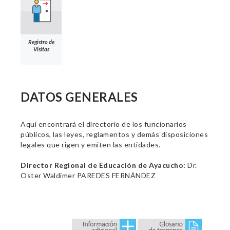
Registro de
Visitas
DATOS GENERALES
Aquí encontrará el directorio de los funcionarios
públicos, las leyes, reglamentos y demás disposiciones
legales que rigen y emiten las entidades.
Director Regional de Educación de Ayacucho:
Dr.
Oster Waldimer PAREDES FERNÁNDEZ