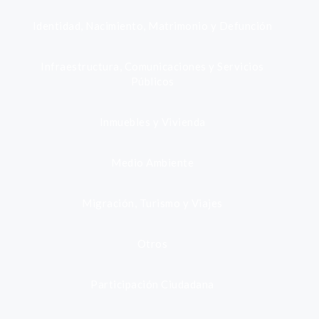
Identidad, Nacimiento, Matrimonio y Defunción
Infraestructura, Comunicaciones y Servicios
Públicos
Inmuebles y Vivienda
Medio Ambiente
Migración, Turismo y Viajes
Otros
Participación Ciudadana