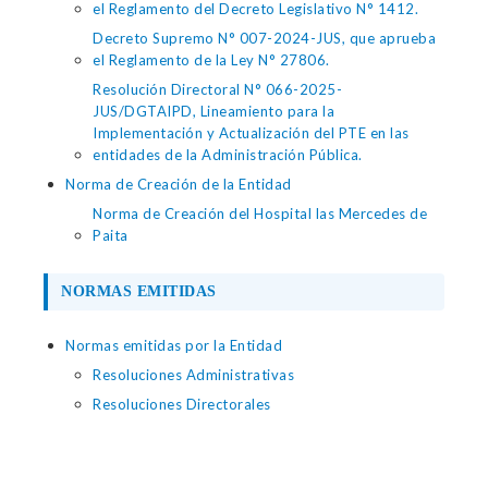
el Reglamento del Decreto Legislativo N° 1412.
Decreto Supremo N° 007-2024-JUS, que aprueba
el Reglamento de la Ley N° 27806.
Resolución Directoral N° 066-2025-
JUS/DGTAIPD, Lineamiento para la
Implementación y Actualización del PTE en las
entidades de la Administración Pública.
Norma de Creación de la Entidad
Norma de Creación del Hospital las Mercedes de
Paita
NORMAS EMITIDAS
Normas emitidas por la Entidad
Resoluciones Administrativas
Resoluciones Directorales