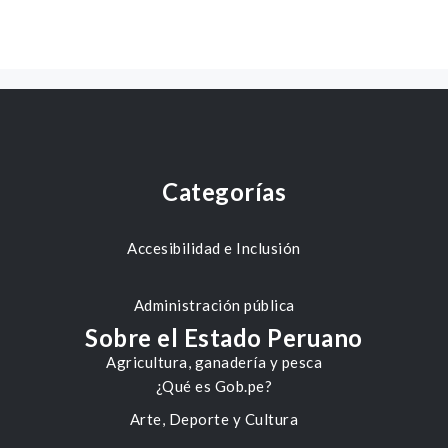
Categorías
Accesibilidad e Inclusión
Administración pública
Sobre el Estado Peruano
Agricultura, ganadería y pesca
¿Qué es Gob.pe?
Arte, Deporte y Cultura