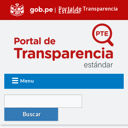
Portal de Transparencia
Estándar
Menu
Buscar