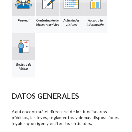
Personal
Contratación de
Actividades
Acceso a la
bienes y servicios
oficiales
información
Registro de
Visitas
DATOS GENERALES
Aquí encontrará el directorio de los funcionarios
públicos, las leyes, reglamentos y demás disposiciones
legales que rigen y emiten las entidades.