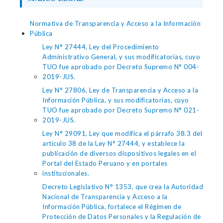
Normativa de Transparencia y Acceso a la Información
Pública
Ley N° 27444, Ley del Procedimiento
Administrativo General, y sus modificatorias, cuyo
TUO fue aprobado por Decreto Supremo N° 004-
2019-JUS.
Ley N° 27806, Ley de Transparencia y Acceso a la
Información Pública, y sus modificatorias, cuyo
TUO fue aprobado por Decreto Supremo N° 021-
2019-JUS.
Ley N° 29091, Ley que modifica el párrafo 38.3 del
artículo 38 de la Ley N° 27444, y establece la
publicación de diversos dispositivos legales en el
Portal del Estado Peruano y en portales
institucionales.
Decreto Legislativo N° 1353, que crea la Autoridad
Nacional de Transparencia y Acceso a la
Información Pública, fortalece el Régimen de
Protección de Datos Personales y la Regulación de