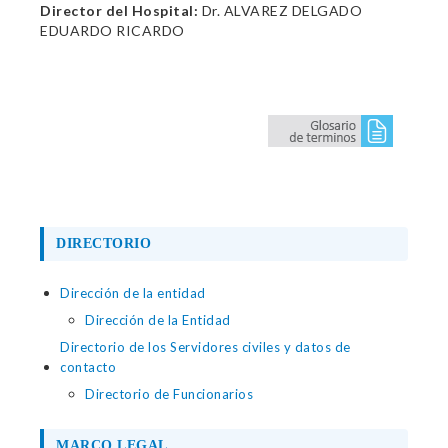
Director del Hospital:
Dr. ALVAREZ DELGADO
EDUARDO RICARDO
DIRECTORIO
Dirección de la entidad
Dirección de la Entidad
Directorio de los Servidores civiles y datos de
contacto
Directorio de Funcionarios
MARCO LEGAL