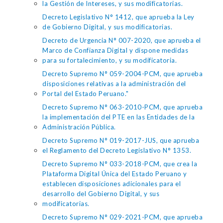
la Gestión de Intereses, y sus modificatorias.
Decreto Legislativo N° 1412, que aprueba la Ley
de Gobierno Digital, y sus modificatorias.
Decreto de Urgencia N° 007-2020, que aprueba el
Marco de Confianza Digital y dispone medidas
para su fortalecimiento, y su modificatoria.
Decreto Supremo N° 059-2004-PCM, que aprueba
disposiciones relativas a la administración del
Portal del Estado Peruano."
Decreto Supremo N° 063-2010-PCM, que aprueba
la implementación del PTE en las Entidades de la
Administración Pública.
Decreto Supremo N° 019-2017-JUS, que aprueba
el Reglamento del Decreto Legislativo N° 1353.
Decreto Supremo N° 033-2018-PCM, que crea la
Plataforma Digital Única del Estado Peruano y
establecen disposiciones adicionales para el
desarrollo del Gobierno Digital, y sus
modificatorias.
Decreto Supremo N° 029-2021-PCM, que aprueba