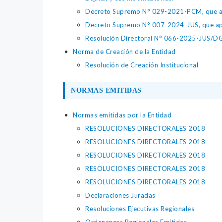
Decreto Supremo N° 029-2021-PCM, que apr
Decreto Supremo N° 007-2024-JUS, que apr
Resolución Directoral N° 066-2025-JUS/DGTA
Norma de Creación de la Entidad
Resolución de Creación Institucional
NORMAS EMITIDAS
Normas emitidas por la Entidad
RESOLUCIONES DIRECTORALES 2018
RESOLUCIONES DIRECTORALES 2018
RESOLUCIONES DIRECTORALES 2018
RESOLUCIONES DIRECTORALES 2018
RESOLUCIONES DIRECTORALES 2018
Declaraciones Juradas
Resoluciones Ejecutivas Regionales