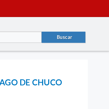
Buscar
IAGO DE CHUCO