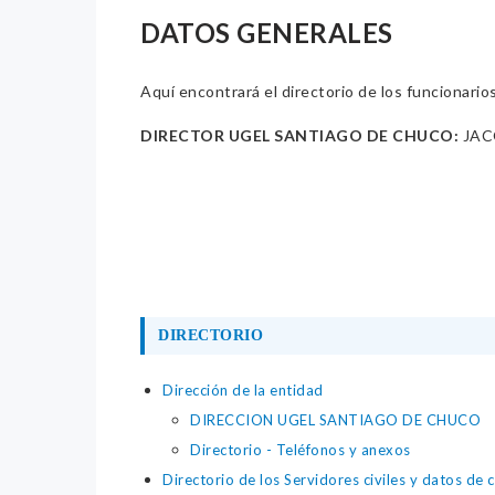
DATOS GENERALES
Aquí encontrará el directorio de los funcionario
DIRECTOR UGEL SANTIAGO DE CHUCO:
JAC
DIRECTORIO
Dirección de la entidad
DIRECCION UGEL SANTIAGO DE CHUCO
Directorio - Teléfonos y anexos
Directorio de los Servidores civiles y datos de 