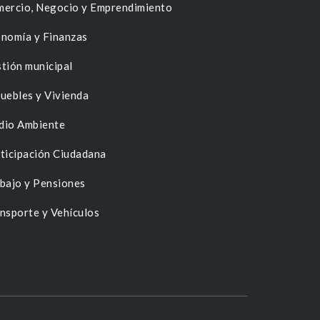
ercio, Negocio y Emprendimiento
nomía y Finanzas
tión municipal
uebles y Vivienda
dio Ambiente
ticipación Ciudadana
bajo y Pensiones
nsporte y Vehículos