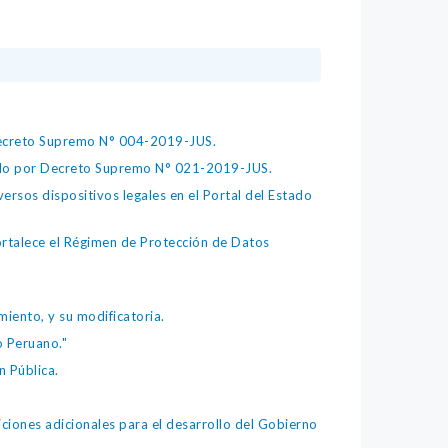
 Decreto Supremo N° 004-2019-JUS.
bado por Decreto Supremo N° 021-2019-JUS.
ersos dispositivos legales en el Portal del Estado
fortalece el Régimen de Protección de Datos
iento, y su modificatoria.
o Peruano."
 Pública.
iones adicionales para el desarrollo del Gobierno