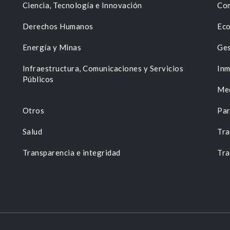
Ciencia, Tecnología e Innovación
Com
Derechos Humanos
Eco
Energía y Minas
Ges
n
Infraestructura, Comunicaciones y Servicios
Inm
Públicos
Me
Otros
Par
Salud
Tra
Transparencia e integridad
Tra