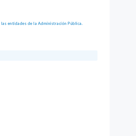
as entidades de la Administración Pública.