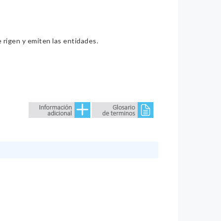
e rigen y emiten las entidades.