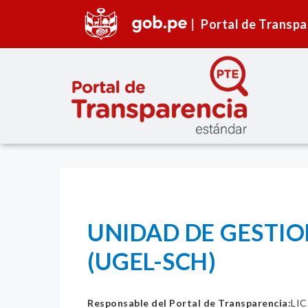
Portal de Transpa
UNIDAD DE GESTI
(UGEL-SCH)
Responsable del Portal de Transparencia:
LI