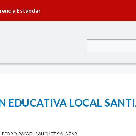
rencia Estándar
ON EDUCATIVA LOCAL SANT
C. PEDRO RAFAEL SANCHEZ SALAZAR