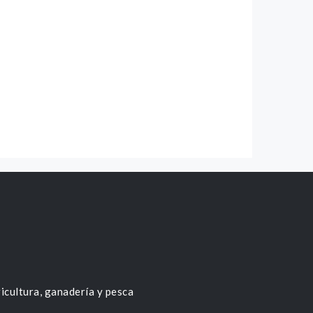
icultura, ganadería y pesca