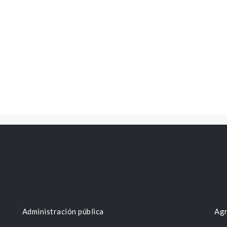
Administración pública
Agr