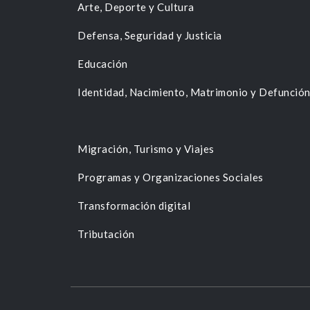
Arte, Deporte y Cultura
Defensa, Seguridad y Justicia
Educación
Identidad, Nacimiento, Matrimonio y Defunció
Migración, Turismo y Viajes
Programas y Organizaciones Sociales
Transformación digital
Tributación