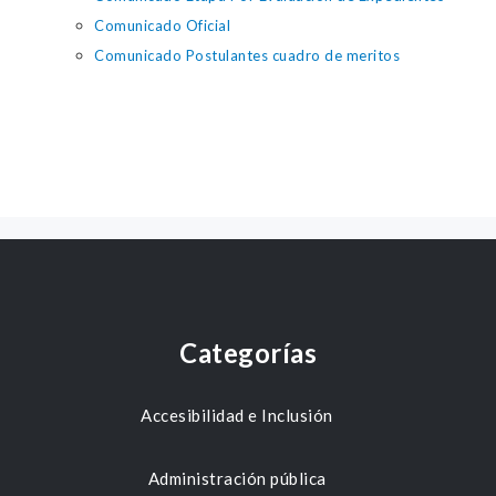
Comunicado Oficial
Comunicado Postulantes cuadro de meritos
Categorías
Accesibilidad e Inclusión
Administración pública