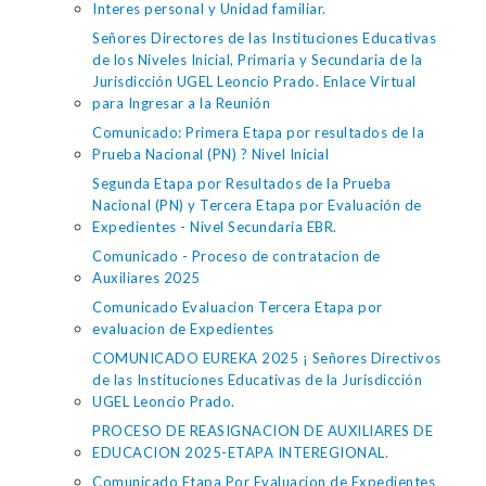
Interes personal y Unidad familiar.
Señores Directores de las Instituciones Educativas
de los Niveles Inicial, Primaria y Secundaria de la
Jurisdicción UGEL Leoncio Prado. Enlace Virtual
para Ingresar a la Reunión
Comunicado: Primera Etapa por resultados de la
Prueba Nacional (PN) ? Nivel Inicial
Segunda Etapa por Resultados de la Prueba
Nacional (PN) y Tercera Etapa por Evaluación de
Expedientes - Nivel Secundaria EBR.
Comunicado - Proceso de contratacion de
Auxiliares 2025
Comunicado Evaluacion Tercera Etapa por
evaluacion de Expedientes
COMUNICADO EUREKA 2025 ¡ Señores Directivos
de las Instituciones Educativas de la Jurisdicción
UGEL Leoncio Prado.
PROCESO DE REASIGNACION DE AUXILIARES DE
EDUCACION 2025-ETAPA INTEREGIONAL.
Comunicado Etapa Por Evaluacion de Expedientes