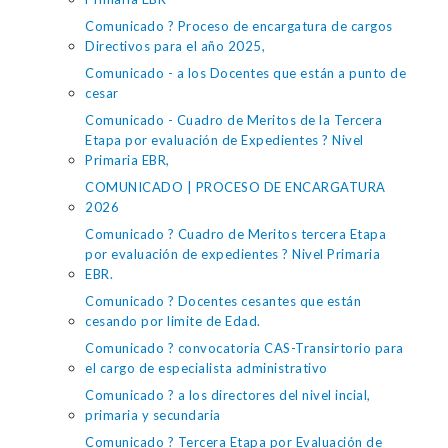
Comunicado ? Proceso de encargatura de cargos
Directivos para el año 2025,
Comunicado - a los Docentes que están a punto de
cesar
Comunicado - Cuadro de Meritos de la Tercera
Etapa por evaluación de Expedientes ? Nivel
Primaria EBR,
COMUNICADO | PROCESO DE ENCARGATURA
2026
Comunicado ? Cuadro de Meritos tercera Etapa
por evaluación de expedientes ? Nivel Primaria
EBR.
Comunicado ? Docentes cesantes que están
cesando por limite de Edad.
Comunicado ? convocatoria CAS-Transirtorio para
el cargo de especialista administrativo
Comunicado ? a los directores del nivel incial,
primaria y secundaria
Comunicado ? Tercera Etapa por Evaluación de