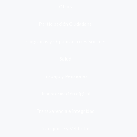
Otros
Participación Ciudadana
Programas y Organizaciones Sociales
Salud
Trabajo y Pensiones
Transformación digital
Transparencia e integridad
Transporte y Vehículos