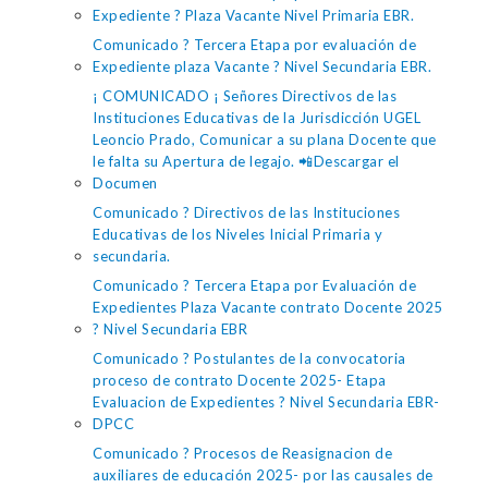
Expediente ? Plaza Vacante Nivel Primaria EBR.
Comunicado ? Tercera Etapa por evaluación de
Expediente plaza Vacante ? Nivel Secundaria EBR.
¡ COMUNICADO ¡ Señores Directivos de las
Instituciones Educativas de la Jurisdicción UGEL
Leoncio Prado, Comunicar a su plana Docente que
le falta su Apertura de legajo. 📲Descargar el
Documen
Comunicado ? Directivos de las Instituciones
Educativas de los Niveles Inicial Primaria y
secundaria.
Comunicado ? Tercera Etapa por Evaluación de
Expedientes Plaza Vacante contrato Docente 2025
? Nivel Secundaria EBR
Comunicado ? Postulantes de la convocatoria
proceso de contrato Docente 2025- Etapa
Evaluacion de Expedientes ? Nivel Secundaria EBR-
DPCC
Comunicado ? Procesos de Reasignacion de
auxiliares de educación 2025- por las causales de