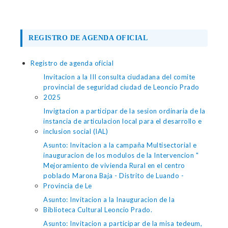
REGISTRO DE AGENDA OFICIAL
Registro de agenda oficial
Invitacion a la III consulta ciudadana del comite
provincial de seguridad ciudad de Leoncio Prado
2025
Invigtacion a participar de la sesion ordinaria de la
instancia de articulacion local para el desarrollo e
inclusion social (IAL)
Asunto: Invitacion a la campaña Multisectorial e
inauguracion de los modulos de la Intervencion "
Mejoramiento de vivienda Rural en el centro
poblado Marona Baja - Distrito de Luando -
Provincia de Le
Asunto: Invitacion a la Inauguracion de la
Biblioteca Cultural Leoncio Prado.
Asunto: Invitacion a participar de la misa tedeum,