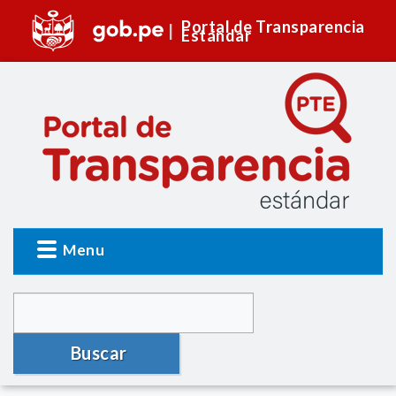
Portal de Transparencia
Estándar
Menu
Buscar