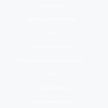
Medio Ambiente
Migración, Turismo y Viajes
Otros
Participación Ciudadana
Programas y Organizaciones Sociales
Salud
Trabajo y Pensiones
Transformación digital