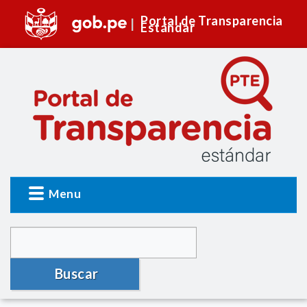
Portal de Transparencia
Estándar
Menu
Buscar