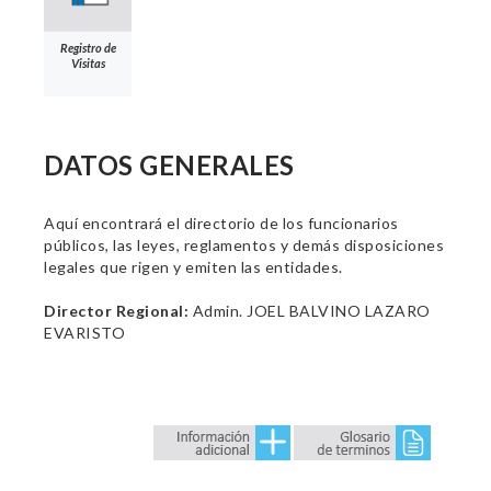
Registro de
Visitas
DATOS GENERALES
Aquí encontrará el directorio de los funcionarios
públicos, las leyes, reglamentos y demás disposiciones
legales que rigen y emiten las entidades.
Director Regional:
Admin. JOEL BALVINO LAZARO
EVARISTO