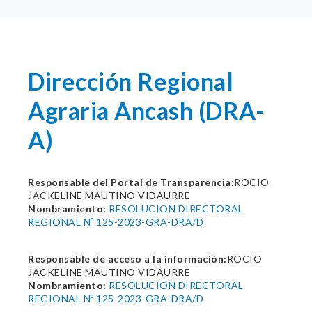
Dirección Regional
Agraria Ancash (DRA-
A)
Responsable del Portal de Transparencia:
ROCIO
JACKELINE MAUTINO VIDAURRE
Nombramiento:
RESOLUCION DIRECTORAL
REGIONAL Nº 125-2023-GRA-DRA/D
Responsable de acceso a la información:
ROCIO
JACKELINE MAUTINO VIDAURRE
Nombramiento:
RESOLUCION DIRECTORAL
REGIONAL Nº 125-2023-GRA-DRA/D