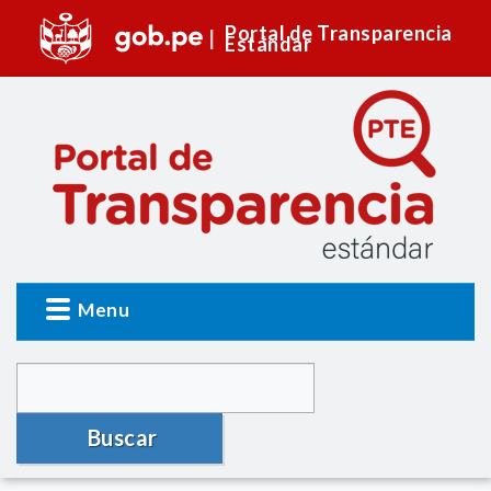
Portal de Transparencia
Estándar
Menu
Buscar