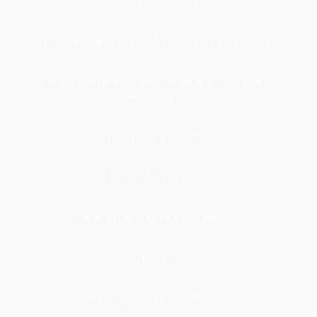
Gestión municipal
Identidad, Nacimiento, Matrimonio y Defunción
Infraestructura, Comunicaciones y Servicios
Públicos
Inmuebles y Vivienda
Medio Ambiente
Migración, Turismo y Viajes
Otros
Participación Ciudadana