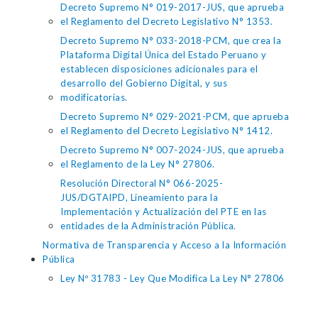
Decreto Supremo N° 019-2017-JUS, que aprueba
el Reglamento del Decreto Legislativo N° 1353.
Decreto Supremo N° 033-2018-PCM, que crea la
Plataforma Digital Única del Estado Peruano y
establecen disposiciones adicionales para el
desarrollo del Gobierno Digital, y sus
modificatorias.
Decreto Supremo N° 029-2021-PCM, que aprueba
el Reglamento del Decreto Legislativo N° 1412.
Decreto Supremo N° 007-2024-JUS, que aprueba
el Reglamento de la Ley N° 27806.
Resolución Directoral N° 066-2025-
JUS/DGTAIPD, Lineamiento para la
Implementación y Actualización del PTE en las
entidades de la Administración Pública.
Normativa de Transparencia y Acceso a la Información
Pública
Ley Nº 31783 - Ley Que Modifica La Ley N° 27806