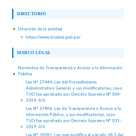
DIRECTORIO
Dirección de la entidad
https://www.hcaleta.gob.pe/
MARCO LEGAL
Normativa de Transparencia y Acceso a la Información
Pública
Ley N° 27444, Ley del Procedimiento
Administrativo General, y sus modificatorias, cuyo
TUO fue aprobado por Decreto Supremo N° 004-
2019-JUS.
Ley N° 27806, Ley de Transparencia y Acceso a la
Información Pública, y sus modificatorias, cuyo
TUO fue aprobado por Decreto Supremo N° 021-
2019-JUS.
Ley N° 29091, Ley que modifica el párrafo 38.3 del