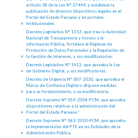
artículo 38 de la Ley N° 27444, y establece la
publicación de diversos dispositivos legales en el
Portal del Estado Peruano y en portales
institucionales.
Decreto Legislativo N° 1353, que crea la Autoridad
Nacional de Transparencia y Acceso a la
Información Pública, fortalece el Régimen de
Protección de Datos Personales y la Regulación de
la Gestión de Intereses, y sus modificatorias.
Decreto Legislativo N° 1412, que aprueba la Ley
de Gobierno Digital, y sus modificatorias.
Decreto de Urgencia N° 007-2020, que aprueba el
Marco de Confianza Digital y dispone medidas
para su fortalecimiento, y su modificatoria.
Decreto Supremo N° 059-2004-PCM, que aprueba
disposiciones relativas a la administración del
Portal del Estado Peruano."
Decreto Supremo N° 063-2010-PCM, que aprueba
la implementación del PTE en las Entidades de la
Administración Pública.