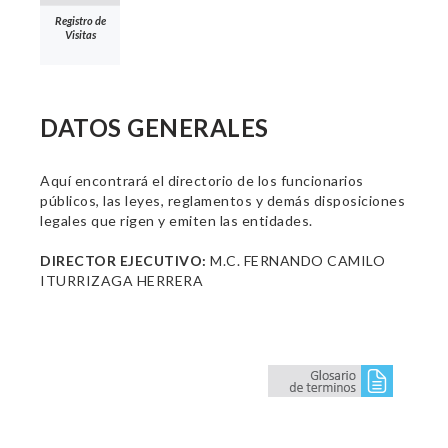
Registro de
Visitas
DATOS GENERALES
Aquí encontrará el directorio de los funcionarios
públicos, las leyes, reglamentos y demás disposiciones
legales que rigen y emiten las entidades.
DIRECTOR EJECUTIVO:
M.C. FERNANDO CAMILO
ITURRIZAGA HERRERA