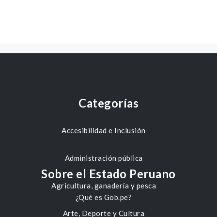
Categorías
Accesibilidad e Inclusión
Administración pública
Sobre el Estado Peruano
Agricultura, ganadería y pesca
¿Qué es Gob.pe?
Arte, Deporte y Cultura