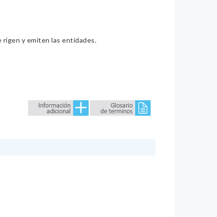
e rigen y emiten las entidades.