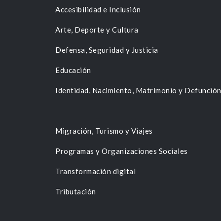
Accesibilidad e Inclusión
Arte, Deporte y Cultura
Defensa, Seguridad y Justicia
Educación
Identidad, Nacimiento, Matrimonio y Defunció
Migración, Turismo y Viajes
Programas y Organizaciones Sociales
Transformación digital
Tributación