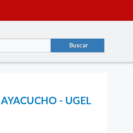
Buscar
 AYACUCHO - UGEL