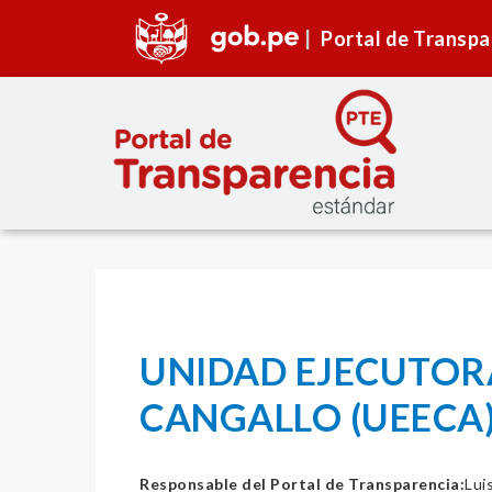
Portal de Transpa
UNIDAD EJECUTOR
CANGALLO (UEECA
Responsable del Portal de Transparencia:
Lui