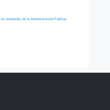
as entidades de la Administración Pública.