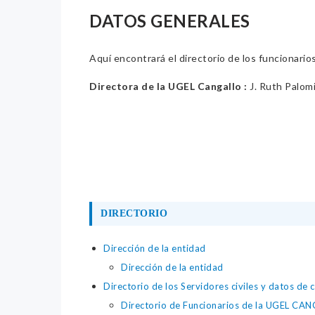
DATOS GENERALES
Aquí encontrará el directorio de los funcionario
Directora de la UGEL Cangallo :
J. Ruth Palom
DIRECTORIO
Dirección de la entidad
Dirección de la entidad
Directorio de los Servidores civiles y datos de 
Directorio de Funcionarios de la UGEL CA