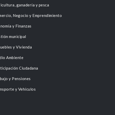
icultura, ganadería y pesca
ercio, Negocio y Emprendimiento
nomía y Finanzas
tión municipal
uebles y Vivienda
dio Ambiente
ticipación Ciudadana
bajo y Pensiones
nsporte y Vehículos