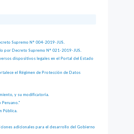
 Decreto Supremo N° 004-2019-JUS.
bado por Decreto Supremo N° 021-2019-JUS.
ersos dispositivos legales en el Portal del Estado
fortalece el Régimen de Protección de Datos
iento, y su modificatoria.
o Peruano."
 Pública.
iones adicionales para el desarrollo del Gobierno