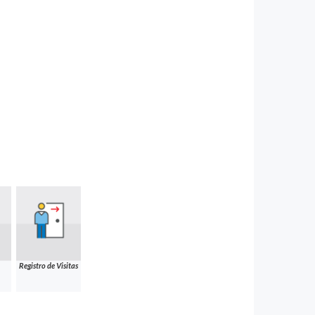
Registro de Visitas