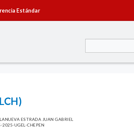
rencia Estándar
LCH)
LLANUEVA ESTRADA JUAN GABRIEL
025-2025-UGEL-CHEPEN