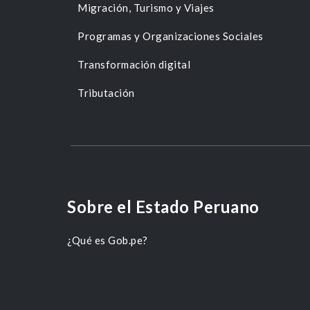
Migración, Turismo y Viajes
Programas y Organizaciones Sociales
Transformación digital
Tributación
Sobre el Estado Peruano
¿Qué es Gob.pe?