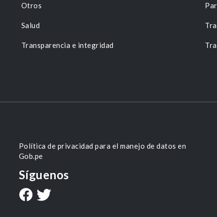
Otros
Par
Salud
Tra
Transparencia e integridad
Tra
Política de privacidad para el manejo de datos en
Gob.pe
Síguenos