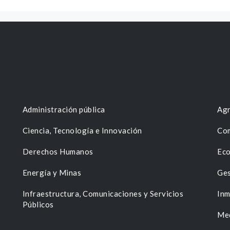
Administración pública
Agr
Ciencia, Tecnología e Innovación
Com
Derechos Humanos
Eco
Energía y Minas
Ges
n
Infraestructura, Comunicaciones y Servicios
Inm
Públicos
Me