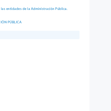
as entidades de la Administración Pública.
IÓN PÚBLICA