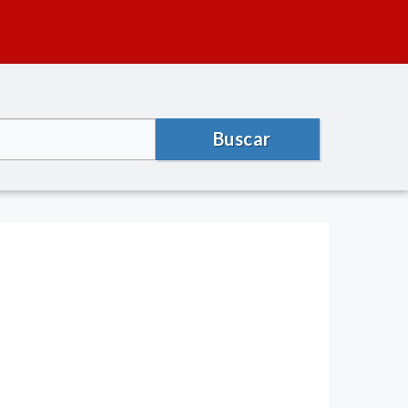
Buscar