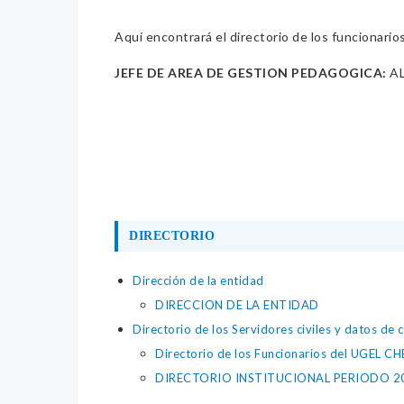
Aquí encontrará el directorio de los funcionario
JEFE DE AREA DE GESTION PEDAGOGICA:
AL
DIRECTORIO
Dirección de la entidad
DIRECCION DE LA ENTIDAD
Directorio de los Servidores civiles y datos de 
Directorio de los Funcionarios del UGEL 
DIRECTORIO INSTITUCIONAL PERIODO 2