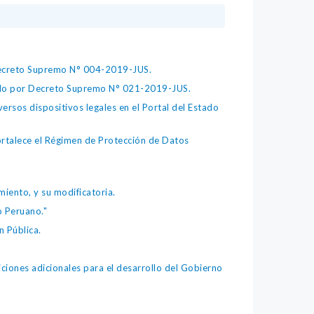
 Decreto Supremo N° 004-2019-JUS.
bado por Decreto Supremo N° 021-2019-JUS.
ersos dispositivos legales en el Portal del Estado
fortalece el Régimen de Protección de Datos
iento, y su modificatoria.
o Peruano."
 Pública.
iones adicionales para el desarrollo del Gobierno