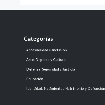
Categorías
Accesibilidad e Inclusión
Arte, Deporte y Cultura
Defensa, Seguridad y Justicia
Educación
Identidad, Nacimiento, Matrimonio y Defunció