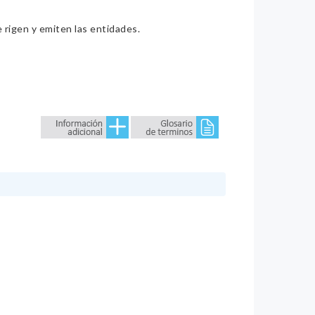
e rigen y emiten las entidades.