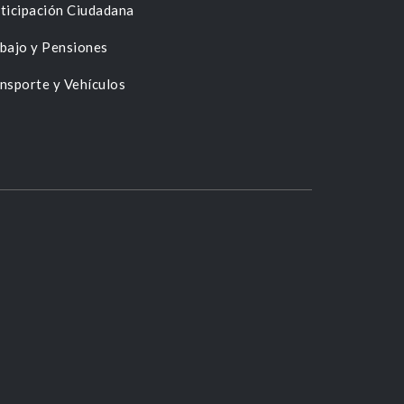
ticipación Ciudadana
bajo y Pensiones
nsporte y Vehículos