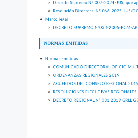
Decreto Supremo N° 007-2024-JUS, que apr
Resolución Directoral N° 066-2025-JUS/DGTA
Marco legal
DECRETO SUPREMO Nº033-2005-PCM-APR
NORMAS EMITIDAS
Normas Emitidas
COMUNICADO DIRECTORAL OFICIO MULTI
ORDENANZAS REGIONALES 2019
ACUERDOS DEL CONSEJO REGIONAL 201
RESOLUCIONES EJECUTIVAS REGIONALES
DECRETO REGIONAL N° 001 2019 GRLL G