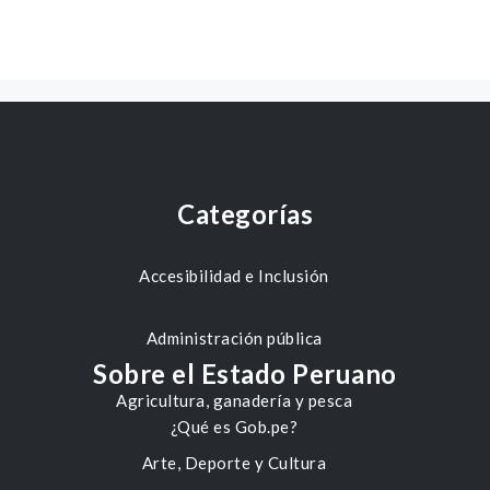
Categorías
Accesibilidad e Inclusión
Administración pública
Sobre el Estado Peruano
Agricultura, ganadería y pesca
¿Qué es Gob.pe?
Arte, Deporte y Cultura