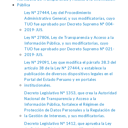
Pública
Ley N° 27444, Ley del Procedimiento
Administrativo General, y sus modificatorias, cuyo
TUO fue aprobado por Decreto Supremo N° 004-
2019-JUS.
Ley N° 27806, Ley de Transparencia y Acceso a la
Información Pública, y sus modificatorias, cuyo
TUO fue aprobado por Decreto Supremo N° 021-
2019-JUS.
Ley N° 29091, Ley que modifica el párrafo 38.3 del
artículo 38 de la Ley N° 27444, y establece la
publicación de diversos dispositivos legales en el
Portal del Estado Peruano y en portales
institucionales.
Decreto Legislativo N° 1353, que crea la Autoridad
Nacional de Transparencia y Acceso a la
Información Pública, fortalece el Régimen de
Protección de Datos Personales y la Regulación de
la Gestión de Intereses, y sus modificatorias.
Decreto Legislativo N° 1412, que aprueba la Ley