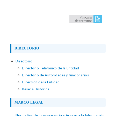
DIRECTORIO
Directorio
Directorio Teléfonico de la Entidad
Directorio de Autoridades y funcionarios
Dirección de la Entidad
Reseña Histórica
MARCO LEGAL
Normativa de Transparencia y Acceso a la Información