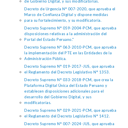
de Gobierno Digital, y sus modificatorias.
Decreto de Urgencia N° 007-2020, que aprueba el
Marco de Confianza Digital y dispone medidas
para su fortalecimiento, y su modificatoria.
Decreto Supremo N° 059-2004-PCM, que aprueba
disposiciones relativas a la administración del
Portal del Estado Peruano."
Decreto Supremo N° 063-2010-PCM, que aprueba
la implementación del PTE en las Entidades de la
Administración Pública.
Decreto Supremo N° 019-2017-JUS, que aprueba
el Reglamento del Decreto Legislativo N° 1353.
Decreto Supremo N° 033-2018-PCM, que crea la
Plataforma Digital Única del Estado Peruano y
establecen disposiciones adicionales para el
desarrollo del Gobierno Digital, y sus
modificatorias.
Decreto Supremo N° 029-2021-PCM, que aprueba
el Reglamento del Decreto Legislativo N° 1412.
Decreto Supremo N° 007-2024-JUS, que aprueba