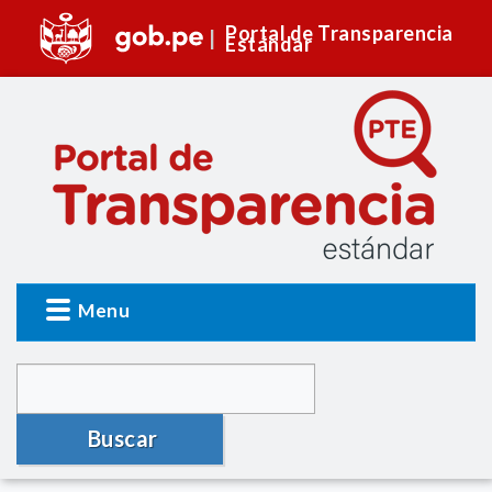
Portal de Transparencia
Estándar
Menu
Buscar