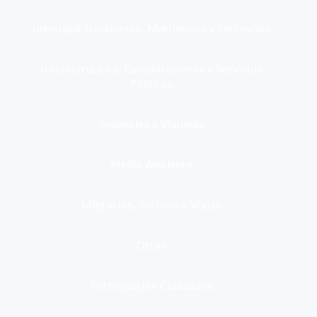
Identidad, Nacimiento, Matrimonio y Defunción
Infraestructura, Comunicaciones y Servicios
Públicos
Inmuebles y Vivienda
Medio Ambiente
Migración, Turismo y Viajes
Otros
Participación Ciudadana