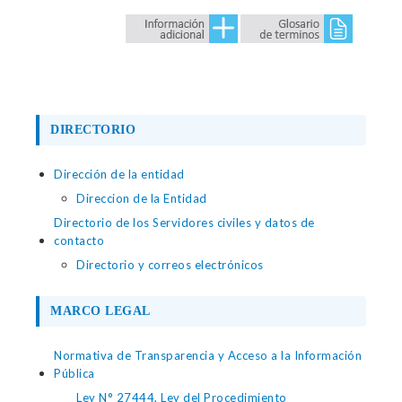
DIRECTORIO
Dirección de la entidad
Direccion de la Entidad
Directorio de los Servidores civiles y datos de
contacto
Directorio y correos electrónicos
MARCO LEGAL
Normativa de Transparencia y Acceso a la Información
Pública
Ley N° 27444, Ley del Procedimiento