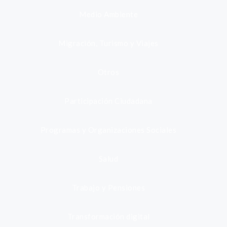
Medio Ambiente
Migración, Turismo y Viajes
Otros
Participación Ciudadana
Programas y Organizaciones Sociales
Salud
Trabajo y Pensiones
Transformación digital