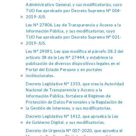
Administrativo General, y sus modificatorias, cuyo
TUO fue aprobado por Decreto Supremo N° 004-
2019-JUS.
Ley N° 27806, Ley de Transparencia y Acceso a la
Información Pública, y sus modificatorias, cuyo
TUO fue aprobado por Decreto Supremo N° 021-
2019-JUS.
Ley N° 29091, Ley que modifica el párrafo 38.3 del
artículo 38 de la Ley N° 27444, y establece la
publicación de diversos dispositivos legales en el
Portal del Estado Peruano y en portales
institucionales.
Decreto Legislativo N° 1353, que crea la Autoridad
Nacional de Transparencia y Acceso a la
Información Pública, fortalece el Régimen de
Protección de Datos Personales y la Regulación de
la Gestión de Intereses, y sus modificatorias.
Decreto Legislativo N° 1412, que aprueba la Ley
de Gobierno Digital, y sus modificatorias.
Decreto de Urgencia N° 007-2020, que aprueba el