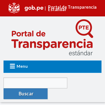
Portal de Transparencia
Estándar
Menu
Buscar