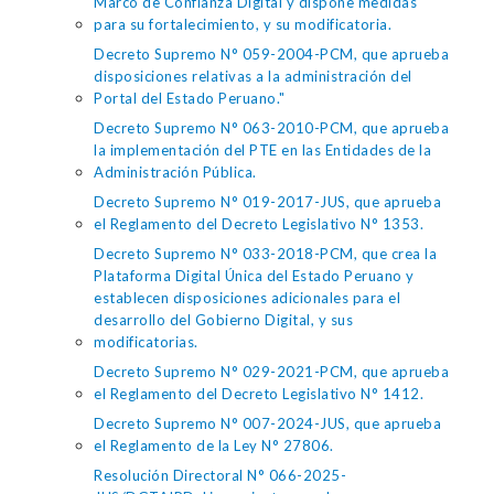
Marco de Confianza Digital y dispone medidas
para su fortalecimiento, y su modificatoria.
Decreto Supremo N° 059-2004-PCM, que aprueba
disposiciones relativas a la administración del
Portal del Estado Peruano."
Decreto Supremo N° 063-2010-PCM, que aprueba
la implementación del PTE en las Entidades de la
Administración Pública.
Decreto Supremo N° 019-2017-JUS, que aprueba
el Reglamento del Decreto Legislativo N° 1353.
Decreto Supremo N° 033-2018-PCM, que crea la
Plataforma Digital Única del Estado Peruano y
establecen disposiciones adicionales para el
desarrollo del Gobierno Digital, y sus
modificatorias.
Decreto Supremo N° 029-2021-PCM, que aprueba
el Reglamento del Decreto Legislativo N° 1412.
Decreto Supremo N° 007-2024-JUS, que aprueba
el Reglamento de la Ley N° 27806.
Resolución Directoral N° 066-2025-