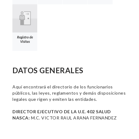
Registro de
Visitas
DATOS GENERALES
Aquí encontrará el directorio de los funcionarios
públicos, las leyes, reglamentos y demás disposiciones
legales que rigen y emiten las entidades.
DIRECTOR EJECUTIVO DE LA U.E. 402 SALUD
NASCA:
M.C. VICTOR RAUL ARANA FERNANDEZ