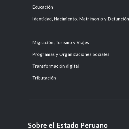
Educación
Identidad, Nacimiento, Matrimonio y Defunció
Migración, Turismo y Viajes
Programas y Organizaciones Sociales
Transformación digital
Tributación
Sobre el Estado Peruano