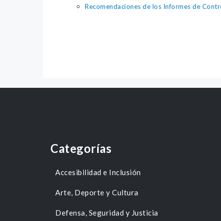
Recomendaciones de los Informes de Contr
Categorías
Accesibilidad e Inclusión
Arte, Deporte y Cultura
Defensa, Seguridad y Justicia