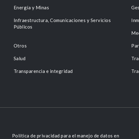
Energía y Minas
Ges
n
Infraestructura, Comunicaciones y Servicios
Inm
Públicos
Me
Otros
Par
Salud
Tra
Transparencia e integridad
Tra
Política de privacidad para el manejo de datos en