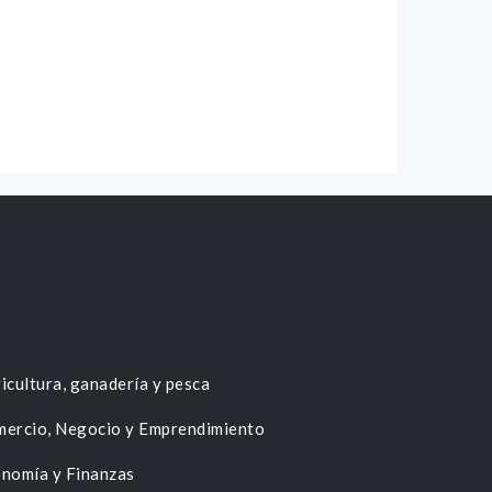
icultura, ganadería y pesca
ercio, Negocio y Emprendimiento
nomía y Finanzas