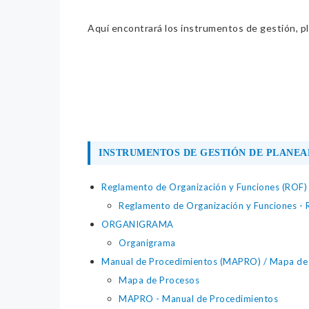
Aquí encontrará los instrumentos de gestión, pla
INSTRUMENTOS DE GESTIÓN DE PLANEA
Reglamento de Organización y Funciones (ROF)
Reglamento de Organización y Funciones
ORGANIGRAMA
Organigrama
Manual de Procedimientos (MAPRO) / Mapa de p
Mapa de Procesos
MAPRO - Manual de Procedimientos