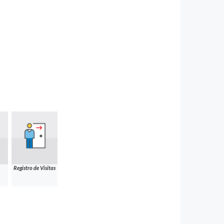
Registro de Visitas