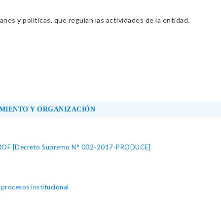
nes y políticas, que regulan las actividades de la entidad.
MIENTO Y ORGANIZACIÓN
 - ROF [Decreto Supremo N° 002-2017-PRODUCE]
rocesos institucional