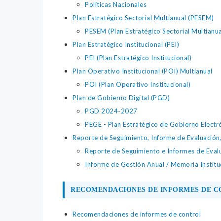
Políticas Nacionales
Plan Estratégico Sectorial Multianual (PESEM)
PESEM (Plan Estratégico Sectorial Multianua
Plan Estratégico Institucional (PEI)
PEI (Plan Estratégico Institucional)
Plan Operativo Institucional (POI) Multianual
POI (Plan Operativo Institucional)
Plan de Gobierno Digital (PGD)
PGD 2024-2027
PEGE - Plan Estratégico de Gobierno Electr
Reporte de Seguimiento, Informe de Evaluación
Reporte de Seguimiento e Informes de Eval
Informe de Gestión Anual / Memoria Institu
RECOMENDACIONES DE INFORMES DE 
Recomendaciones de informes de control