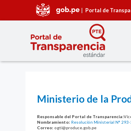
Portal de Transpa
Ministerio de la Pr
Responsable del Portal de Transparencia:
Vic
Nombramiento:
Resolución Ministerial N° 2
Correo:
ogti@produce.gob.pe