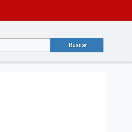
Buscar