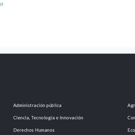
ol
Administración pública
Agr
Ciencia, Tecnología e Innovación
Com
Derechos Humanos
Eco