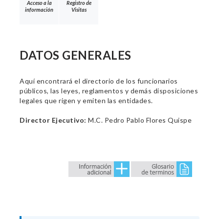
Acceso a la
Registro de
información
Visitas
DATOS GENERALES
Aquí encontrará el directorio de los funcionarios
públicos, las leyes, reglamentos y demás disposiciones
legales que rigen y emiten las entidades.
Director Ejecutivo:
M.C. Pedro Pablo Flores Quispe