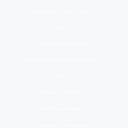
Migración, Turismo y Viajes
Otros
Participación Ciudadana
Programas y Organizaciones Sociales
Salud
Trabajo y Pensiones
Transformación digital
Transparencia e integridad