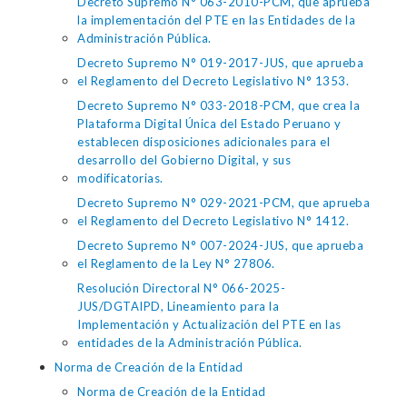
Decreto Supremo N° 063-2010-PCM, que aprueba
la implementación del PTE en las Entidades de la
Administración Pública.
Decreto Supremo N° 019-2017-JUS, que aprueba
el Reglamento del Decreto Legislativo N° 1353.
Decreto Supremo N° 033-2018-PCM, que crea la
Plataforma Digital Única del Estado Peruano y
establecen disposiciones adicionales para el
desarrollo del Gobierno Digital, y sus
modificatorias.
Decreto Supremo N° 029-2021-PCM, que aprueba
el Reglamento del Decreto Legislativo N° 1412.
Decreto Supremo N° 007-2024-JUS, que aprueba
el Reglamento de la Ley N° 27806.
Resolución Directoral N° 066-2025-
JUS/DGTAIPD, Lineamiento para la
Implementación y Actualización del PTE en las
entidades de la Administración Pública.
Norma de Creación de la Entidad
Norma de Creación de la Entidad