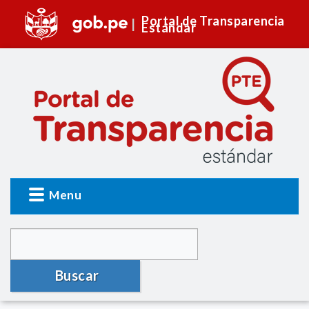
Portal de Transparencia
Estándar
Menu
Buscar