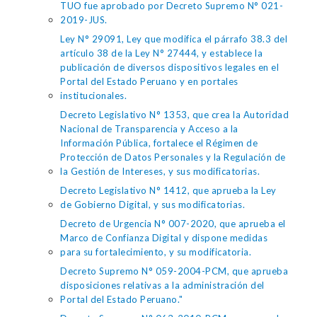
TUO fue aprobado por Decreto Supremo N° 021-
2019-JUS.
Ley N° 29091, Ley que modifica el párrafo 38.3 del
artículo 38 de la Ley N° 27444, y establece la
publicación de diversos dispositivos legales en el
Portal del Estado Peruano y en portales
institucionales.
Decreto Legislativo N° 1353, que crea la Autoridad
Nacional de Transparencia y Acceso a la
Información Pública, fortalece el Régimen de
Protección de Datos Personales y la Regulación de
la Gestión de Intereses, y sus modificatorias.
Decreto Legislativo N° 1412, que aprueba la Ley
de Gobierno Digital, y sus modificatorias.
Decreto de Urgencia N° 007-2020, que aprueba el
Marco de Confianza Digital y dispone medidas
para su fortalecimiento, y su modificatoria.
Decreto Supremo N° 059-2004-PCM, que aprueba
disposiciones relativas a la administración del
Portal del Estado Peruano."