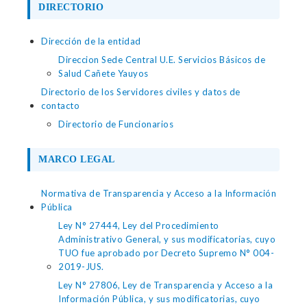
DIRECTORIO
Dirección de la entidad
Direccion Sede Central U.E. Servicios Básicos de
Salud Cañete Yauyos
Directorio de los Servidores civiles y datos de
contacto
Directorio de Funcionarios
MARCO LEGAL
Normativa de Transparencia y Acceso a la Información
Pública
Ley N° 27444, Ley del Procedimiento
Administrativo General, y sus modificatorias, cuyo
TUO fue aprobado por Decreto Supremo N° 004-
2019-JUS.
Ley N° 27806, Ley de Transparencia y Acceso a la
Información Pública, y sus modificatorias, cuyo