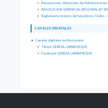
Resoluciones Jefaturales de Administración
RESOLUCION GERENCIAL REGIONAL N° 000
Reglamento Interno de Servidores Civiles 
CANALES DIGITALES
Canales digitales institucionales
Tiktok GERESA LAMBAYEQUE
Facebook GERESA LAMBAYEQUE