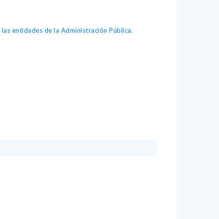
as entidades de la Administración Pública.