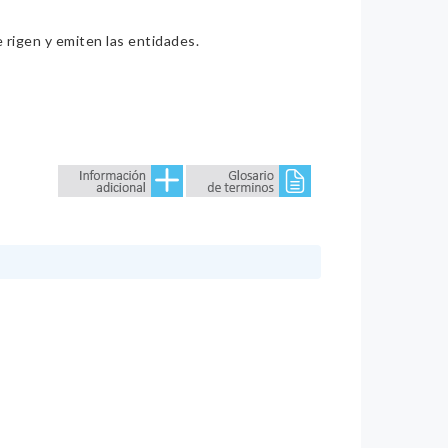
e rigen y emiten las entidades.