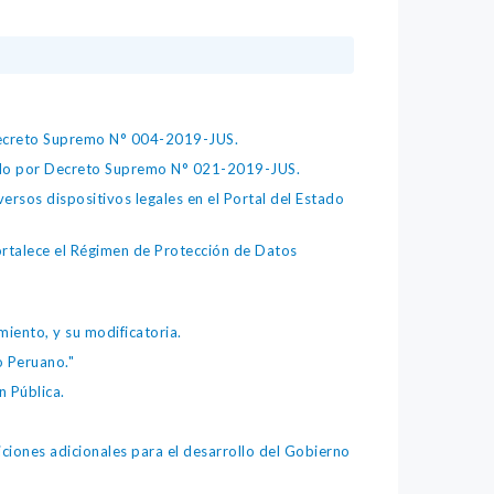
 Decreto Supremo N° 004-2019-JUS.
bado por Decreto Supremo N° 021-2019-JUS.
ersos dispositivos legales en el Portal del Estado
fortalece el Régimen de Protección de Datos
iento, y su modificatoria.
o Peruano."
 Pública.
iones adicionales para el desarrollo del Gobierno