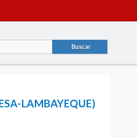
Buscar
GERESA-LAMBAYEQUE)