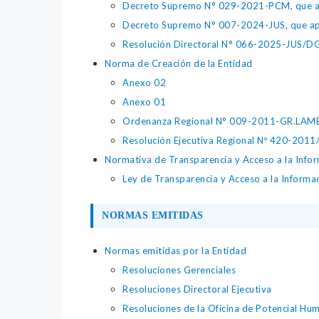
Decreto Supremo N° 029-2021-PCM, que apr
Decreto Supremo N° 007-2024-JUS, que apr
Resolución Directoral N° 066-2025-JUS/DGTA
Norma de Creación de la Entidad
Anexo 02
Anexo 01
Ordenanza Regional N° 009-2011-GR.LAM
Resolución Ejecutiva Regional Nº 420-201
Normativa de Transparencia y Acceso a la Infor
Ley de Transparencia y Acceso a la Informa
NORMAS EMITIDAS
Normas emitidas por la Entidad
Resoluciones Gerenciales
Resoluciones Directoral Ejecutiva
Resoluciones de la Oficina de Potencial Hu