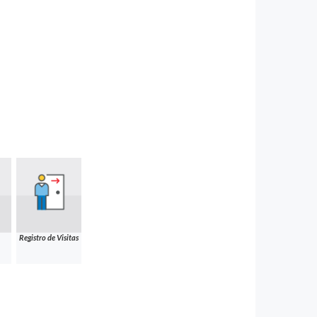
Registro de Visitas