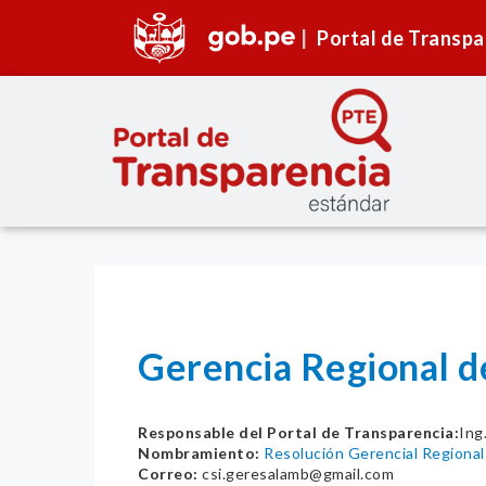
Portal de Transpa
Gerencia Regional
Responsable del Portal de Transparencia:
Ing
Nombramiento:
Resolución Gerencial Region
Correo:
csi.geresalamb@gmail.com