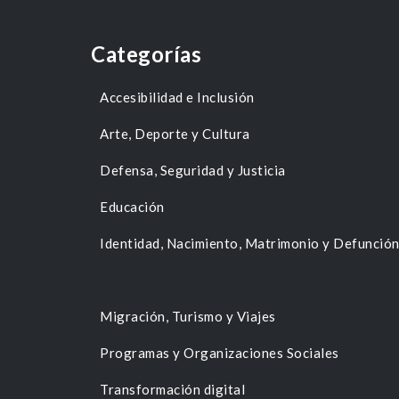
Categorías
Accesibilidad e Inclusión
Arte, Deporte y Cultura
Defensa, Seguridad y Justicia
Educación
Identidad, Nacimiento, Matrimonio y Defunció
Migración, Turismo y Viajes
Programas y Organizaciones Sociales
Transformación digital