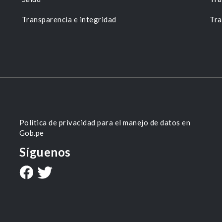
Transparencia e integridad
Tra
Política de privacidad para el manejo de datos en
Gob.pe
Síguenos