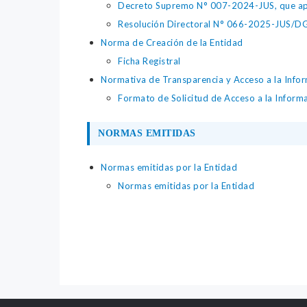
Decreto Supremo N° 007-2024-JUS, que apr
Resolución Directoral N° 066-2025-JUS/DGTA
Norma de Creación de la Entidad
Ficha Registral
Normativa de Transparencia y Acceso a la Infor
Formato de Solicitud de Acceso a la Inform
NORMAS EMITIDAS
Normas emitidas por la Entidad
Normas emitidas por la Entidad