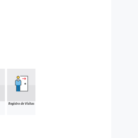
Registro de Visitas