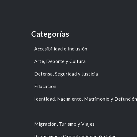
Categorías
Accesibilidad e Inclusión
Arte, Deporte y Cultura
Defensa, Seguridad y Justicia
Educación
Identidad, Nacimiento, Matrimonio y Defunció
Migración, Turismo y Viajes
Programas y Organizaciones Sociales