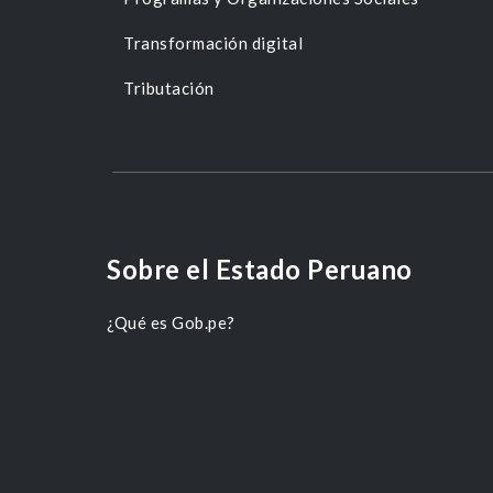
Transformación digital
Tributación
Sobre el Estado Peruano
¿Qué es Gob.pe?