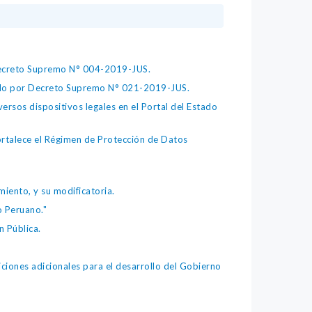
 Decreto Supremo N° 004-2019-JUS.
bado por Decreto Supremo N° 021-2019-JUS.
ersos dispositivos legales en el Portal del Estado
fortalece el Régimen de Protección de Datos
iento, y su modificatoria.
o Peruano."
 Pública.
iones adicionales para el desarrollo del Gobierno