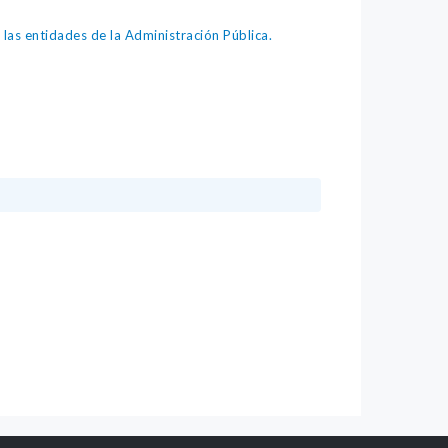
as entidades de la Administración Pública.