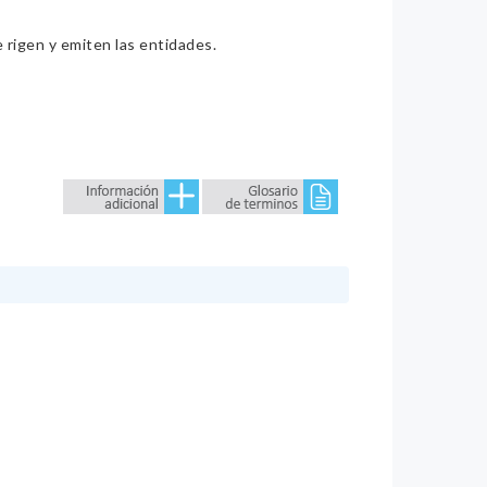
e rigen y emiten las entidades.