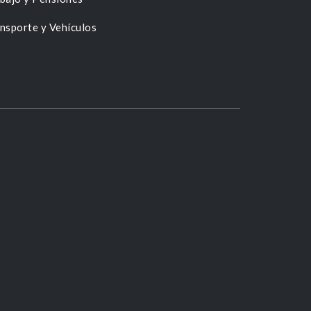
nsporte y Vehículos