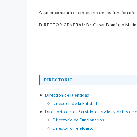
Aquí encontrará el directorio de los funcionario
DIRECTOR GENERAL:
Dr. Cesar Domingo Moli
DIRECTORIO
Dirección de la entidad
Dirección de la Entidad
Directorio de los Servidores civiles y datos de 
Directorio de Funcionarios
Directorio Telefonico