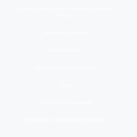
Infraestructura, Comunicaciones y Servicios
Públicos
Inmuebles y Vivienda
Medio Ambiente
Migración, Turismo y Viajes
Otros
Participación Ciudadana
Programas y Organizaciones Sociales