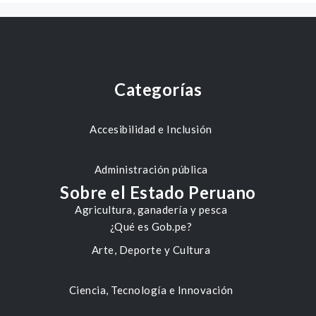
Categorías
Accesibilidad e Inclusión
Administración pública
Sobre el Estado Peruano
Agricultura, ganadería y pesca
¿Qué es Gob.pe?
Arte, Deporte y Cultura
Ciencia, Tecnología e Innovación