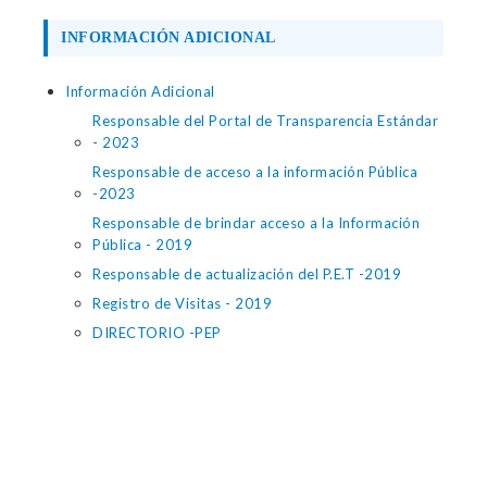
INFORMACIÓN ADICIONAL
Información Adicional
Responsable del Portal de Transparencia Estándar
- 2023
Responsable de acceso a la información Pública
-2023
Responsable de brindar acceso a la Información
Pública - 2019
Responsable de actualización del P.E.T -2019
Registro de Visitas - 2019
DIRECTORIO -PEP