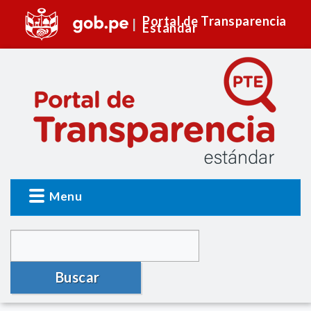
Portal de Transparencia
Estándar
Menu
Buscar