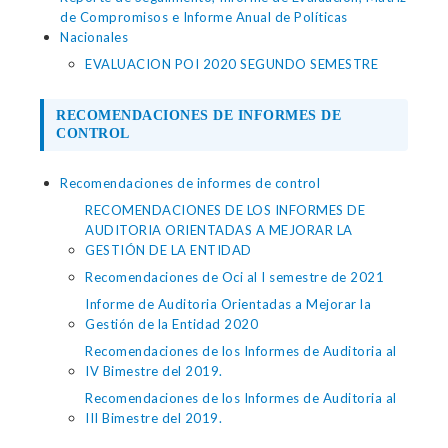
de Compromisos e Informe Anual de Políticas
Nacionales
EVALUACION POI 2020 SEGUNDO SEMESTRE
RECOMENDACIONES DE INFORMES DE
CONTROL
Recomendaciones de informes de control
RECOMENDACIONES DE LOS INFORMES DE
AUDITORIA ORIENTADAS A MEJORAR LA
GESTIÓN DE LA ENTIDAD
Recomendaciones de Oci al I semestre de 2021
Informe de Auditoria Orientadas a Mejorar la
Gestión de la Entidad 2020
Recomendaciones de los Informes de Auditoria al
IV Bimestre del 2019.
Recomendaciones de los Informes de Auditoria al
III Bimestre del 2019.