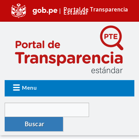
Portal de Transparencia
Estándar
Menu
Buscar