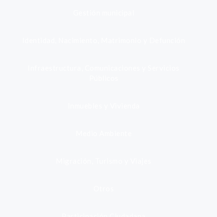
Gestión municipal
Identidad, Nacimiento, Matrimonio y Defunción
Infraestructura, Comunicaciones y Servicios
Públicos
Inmuebles y Vivienda
Medio Ambiente
Migración, Turismo y Viajes
Otros
Participación Ciudadana