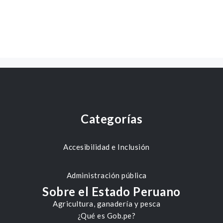
Categorías
Accesibilidad e Inclusión
Administración pública
Sobre el Estado Peruano
Agricultura, ganadería y pesca
¿Qué es Gob.pe?