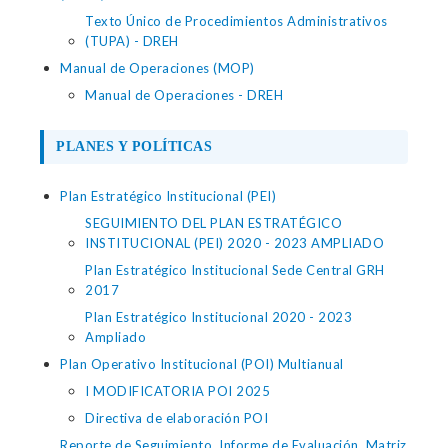
Texto Único de Procedimientos Administrativos
(TUPA) - DREH
Manual de Operaciones (MOP)
Manual de Operaciones - DREH
PLANES Y POLÍTICAS
Plan Estratégico Institucional (PEI)
SEGUIMIENTO DEL PLAN ESTRATÉGICO
INSTITUCIONAL (PEI) 2020 - 2023 AMPLIADO
Plan Estratégico Institucional Sede Central GRH
2017
Plan Estratégico Institucional 2020 - 2023
Ampliado
Plan Operativo Institucional (POI) Multianual
I MODIFICATORIA POI 2025
Directiva de elaboración POI
Reporte de Seguimiento, Informe de Evaluación, Matriz