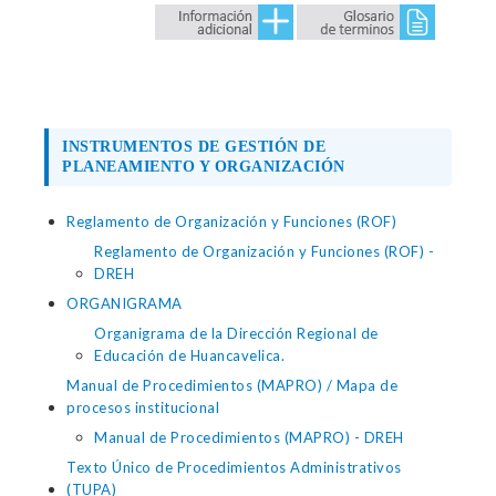
INSTRUMENTOS DE GESTIÓN DE
PLANEAMIENTO Y ORGANIZACIÓN
Reglamento de Organización y Funciones (ROF)
Reglamento de Organización y Funciones (ROF) -
DREH
ORGANIGRAMA
Organigrama de la Dirección Regional de
Educación de Huancavelica.
Manual de Procedimientos (MAPRO) / Mapa de
procesos institucional
Manual de Procedimientos (MAPRO) - DREH
Texto Único de Procedimientos Administrativos
(TUPA)