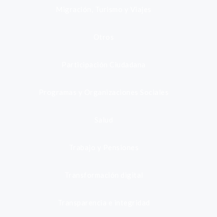
Migración, Turismo y Viajes
Otros
Participación Ciudadana
Programas y Organizaciones Sociales
Salud
Trabajo y Pensiones
Transformación digital
Transparencia e integridad