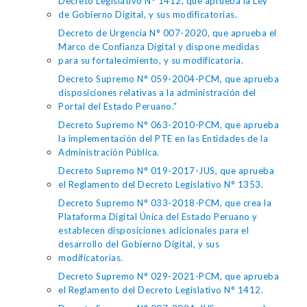
Decreto Legislativo N° 1412, que aprueba la Ley
de Gobierno Digital, y sus modificatorias.
Decreto de Urgencia N° 007-2020, que aprueba el
Marco de Confianza Digital y dispone medidas
para su fortalecimiento, y su modificatoria.
Decreto Supremo N° 059-2004-PCM, que aprueba
disposiciones relativas a la administración del
Portal del Estado Peruano."
Decreto Supremo N° 063-2010-PCM, que aprueba
la implementación del PTE en las Entidades de la
Administración Pública.
Decreto Supremo N° 019-2017-JUS, que aprueba
el Reglamento del Decreto Legislativo N° 1353.
Decreto Supremo N° 033-2018-PCM, que crea la
Plataforma Digital Única del Estado Peruano y
establecen disposiciones adicionales para el
desarrollo del Gobierno Digital, y sus
modificatorias.
Decreto Supremo N° 029-2021-PCM, que aprueba
el Reglamento del Decreto Legislativo N° 1412.