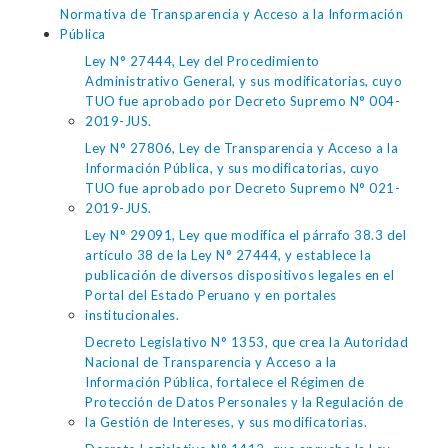
Normativa de Transparencia y Acceso a la Información
Pública
Ley N° 27444, Ley del Procedimiento
Administrativo General, y sus modificatorias, cuyo
TUO fue aprobado por Decreto Supremo N° 004-
2019-JUS.
Ley N° 27806, Ley de Transparencia y Acceso a la
Información Pública, y sus modificatorias, cuyo
TUO fue aprobado por Decreto Supremo N° 021-
2019-JUS.
Ley N° 29091, Ley que modifica el párrafo 38.3 del
artículo 38 de la Ley N° 27444, y establece la
publicación de diversos dispositivos legales en el
Portal del Estado Peruano y en portales
institucionales.
Decreto Legislativo N° 1353, que crea la Autoridad
Nacional de Transparencia y Acceso a la
Información Pública, fortalece el Régimen de
Protección de Datos Personales y la Regulación de
la Gestión de Intereses, y sus modificatorias.