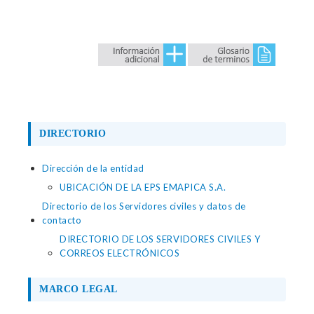
DIRECTORIO
Dirección de la entidad
UBICACIÓN DE LA EPS EMAPICA S.A.
Directorio de los Servidores civiles y datos de
contacto
DIRECTORIO DE LOS SERVIDORES CIVILES Y
CORREOS ELECTRÓNICOS
MARCO LEGAL