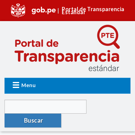
Portal de Transparencia
Estándar
Menu
Buscar