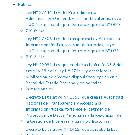
Pública
Ley N° 27444, Ley del Procedimiento
Administrativo General, y sus modificatorias, cuyo
TUO fue aprobado por Decreto Supremo N° 004-
2019-JUS.
Ley N° 27806, Ley de Transparencia y Acceso a la
Información Pública, y sus modificatorias, cuyo
TUO fue aprobado por Decreto Supremo N° 021-
2019-JUS.
Ley N° 29091, Ley que modifica el párrafo 38.3 del
artículo 38 de la Ley N° 27444, y establece la
publicación de diversos dispositivos legales en el
Portal del Estado Peruano y en portales
institucionales.
Decreto Legislativo N° 1353, que crea la Autoridad
Nacional de Transparencia y Acceso a la
Información Pública, fortalece el Régimen de
Protección de Datos Personales y la Regulación de
la Gestión de Intereses, y sus modificatorias.
Decreto Legislativo N° 1412, que aprueba la Ley