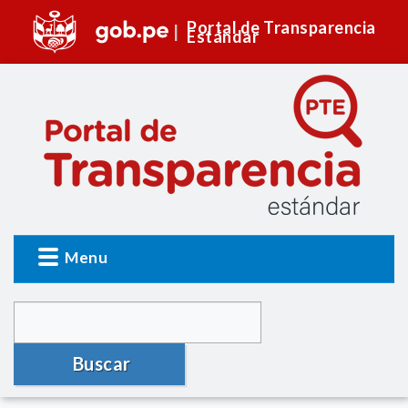
Portal de Transparencia
Estándar
Menu
Buscar