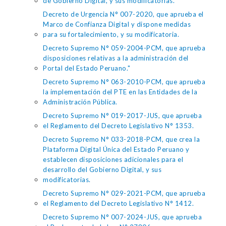
de Gobierno Digital, y sus modificatorias.
Decreto de Urgencia N° 007-2020, que aprueba el
Marco de Confianza Digital y dispone medidas
para su fortalecimiento, y su modificatoria.
Decreto Supremo N° 059-2004-PCM, que aprueba
disposiciones relativas a la administración del
Portal del Estado Peruano."
Decreto Supremo N° 063-2010-PCM, que aprueba
la implementación del PTE en las Entidades de la
Administración Pública.
Decreto Supremo N° 019-2017-JUS, que aprueba
el Reglamento del Decreto Legislativo N° 1353.
Decreto Supremo N° 033-2018-PCM, que crea la
Plataforma Digital Única del Estado Peruano y
establecen disposiciones adicionales para el
desarrollo del Gobierno Digital, y sus
modificatorias.
Decreto Supremo N° 029-2021-PCM, que aprueba
el Reglamento del Decreto Legislativo N° 1412.
Decreto Supremo N° 007-2024-JUS, que aprueba