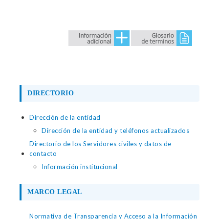
DIRECTORIO
Dirección de la entidad
Dirección de la entidad y teléfonos actualizados
Directorio de los Servidores civiles y datos de
contacto
Información institucional
MARCO LEGAL
Normativa de Transparencia y Acceso a la Información