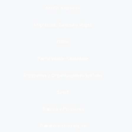
Medio Ambiente
Migración, Turismo y Viajes
Otros
Participación Ciudadana
Programas y Organizaciones Sociales
Salud
Trabajo y Pensiones
Transformación digital