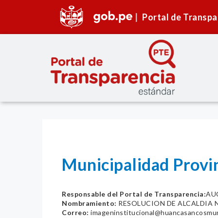
Portal de Transpa
Municipalidad Prov
Responsable del Portal de Transparencia:
AU
Nombramiento:
RESOLUCION DE ALCALDIA N
Correo:
imageninstitucional@huancasancosmun