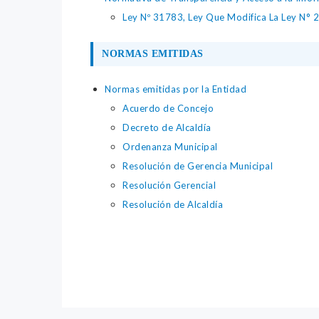
Ley Nº 31783, Ley Que Modifica La Ley N° 
NORMAS EMITIDAS
Normas emitidas por la Entidad
Acuerdo de Concejo
Decreto de Alcaldía
Ordenanza Municipal
Resolución de Gerencia Municipal
Resolución Gerencial
Resolución de Alcaldía