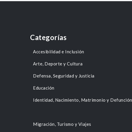
Categorías
Accesibilidad e Inclusión
Arte, Deporte y Cultura
Defensa, Seguridad y Justicia
Educación
Identidad, Nacimiento, Matrimonio y Defunció
Migración, Turismo y Viajes