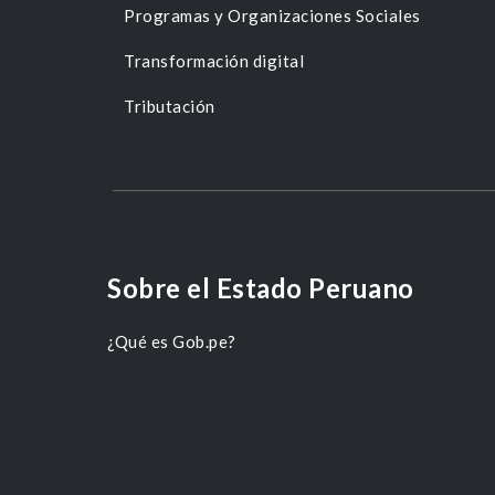
Programas y Organizaciones Sociales
Transformación digital
Tributación
Sobre el Estado Peruano
¿Qué es Gob.pe?