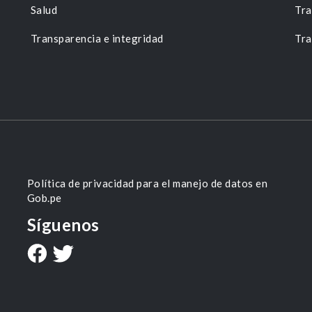
Salud
Tra
Transparencia e integridad
Tra
Política de privacidad para el manejo de datos en
Gob.pe
Síguenos