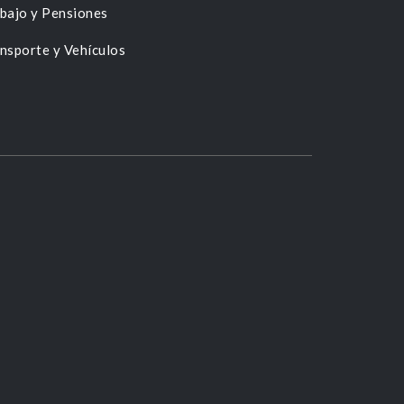
bajo y Pensiones
nsporte y Vehículos