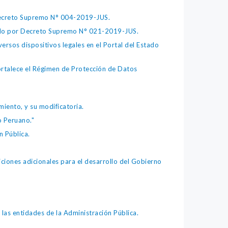
 Decreto Supremo N° 004-2019-JUS.
bado por Decreto Supremo N° 021-2019-JUS.
ersos dispositivos legales en el Portal del Estado
fortalece el Régimen de Protección de Datos
iento, y su modificatoria.
o Peruano."
 Pública.
iones adicionales para el desarrollo del Gobierno
as entidades de la Administración Pública.