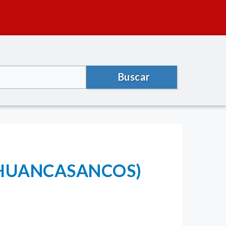
Buscar
MP-HUANCASANCOS)