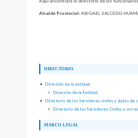
Aquí encontrará el directorio de los funcionario
Alcalde Provincial:
ABIGAEL SALCEDO HUAM
DIRECTORIO
Dirección de la entidad
Dirección de la Entidad
Directorio de los Servidores civiles y datos de 
Directorio de los Servidores Civiles y corre
MARCO LEGAL