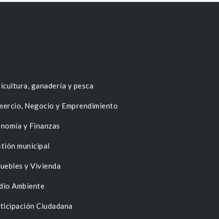
icultura, ganadería y pesca
ercio, Negocio y Emprendimiento
nomía y Finanzas
tión municipal
uebles y Vivienda
dio Ambiente
ticipación Ciudadana