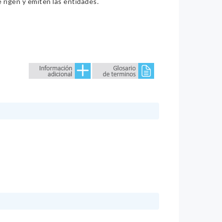
e rigen y emiten las entidades.