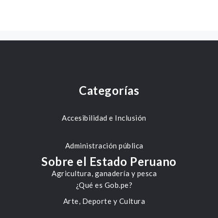
Categorías
Accesibilidad e Inclusión
Administración pública
Sobre el Estado Peruano
Agricultura, ganadería y pesca
¿Qué es Gob.pe?
Arte, Deporte y Cultura