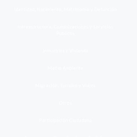
Identidad, Nacimiento, Matrimonio y Defunción
Infraestructura, Comunicaciones y Servicios
Públicos
Inmuebles y Vivienda
Medio Ambiente
Migración, Turismo y Viajes
Otros
Participación Ciudadana