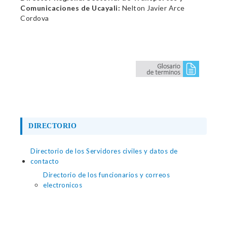
Comunicaciones de Ucayali:
Nelton Javier Arce
Cordova
DIRECTORIO
Directorio de los Servidores civiles y datos de
contacto
Directorio de los funcionarios y correos
electronicos