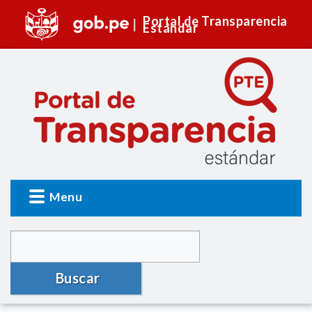
Portal de Transparencia
Estándar
Menu
Buscar