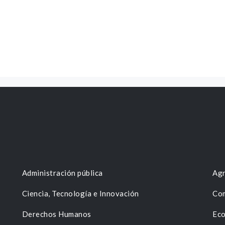
Administración pública
Agr
Ciencia, Tecnología e Innovación
Com
Derechos Humanos
Eco