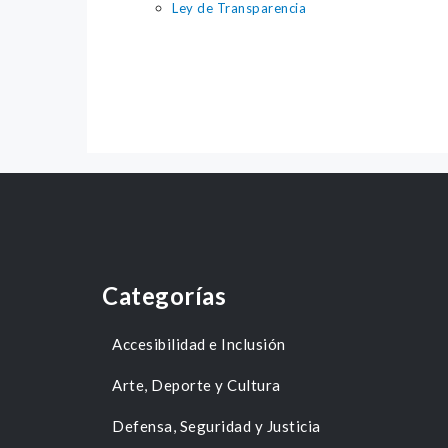
Ley de Transparencia
Categorías
Accesibilidad e Inclusión
Arte, Deporte y Cultura
Defensa, Seguridad y Justicia