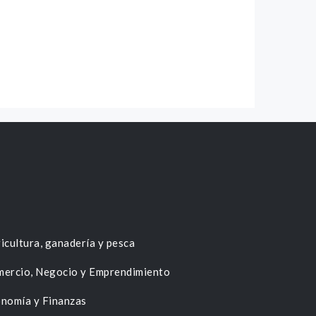
icultura, ganadería y pesca
ercio, Negocio y Emprendimiento
nomía y Finanzas