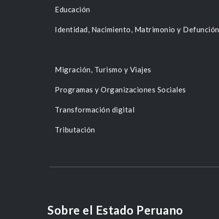
Educación
Identidad, Nacimiento, Matrimonio y Defunció
Migración, Turismo y Viajes
Programas y Organizaciones Sociales
Transformación digital
Tributación
Sobre el Estado Peruano