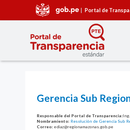
Portal de Transpa
Gerencia Sub Regi
Responsable del Portal de Transparencia:
In
Nombramiento:
Resolución de Gerencia Sub
Correo:
ediaz@regionamazonas.gob.pe