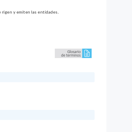
e rigen y emiten las entidades.