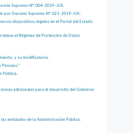
 Decreto Supremo N° 004-2019-JUS.
bado por Decreto Supremo N° 021-2019-JUS.
ersos dispositivos legales en el Portal del Estado
fortalece el Régimen de Protección de Datos
iento, y su modificatoria.
o Peruano."
 Pública.
iones adicionales para el desarrollo del Gobierno
as entidades de la Administración Pública.