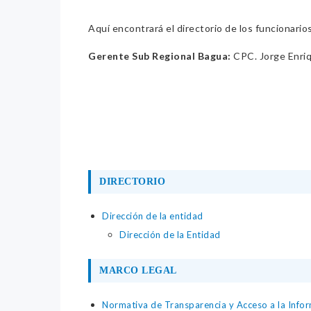
Aquí encontrará el directorio de los funcionario
Gerente Sub Regional Bagua:
CPC. Jorge Enriq
DIRECTORIO
Dirección de la entidad
Dirección de la Entidad
MARCO LEGAL
Normativa de Transparencia y Acceso a la Infor