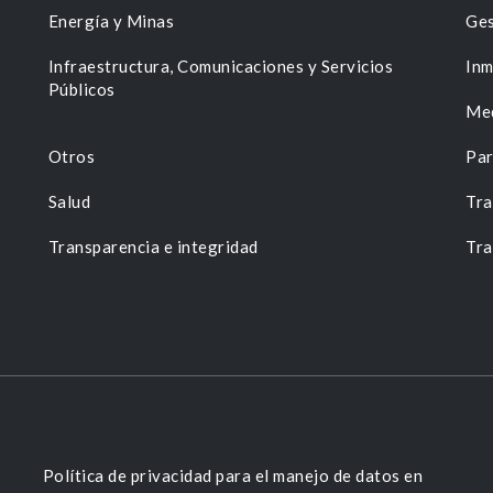
Energía y Minas
Ges
n
Infraestructura, Comunicaciones y Servicios
Inm
Públicos
Me
Otros
Par
Salud
Tra
Transparencia e integridad
Tra
Política de privacidad para el manejo de datos en