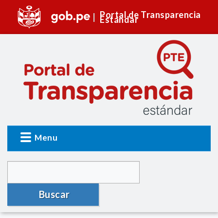
Portal de Transparencia
Estándar
Menu
Buscar