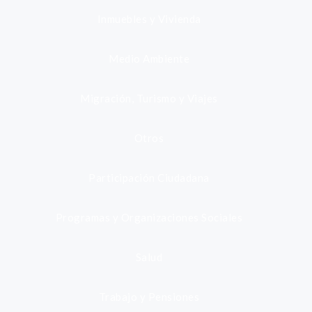
Inmuebles y Vivienda
Medio Ambiente
Migración, Turismo y Viajes
Otros
Participación Ciudadana
Programas y Organizaciones Sociales
Salud
Trabajo y Pensiones