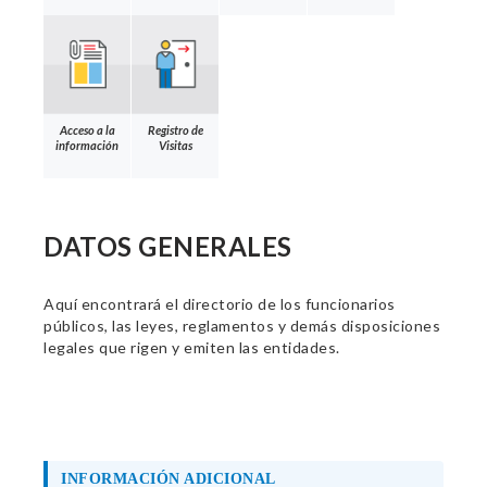
Acceso a la
Registro de
información
Visitas
DATOS GENERALES
Aquí encontrará el directorio de los funcionarios
públicos, las leyes, reglamentos y demás disposiciones
legales que rigen y emiten las entidades.
INFORMACIÓN ADICIONAL