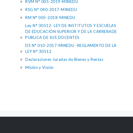
RVM N° 005-2019-MINEDU
RSG N° 040-2017-MINEDU
RM N° 005-2018-MINEDU
Ley N° 30512- LEY DE INSTITUTOS Y ESCUELAS
DE EDUCACIÓN SUPERIOR Y DE LA CARRERADE
PUBLICA DE SUS DOCENTES
DS N° 010-2017-MINEDU -REGLAMENTO DE LA
LEY N° 30512
Declaraciones Juradas de Bienes y Rentas
Misión y Visión