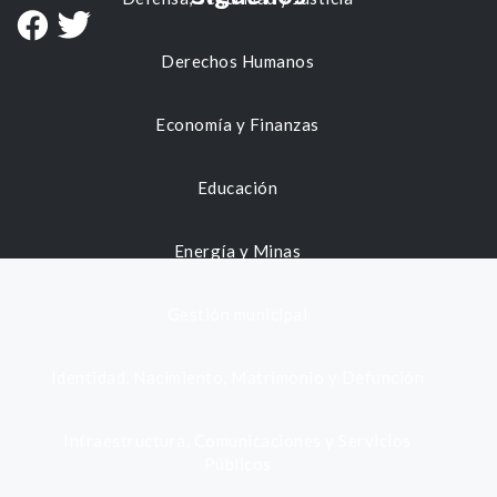
Derechos Humanos
Economía y Finanzas
Educación
Energía y Minas
Gestión municipal
Identidad, Nacimiento, Matrimonio y Defunción
Infraestructura, Comunicaciones y Servicios
Públicos