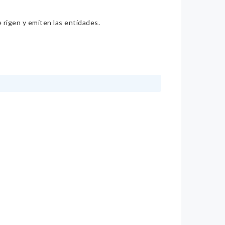
e rigen y emiten las entidades.