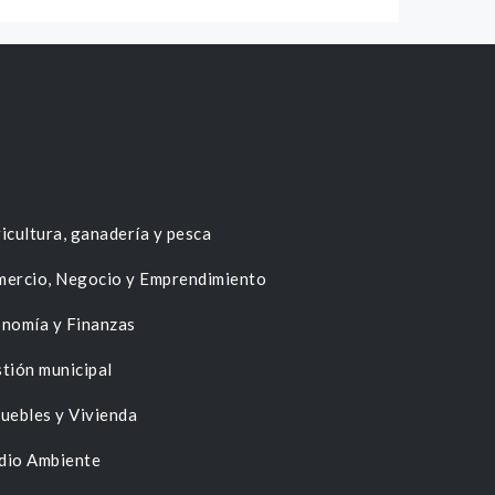
icultura, ganadería y pesca
ercio, Negocio y Emprendimiento
nomía y Finanzas
tión municipal
uebles y Vivienda
dio Ambiente