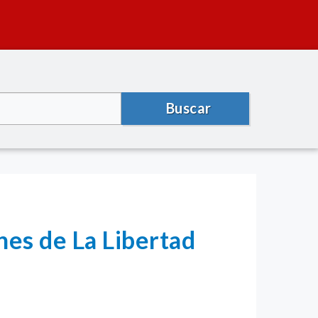
Buscar
es de La Libertad