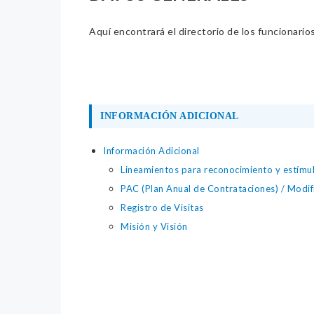
Aquí encontrará el directorio de los funcionario
INFORMACIÓN ADICIONAL
Información Adicional
Lineamientos para reconocimiento y estímul
PAC (Plan Anual de Contrataciones) / Modifi
Registro de Visitas
Misión y Visión