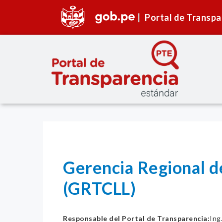
Portal de Transpa
Gerencia Regional d
(GRTCLL)
Responsable del Portal de Transparencia:
Ing