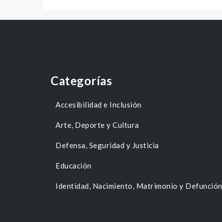
Categorías
Accesibilidad e Inclusión
Arte, Deporte y Cultura
Defensa, Seguridad y Justicia
Educación
Identidad, Nacimiento, Matrimonio y Defunció