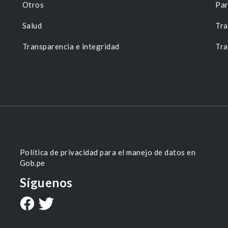
Otros
Par
Salud
Tra
Transparencia e integridad
Tra
Política de privacidad para el manejo de datos en
Gob.pe
Síguenos