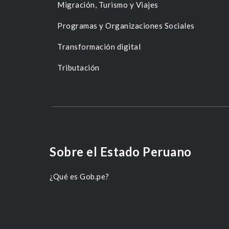
Migración, Turismo y Viajes
Programas y Organizaciones Sociales
Transformación digital
Tributación
Sobre el Estado Peruano
¿Qué es Gob.pe?