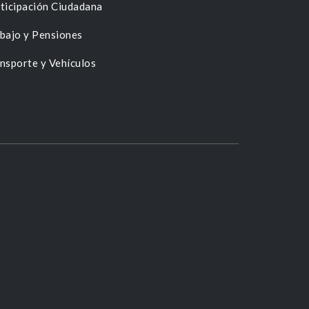
ticipación Ciudadana
bajo y Pensiones
nsporte y Vehículos