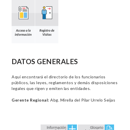
Acceso a la
Registro de
información
Visitas
DATOS GENERALES
Aquí encontrará el directorio de los funcionarios
públicos, las leyes, reglamentos y demás disposiciones
legales que rigen y emiten las entidades.
Gerente Regional:
Abg. Mirella del Pilar Urrelo Seijas