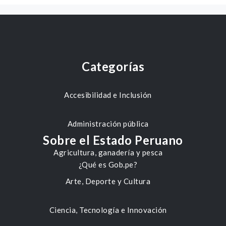
Categorías
Accesibilidad e Inclusión
Administración pública
Sobre el Estado Peruano
Agricultura, ganadería y pesca
¿Qué es Gob.pe?
Arte, Deporte y Cultura
Ciencia, Tecnología e Innovación