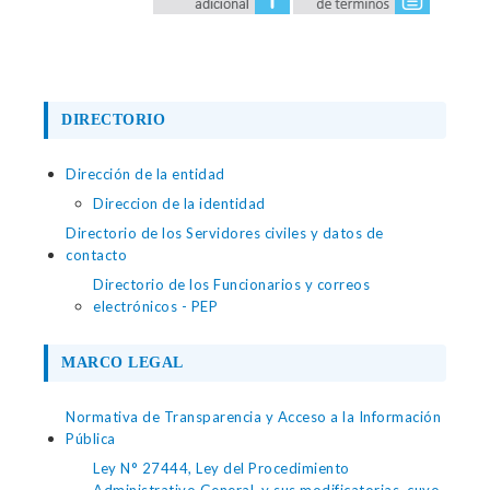
DIRECTORIO
Dirección de la entidad
Direccion de la identidad
Directorio de los Servidores civiles y datos de
contacto
Directorio de los Funcionarios y correos
electrónicos - PEP
MARCO LEGAL
Normativa de Transparencia y Acceso a la Información
Pública
Ley N° 27444, Ley del Procedimiento