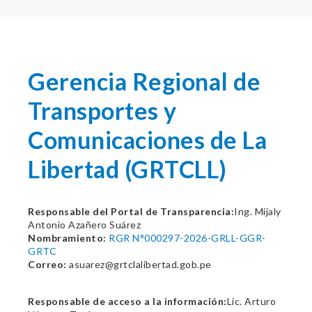
Gerencia Regional de
Transportes y
Comunicaciones de La
Libertad (GRTCLL)
Responsable del Portal de Transparencia:
Ing. Mijaly
Antonio Azañero Suárez
Nombramiento:
RGR N°000297-2026-GRLL-GGR-
GRTC
Correo:
asuarez@grtclalibertad.gob.pe
Responsable de acceso a la información:
Lic. Arturo