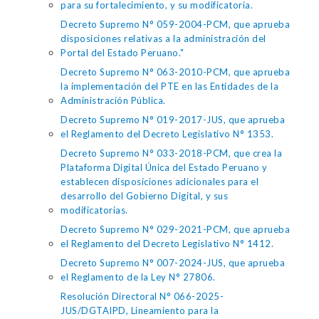
para su fortalecimiento, y su modificatoria.
Decreto Supremo N° 059-2004-PCM, que aprueba
disposiciones relativas a la administración del
Portal del Estado Peruano."
Decreto Supremo N° 063-2010-PCM, que aprueba
la implementación del PTE en las Entidades de la
Administración Pública.
Decreto Supremo N° 019-2017-JUS, que aprueba
el Reglamento del Decreto Legislativo N° 1353.
Decreto Supremo N° 033-2018-PCM, que crea la
Plataforma Digital Única del Estado Peruano y
establecen disposiciones adicionales para el
desarrollo del Gobierno Digital, y sus
modificatorias.
Decreto Supremo N° 029-2021-PCM, que aprueba
el Reglamento del Decreto Legislativo N° 1412.
Decreto Supremo N° 007-2024-JUS, que aprueba
el Reglamento de la Ley N° 27806.
Resolución Directoral N° 066-2025-
JUS/DGTAIPD, Lineamiento para la