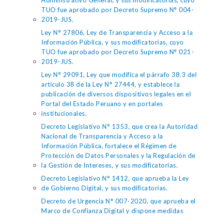
Administrativo General, y sus modificatorias, cuyo
TUO fue aprobado por Decreto Supremo N° 004-
2019-JUS.
Ley N° 27806, Ley de Transparencia y Acceso a la
Información Pública, y sus modificatorias, cuyo
TUO fue aprobado por Decreto Supremo N° 021-
2019-JUS.
Ley N° 29091, Ley que modifica el párrafo 38.3 del
artículo 38 de la Ley N° 27444, y establece la
publicación de diversos dispositivos legales en el
Portal del Estado Peruano y en portales
institucionales.
Decreto Legislativo N° 1353, que crea la Autoridad
Nacional de Transparencia y Acceso a la
Información Pública, fortalece el Régimen de
Protección de Datos Personales y la Regulación de
la Gestión de Intereses, y sus modificatorias.
Decreto Legislativo N° 1412, que aprueba la Ley
de Gobierno Digital, y sus modificatorias.
Decreto de Urgencia N° 007-2020, que aprueba el
Marco de Confianza Digital y dispone medidas