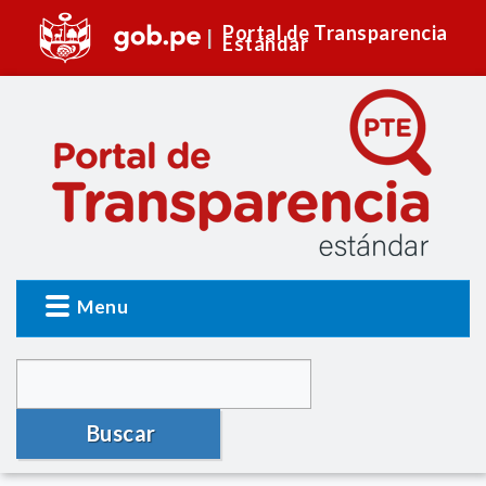
Portal de Transparencia
Estándar
Menu
Buscar