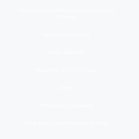
Infraestructura, Comunicaciones y Servicios
Públicos
Inmuebles y Vivienda
Medio Ambiente
Migración, Turismo y Viajes
Otros
Participación Ciudadana
Programas y Organizaciones Sociales