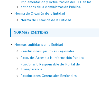
Implementación y Actualización del PTE en las
entidades de la Administración Pública.
Norma de Creación de la Entidad
Norma de Creación de la Entidad
NORMAS EMITIDAS
Normas emitidas por la Entidad
Resoluciones Ejecutivas Regionales
Resp. del Acceso a la Información Pública
Funcionario Responsable del Portal de
Transparencia
Resoluciones Gerenciales Regionales