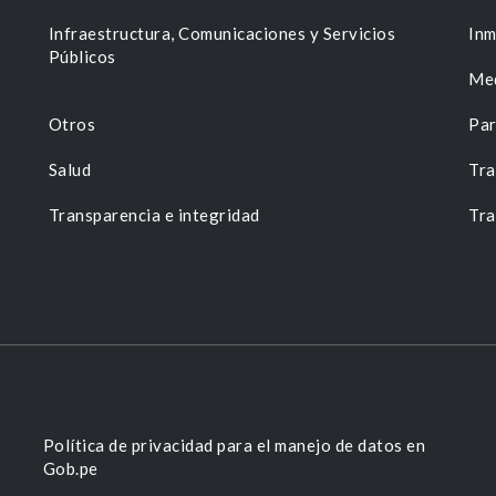
n
Infraestructura, Comunicaciones y Servicios
Inm
Públicos
Me
Otros
Par
Salud
Tra
Transparencia e integridad
Tra
Política de privacidad para el manejo de datos en
Gob.pe