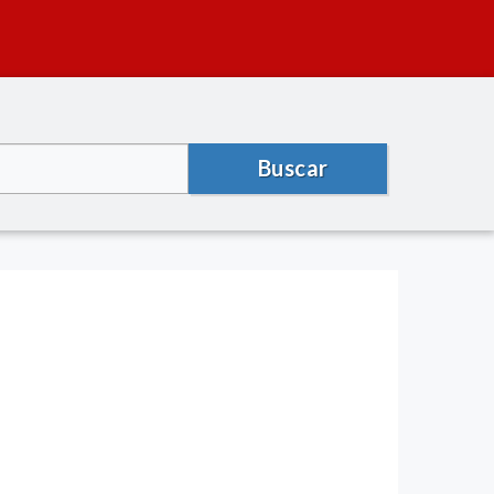
Buscar