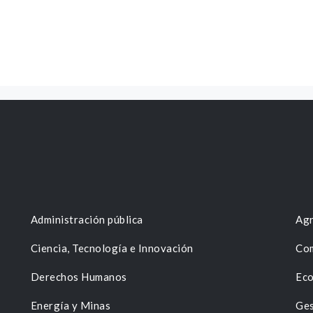
Administración pública
Agr
Ciencia, Tecnología e Innovación
Com
Derechos Humanos
Eco
Energía y Minas
Ges