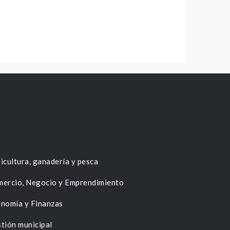
icultura, ganadería y pesca
ercio, Negocio y Emprendimiento
nomía y Finanzas
tión municipal