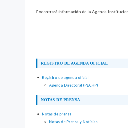
Encontrará información de la Agenda Institucion
REGISTRO DE AGENDA OFICIAL
Registro de agenda oficial
Agenda Directoral (PECHP)
NOTAS DE PRENSA
Notas de prensa
Notas de Prensa y Noticias