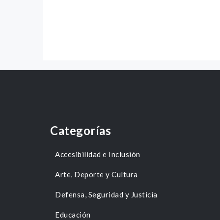
Categorías
Accesibilidad e Inclusión
Arte, Deporte y Cultura
Defensa, Seguridad y Justicia
Educación