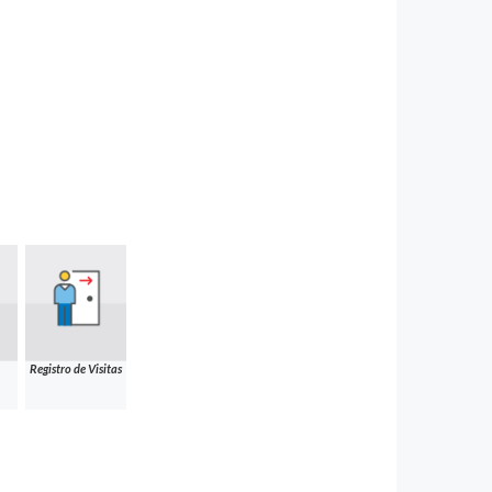
Registro de Visitas