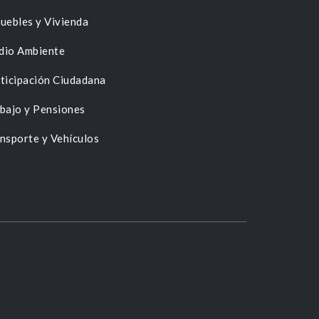
uebles y Vivienda
dio Ambiente
ticipación Ciudadana
bajo y Pensiones
nsporte y Vehículos