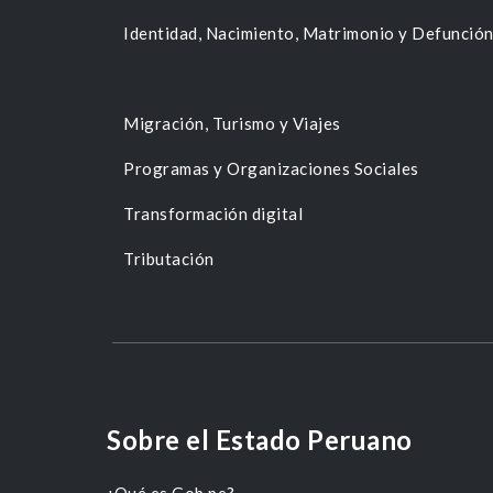
Identidad, Nacimiento, Matrimonio y Defunció
Migración, Turismo y Viajes
Programas y Organizaciones Sociales
Transformación digital
Tributación
Sobre el Estado Peruano