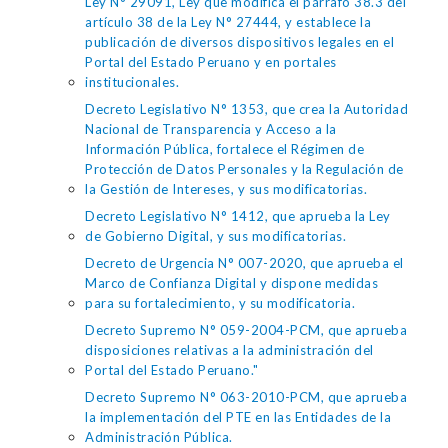
Ley N° 29091, Ley que modifica el párrafo 38.3 del
artículo 38 de la Ley N° 27444, y establece la
publicación de diversos dispositivos legales en el
Portal del Estado Peruano y en portales
institucionales.
Decreto Legislativo N° 1353, que crea la Autoridad
Nacional de Transparencia y Acceso a la
Información Pública, fortalece el Régimen de
Protección de Datos Personales y la Regulación de
la Gestión de Intereses, y sus modificatorias.
Decreto Legislativo N° 1412, que aprueba la Ley
de Gobierno Digital, y sus modificatorias.
Decreto de Urgencia N° 007-2020, que aprueba el
Marco de Confianza Digital y dispone medidas
para su fortalecimiento, y su modificatoria.
Decreto Supremo N° 059-2004-PCM, que aprueba
disposiciones relativas a la administración del
Portal del Estado Peruano."
Decreto Supremo N° 063-2010-PCM, que aprueba
la implementación del PTE en las Entidades de la
Administración Pública.