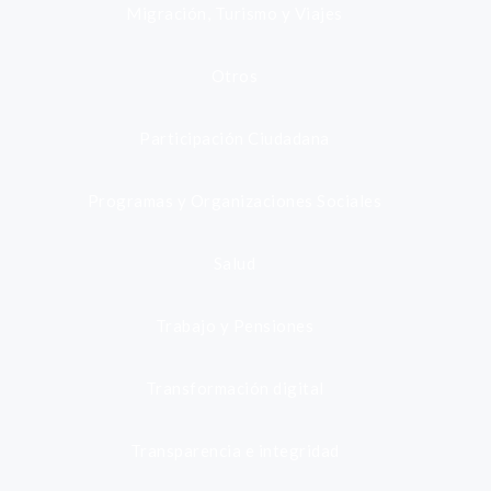
Migración, Turismo y Viajes
Otros
Participación Ciudadana
Programas y Organizaciones Sociales
Salud
Trabajo y Pensiones
Transformación digital
Transparencia e integridad