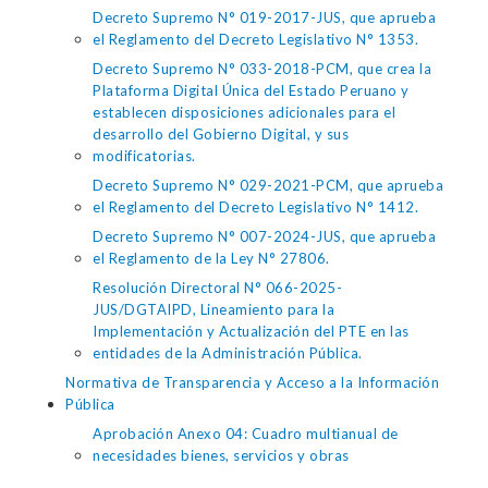
Decreto Supremo N° 019-2017-JUS, que aprueba
el Reglamento del Decreto Legislativo N° 1353.
Decreto Supremo N° 033-2018-PCM, que crea la
Plataforma Digital Única del Estado Peruano y
establecen disposiciones adicionales para el
desarrollo del Gobierno Digital, y sus
modificatorias.
Decreto Supremo N° 029-2021-PCM, que aprueba
el Reglamento del Decreto Legislativo N° 1412.
Decreto Supremo N° 007-2024-JUS, que aprueba
el Reglamento de la Ley N° 27806.
Resolución Directoral N° 066-2025-
JUS/DGTAIPD, Lineamiento para la
Implementación y Actualización del PTE en las
entidades de la Administración Pública.
Normativa de Transparencia y Acceso a la Información
Pública
Aprobación Anexo 04: Cuadro multianual de
necesidades bienes, servicios y obras