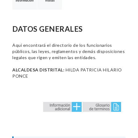
información
Visitas
DATOS GENERALES
Aquí encontrará el directorio de los funcionarios
públicos, las leyes, reglamentos y demás disposiciones
legales que rigen y emiten las entidades.
ALCALDESA DISTRITAL:
HILDA PATRICIA HILARIO
PONCE