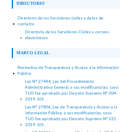
DIRECTORIO
Directorio de los Servidores civiles y datos de
contacto
Directorio de los Servidores Civiles y correos
electrónicos
MARCO LEGAL
Normativa de Transparencia y Acceso a la Información
Pública
Ley N° 27444, Ley del Procedimiento
Administrativo General, y sus modificatorias, cuyo
TUO fue aprobado por Decreto Supremo N° 004-
2019-JUS.
Ley N° 27806, Ley de Transparencia y Acceso a la
Información Pública, y sus modificatorias, cuyo
TUO fue aprobado por Decreto Supremo N° 021-
2019-JUS.