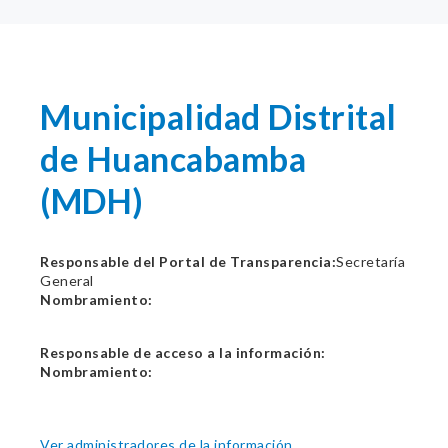
Municipalidad Distrital
de Huancabamba
(MDH)
Responsable del Portal de Transparencia:
Secretaría
General
Nombramiento:
Responsable de acceso a la información:
Nombramiento:
Ver administradores de la información