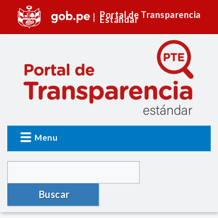
Portal de Transparencia
Estándar
Menu
Buscar