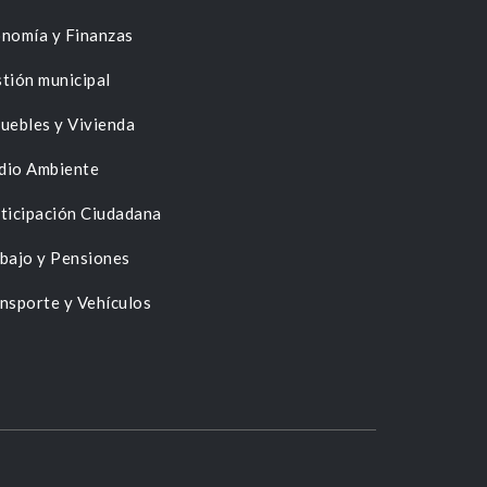
nomía y Finanzas
tión municipal
uebles y Vivienda
dio Ambiente
ticipación Ciudadana
bajo y Pensiones
nsporte y Vehículos