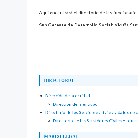
Aquí encontrará el directorio de los funcionario
Sub Gerente de Desarrollo Social:
Vicuña Sant
DIRECTORIO
Dirección de la entidad
Dirección de la entidad
Directorio de los Servidores civiles y datos de 
Directorio de los Servidores Civiles y corre
MARCO LEGAL