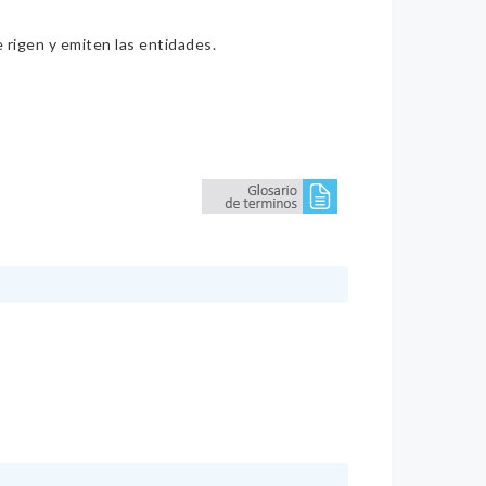
e rigen y emiten las entidades.