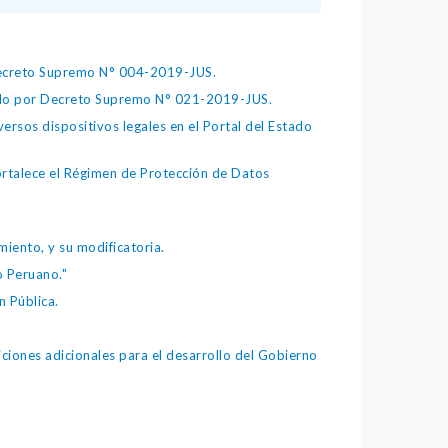
 Decreto Supremo N° 004-2019-JUS.
bado por Decreto Supremo N° 021-2019-JUS.
ersos dispositivos legales en el Portal del Estado
fortalece el Régimen de Protección de Datos
iento, y su modificatoria.
o Peruano."
 Pública.
iones adicionales para el desarrollo del Gobierno