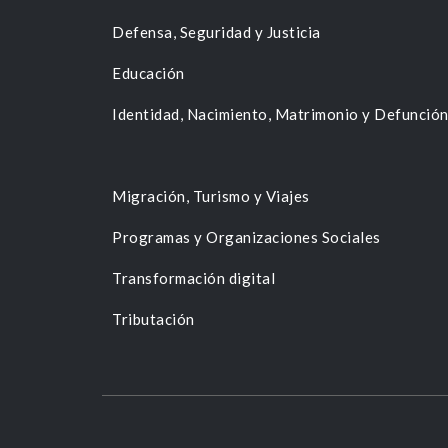
Defensa, Seguridad y Justicia
Educación
Identidad, Nacimiento, Matrimonio y Defunció
Migración, Turismo y Viajes
Programas y Organizaciones Sociales
Transformación digital
Tributación