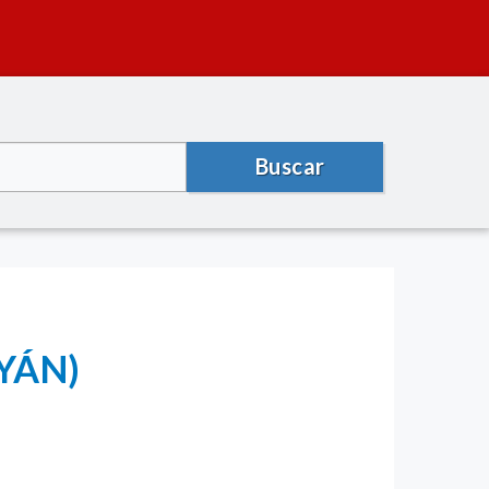
Buscar
AYÁN)