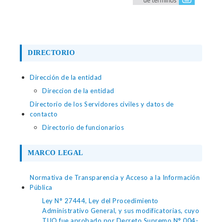
DIRECTORIO
Dirección de la entidad
Direccion de la entidad
Directorio de los Servidores civiles y datos de
contacto
Directorio de funcionarios
MARCO LEGAL
Normativa de Transparencia y Acceso a la Información
Pública
Ley N° 27444, Ley del Procedimiento
Administrativo General, y sus modificatorias, cuyo
TUO fue aprobado por Decreto Supremo N° 004-