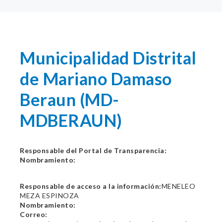
Municipalidad Distrital
de Mariano Damaso
Beraun (MD-
MDBERAUN)
Responsable del Portal de Transparencia:
Nombramiento:
Responsable de acceso a la información:
MENELEO
MEZA ESPINOZA
Nombramiento:
Correo: