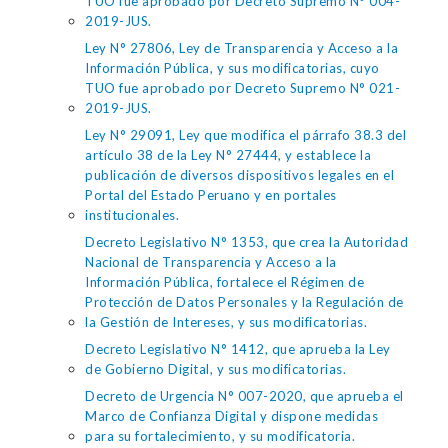
TUO fue aprobado por Decreto Supremo N° 004-
2019-JUS.
Ley N° 27806, Ley de Transparencia y Acceso a la
Información Pública, y sus modificatorias, cuyo
TUO fue aprobado por Decreto Supremo N° 021-
2019-JUS.
Ley N° 29091, Ley que modifica el párrafo 38.3 del
artículo 38 de la Ley N° 27444, y establece la
publicación de diversos dispositivos legales en el
Portal del Estado Peruano y en portales
institucionales.
Decreto Legislativo N° 1353, que crea la Autoridad
Nacional de Transparencia y Acceso a la
Información Pública, fortalece el Régimen de
Protección de Datos Personales y la Regulación de
la Gestión de Intereses, y sus modificatorias.
Decreto Legislativo N° 1412, que aprueba la Ley
de Gobierno Digital, y sus modificatorias.
Decreto de Urgencia N° 007-2020, que aprueba el
Marco de Confianza Digital y dispone medidas
para su fortalecimiento, y su modificatoria.