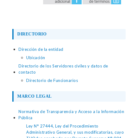
DIRECTORIO
Dirección de la entidad
Ubicación
Directorio de los Servidores civiles y datos de
contacto
Directorio de Funcionarios
MARCO LEGAL
Normativa de Transparencia y Acceso a la Información
Pública
Ley N° 27444, Ley del Procedimiento
Administrativo General, y sus modificatorias, cuyo