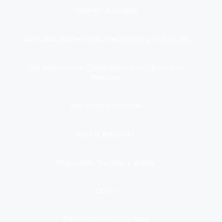
Gestión municipal
Identidad, Nacimiento, Matrimonio y Defunción
Infraestructura, Comunicaciones y Servicios
Públicos
Inmuebles y Vivienda
Medio Ambiente
Migración, Turismo y Viajes
Otros
Participación Ciudadana