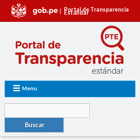
Portal de Transparencia
Estándar
Menu
Buscar