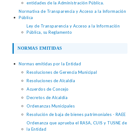
entidades de la Administración Pública.
Normativa de Transparencia y Acceso a la Información
Pública
Ley de Transparencia y Acceso a la Información
Pública, su Reglamento
NORMAS EMITIDAS
Normas emitidas por la Entidad
Resoluciones de Gerencia Municipal
Resoluciones de Alcaldía
Acuerdos de Concejo
Decretos de Alcaldía
Ordenanzas Municipales
Resolución de baja de bienes patrimoniales - RAEE
Ordenanza que aprueba el RASA, CUIS y TUSNE de
la Entidad