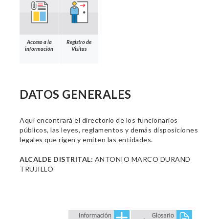
Acceso a la
Registro de
información
Visitas
DATOS GENERALES
Aquí encontrará el directorio de los funcionarios
públicos, las leyes, reglamentos y demás disposiciones
legales que rigen y emiten las entidades.
ALCALDE DISTRITAL:
ANTONIO MARCO DURAND
TRUJILLO