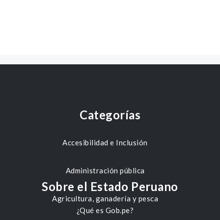
Categorías
Accesibilidad e Inclusión
Administración pública
Sobre el Estado Peruano
Agricultura, ganadería y pesca
¿Qué es Gob.pe?