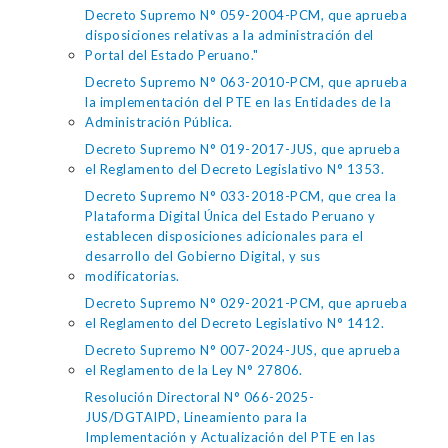
Decreto Supremo N° 059-2004-PCM, que aprueba
disposiciones relativas a la administración del
Portal del Estado Peruano."
Decreto Supremo N° 063-2010-PCM, que aprueba
la implementación del PTE en las Entidades de la
Administración Pública.
Decreto Supremo N° 019-2017-JUS, que aprueba
el Reglamento del Decreto Legislativo N° 1353.
Decreto Supremo N° 033-2018-PCM, que crea la
Plataforma Digital Única del Estado Peruano y
establecen disposiciones adicionales para el
desarrollo del Gobierno Digital, y sus
modificatorias.
Decreto Supremo N° 029-2021-PCM, que aprueba
el Reglamento del Decreto Legislativo N° 1412.
Decreto Supremo N° 007-2024-JUS, que aprueba
el Reglamento de la Ley N° 27806.
Resolución Directoral N° 066-2025-
JUS/DGTAIPD, Lineamiento para la
Implementación y Actualización del PTE en las