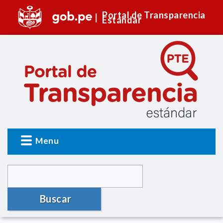
Portal de Transparencia
Estándar
Menu
Buscar