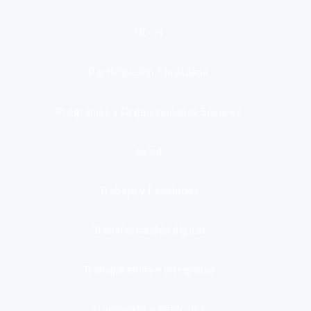
Otros
Participación Ciudadana
Programas y Organizaciones Sociales
Salud
Trabajo y Pensiones
Transformación digital
Transparencia e integridad
Transporte y Vehículos