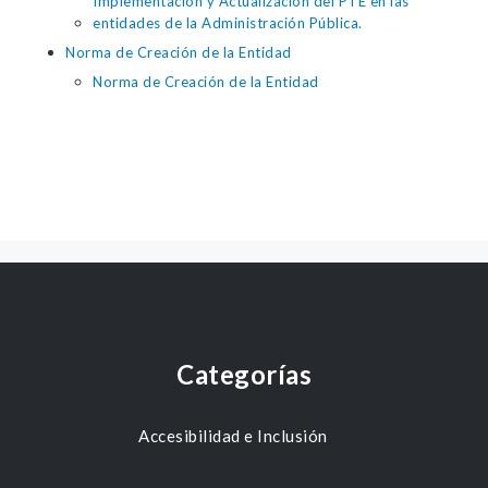
Implementación y Actualización del PTE en las
entidades de la Administración Pública.
Norma de Creación de la Entidad
Norma de Creación de la Entidad
Categorías
Accesibilidad e Inclusión