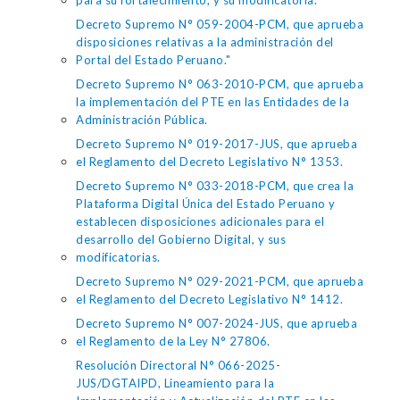
para su fortalecimiento, y su modificatoria.
Decreto Supremo N° 059-2004-PCM, que aprueba
disposiciones relativas a la administración del
Portal del Estado Peruano."
Decreto Supremo N° 063-2010-PCM, que aprueba
la implementación del PTE en las Entidades de la
Administración Pública.
Decreto Supremo N° 019-2017-JUS, que aprueba
el Reglamento del Decreto Legislativo N° 1353.
Decreto Supremo N° 033-2018-PCM, que crea la
Plataforma Digital Única del Estado Peruano y
establecen disposiciones adicionales para el
desarrollo del Gobierno Digital, y sus
modificatorias.
Decreto Supremo N° 029-2021-PCM, que aprueba
el Reglamento del Decreto Legislativo N° 1412.
Decreto Supremo N° 007-2024-JUS, que aprueba
el Reglamento de la Ley N° 27806.
Resolución Directoral N° 066-2025-
JUS/DGTAIPD, Lineamiento para la