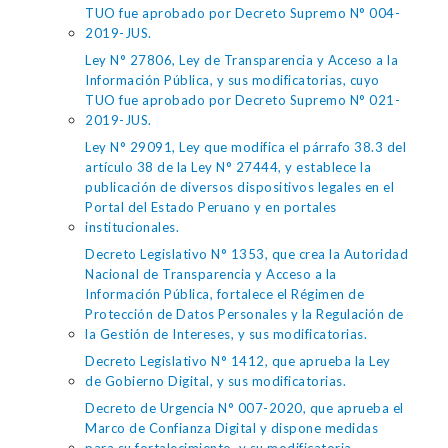
TUO fue aprobado por Decreto Supremo N° 004-
2019-JUS.
Ley N° 27806, Ley de Transparencia y Acceso a la
Información Pública, y sus modificatorias, cuyo
TUO fue aprobado por Decreto Supremo N° 021-
2019-JUS.
Ley N° 29091, Ley que modifica el párrafo 38.3 del
artículo 38 de la Ley N° 27444, y establece la
publicación de diversos dispositivos legales en el
Portal del Estado Peruano y en portales
institucionales.
Decreto Legislativo N° 1353, que crea la Autoridad
Nacional de Transparencia y Acceso a la
Información Pública, fortalece el Régimen de
Protección de Datos Personales y la Regulación de
la Gestión de Intereses, y sus modificatorias.
Decreto Legislativo N° 1412, que aprueba la Ley
de Gobierno Digital, y sus modificatorias.
Decreto de Urgencia N° 007-2020, que aprueba el
Marco de Confianza Digital y dispone medidas