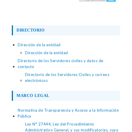
DIRECTORIO
Dirección de la entidad
Dirección de la entidad
Directorio de los Servidores civiles y datos de
contacto
Directorio de los Servidores Civiles y correos
electrónicos
MARCO LEGAL
Normativa de Transparencia y Acceso a la Información
Pública
Ley N° 27444, Ley del Procedimiento
Administrativo General, y sus modificatorias, cuyo