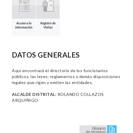
Acceso a la
Registro de
información
Visitas
DATOS GENERALES
Aquí encontrará el directorio de los funcionarios
públicos, las leyes, reglamentos y demás disposiciones
legales que rigen y emiten las entidades.
ALCALDE DISTRITAL:
ROLANDO COLLAZOS
ARQUIÑIGO