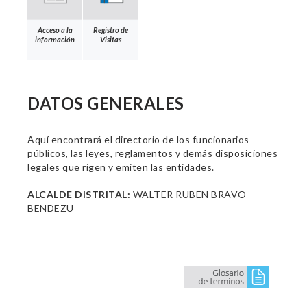
Acceso a la
Registro de
información
Visitas
DATOS GENERALES
Aquí encontrará el directorio de los funcionarios
públicos, las leyes, reglamentos y demás disposiciones
legales que rigen y emiten las entidades.
ALCALDE DISTRITAL:
WALTER RUBEN BRAVO
BENDEZU