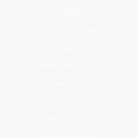
Medio Ambiente
Migración, Turismo y Viajes
Otros
Participación Ciudadana
Programas y Organizaciones Sociales
Salud
Trabajo y Pensiones
Transformación digital