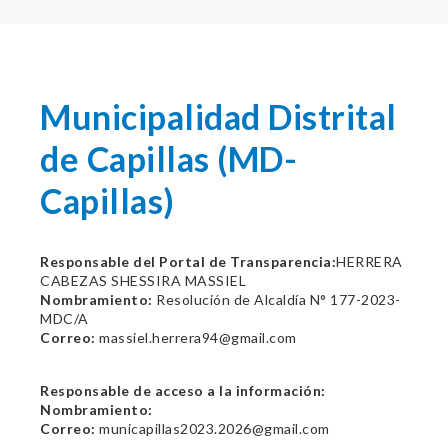
Municipalidad Distrital
de Capillas (MD-
Capillas)
Responsable del Portal de Transparencia:
HERRERA
CABEZAS SHESSIRA MASSIEL
Nombramiento:
Resolución de Alcaldía N° 177-2023-
MDC/A
Correo:
massiel.herrera94@gmail.com
Responsable de acceso a la información:
Nombramiento:
Correo:
municapillas2023.2026@gmail.com