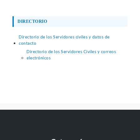
DIRECTORIO
Directorio de los Servidores civiles y datos de
contacto
Directorio de los Servidores Civiles y correos
electrónicos