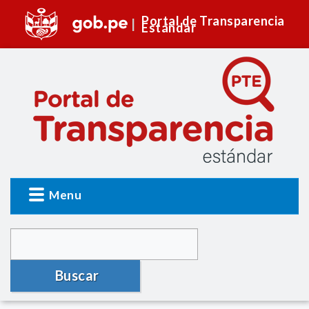
Portal de Transparencia
Estándar
Menu
Buscar