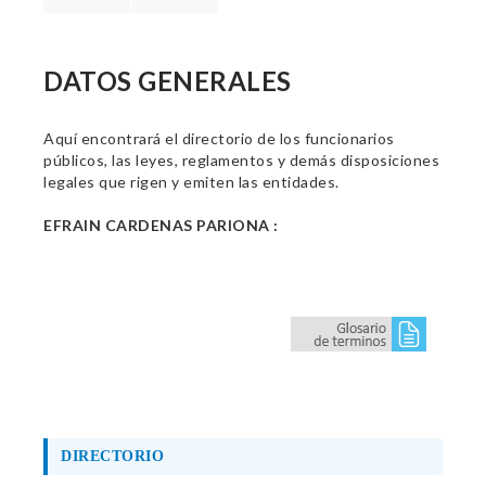
DATOS GENERALES
Aquí encontrará el directorio de los funcionarios
públicos, las leyes, reglamentos y demás disposiciones
legales que rigen y emiten las entidades.
EFRAIN CARDENAS PARIONA :
DIRECTORIO