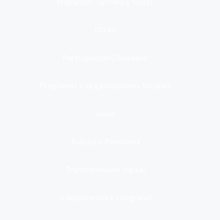
Migración, Turismo y Viajes
Otros
Participación Ciudadana
Programas y Organizaciones Sociales
Salud
Trabajo y Pensiones
Transformación digital
Transparencia e integridad