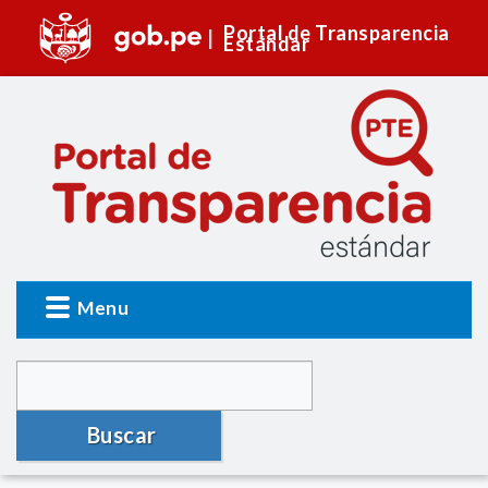
Portal de Transparencia
Estándar
Menu
Buscar