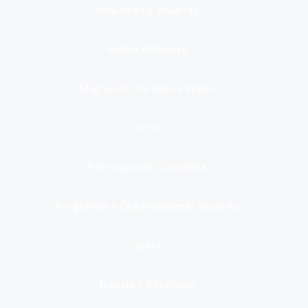
Inmuebles y Vivienda
Medio Ambiente
Migración, Turismo y Viajes
Otros
Participación Ciudadana
Programas y Organizaciones Sociales
Salud
Trabajo y Pensiones