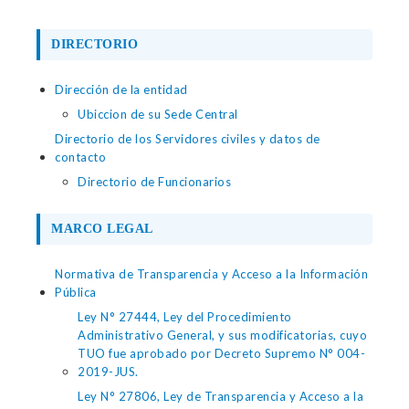
DIRECTORIO
Dirección de la entidad
Ubiccion de su Sede Central
Directorio de los Servidores civiles y datos de
contacto
Directorio de Funcionarios
MARCO LEGAL
Normativa de Transparencia y Acceso a la Información
Pública
Ley N° 27444, Ley del Procedimiento
Administrativo General, y sus modificatorias, cuyo
TUO fue aprobado por Decreto Supremo N° 004-
2019-JUS.
Ley N° 27806, Ley de Transparencia y Acceso a la