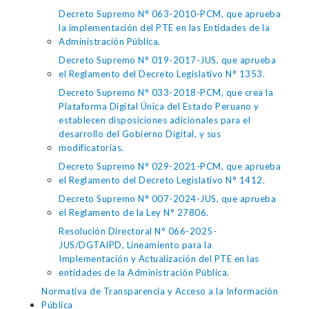
Decreto Supremo N° 063-2010-PCM, que aprueba
la implementación del PTE en las Entidades de la
Administración Pública.
Decreto Supremo N° 019-2017-JUS, que aprueba
el Reglamento del Decreto Legislativo N° 1353.
Decreto Supremo N° 033-2018-PCM, que crea la
Plataforma Digital Única del Estado Peruano y
establecen disposiciones adicionales para el
desarrollo del Gobierno Digital, y sus
modificatorias.
Decreto Supremo N° 029-2021-PCM, que aprueba
el Reglamento del Decreto Legislativo N° 1412.
Decreto Supremo N° 007-2024-JUS, que aprueba
el Reglamento de la Ley N° 27806.
Resolución Directoral N° 066-2025-
JUS/DGTAIPD, Lineamiento para la
Implementación y Actualización del PTE en las
entidades de la Administración Pública.
Normativa de Transparencia y Acceso a la Información
Pública