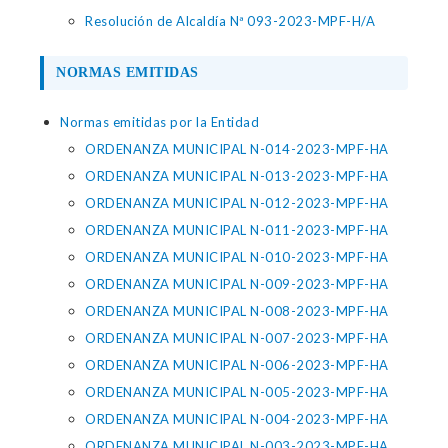
Resolución de Alcaldía Nª 093-2023-MPF-H/A
NORMAS EMITIDAS
Normas emitidas por la Entidad
ORDENANZA MUNICIPAL N-014-2023-MPF-HA
ORDENANZA MUNICIPAL N-013-2023-MPF-HA
ORDENANZA MUNICIPAL N-012-2023-MPF-HA
ORDENANZA MUNICIPAL N-011-2023-MPF-HA
ORDENANZA MUNICIPAL N-010-2023-MPF-HA
ORDENANZA MUNICIPAL N-009-2023-MPF-HA
ORDENANZA MUNICIPAL N-008-2023-MPF-HA
ORDENANZA MUNICIPAL N-007-2023-MPF-HA
ORDENANZA MUNICIPAL N-006-2023-MPF-HA
ORDENANZA MUNICIPAL N-005-2023-MPF-HA
ORDENANZA MUNICIPAL N-004-2023-MPF-HA
ORDENANZA MUNICIPAL N-003-2023-MPF-HA