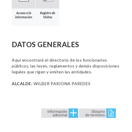
Acceso a la
Registro de
información
Visitas
DATOS GENERALES
Aquí encontrará el directorio de los funcionarios
públicos, las leyes, reglamentos y demás disposiciones
legales que rigen y emiten las entidades.
ALCALDE:
WILBER PARIONA PAREDES