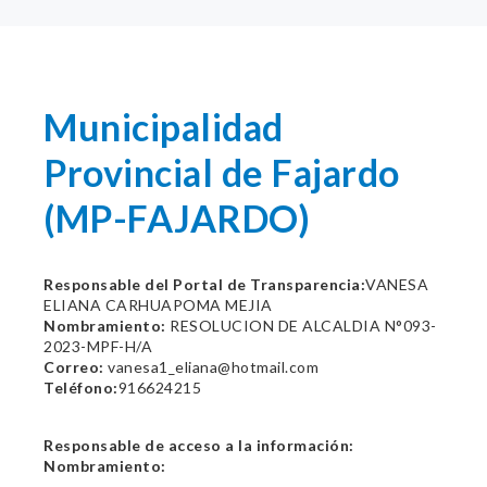
Municipalidad
Provincial de Fajardo
(MP-FAJARDO)
Responsable del Portal de Transparencia:
VANESA
ELIANA CARHUAPOMA MEJIA
Nombramiento:
RESOLUCION DE ALCALDIA N°093-
2023-MPF-H/A
Correo:
vanesa1_eliana@hotmail.com
Teléfono:
916624215
Responsable de acceso a la información:
Nombramiento: