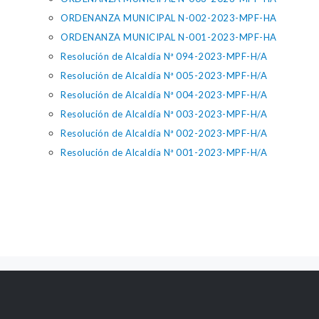
ORDENANZA MUNICIPAL N-002-2023-MPF-HA
ORDENANZA MUNICIPAL N-001-2023-MPF-HA
Resolución de Alcaldía Nª 094-2023-MPF-H/A
Resolución de Alcaldía Nª 005-2023-MPF-H/A
Resolución de Alcaldía Nª 004-2023-MPF-H/A
Resolución de Alcaldía Nª 003-2023-MPF-H/A
Resolución de Alcaldía Nª 002-2023-MPF-H/A
Resolución de Alcaldía Nª 001-2023-MPF-H/A