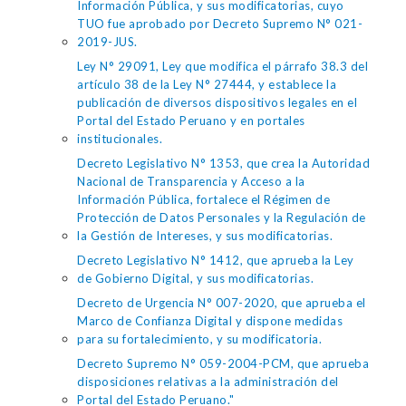
Información Pública, y sus modificatorias, cuyo
TUO fue aprobado por Decreto Supremo N° 021-
2019-JUS.
Ley N° 29091, Ley que modifica el párrafo 38.3 del
artículo 38 de la Ley N° 27444, y establece la
publicación de diversos dispositivos legales en el
Portal del Estado Peruano y en portales
institucionales.
Decreto Legislativo N° 1353, que crea la Autoridad
Nacional de Transparencia y Acceso a la
Información Pública, fortalece el Régimen de
Protección de Datos Personales y la Regulación de
la Gestión de Intereses, y sus modificatorias.
Decreto Legislativo N° 1412, que aprueba la Ley
de Gobierno Digital, y sus modificatorias.
Decreto de Urgencia N° 007-2020, que aprueba el
Marco de Confianza Digital y dispone medidas
para su fortalecimiento, y su modificatoria.
Decreto Supremo N° 059-2004-PCM, que aprueba
disposiciones relativas a la administración del
Portal del Estado Peruano."