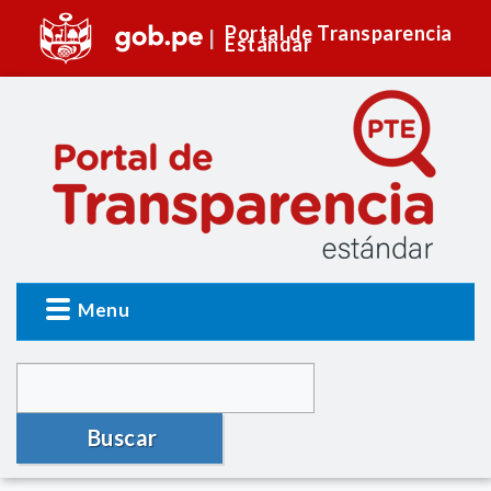
Portal de Transparencia
Estándar
Menu
Buscar