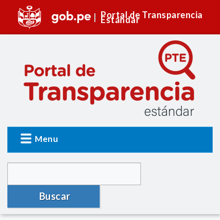
Portal de Transparencia
Estándar
Menu
Buscar