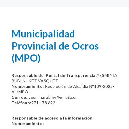
Municipalidad
Provincial de Ocros
(MPO)
Responsable del Portal de Transparencia:
YESMINIA
RUBI NUÑEZ VASQUEZ
Nombramiento:
Resolución de Alcaldía N°109-2025-
AL/MPO
Correo:
yesminarubinv@gmail.com
Teléfono:
971 178 692
Responsable de acceso a la información:
Nombramiento: