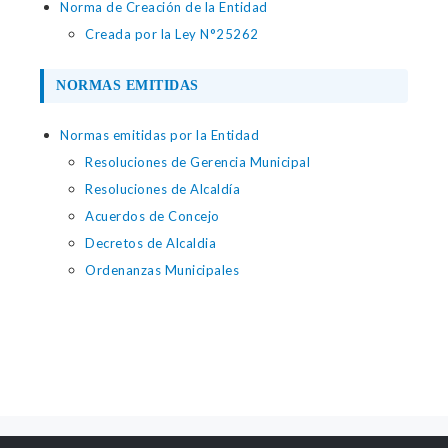
Norma de Creación de la Entidad
Creada por la Ley N°25262
NORMAS EMITIDAS
Normas emitidas por la Entidad
Resoluciones de Gerencia Municipal
Resoluciones de Alcaldía
Acuerdos de Concejo
Decretos de Alcaldia
Ordenanzas Municipales