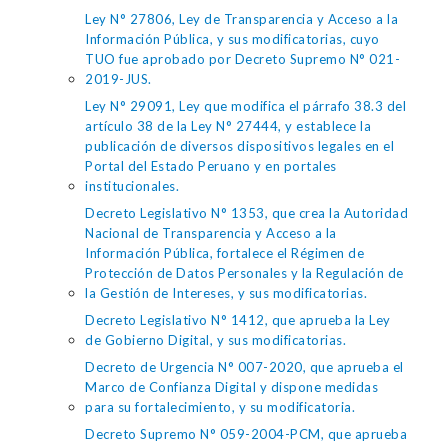
Ley N° 27806, Ley de Transparencia y Acceso a la
Información Pública, y sus modificatorias, cuyo
TUO fue aprobado por Decreto Supremo N° 021-
2019-JUS.
Ley N° 29091, Ley que modifica el párrafo 38.3 del
artículo 38 de la Ley N° 27444, y establece la
publicación de diversos dispositivos legales en el
Portal del Estado Peruano y en portales
institucionales.
Decreto Legislativo N° 1353, que crea la Autoridad
Nacional de Transparencia y Acceso a la
Información Pública, fortalece el Régimen de
Protección de Datos Personales y la Regulación de
la Gestión de Intereses, y sus modificatorias.
Decreto Legislativo N° 1412, que aprueba la Ley
de Gobierno Digital, y sus modificatorias.
Decreto de Urgencia N° 007-2020, que aprueba el
Marco de Confianza Digital y dispone medidas
para su fortalecimiento, y su modificatoria.
Decreto Supremo N° 059-2004-PCM, que aprueba