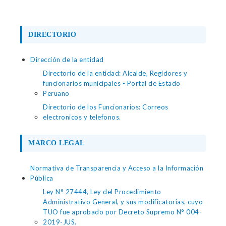
DIRECTORIO
Dirección de la entidad
Directorio de la entidad: Alcalde, Regidores y
funcionarios municipales - Portal de Estado
Peruano
Directorio de los Funcionarios: Correos
electronicos y telefonos.
MARCO LEGAL
Normativa de Transparencia y Acceso a la Información
Pública
Ley N° 27444, Ley del Procedimiento
Administrativo General, y sus modificatorias, cuyo
TUO fue aprobado por Decreto Supremo N° 004-
2019-JUS.