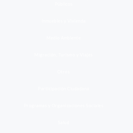
Públicos
Inmuebles y Vivienda
Medio Ambiente
Migración, Turismo y Viajes
Otros
Participación Ciudadana
Programas y Organizaciones Sociales
Salud