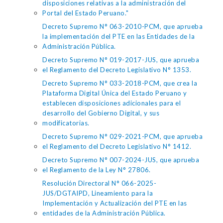
disposiciones relativas a la administración del
Portal del Estado Peruano."
Decreto Supremo N° 063-2010-PCM, que aprueba
la implementación del PTE en las Entidades de la
Administración Pública.
Decreto Supremo N° 019-2017-JUS, que aprueba
el Reglamento del Decreto Legislativo N° 1353.
Decreto Supremo N° 033-2018-PCM, que crea la
Plataforma Digital Única del Estado Peruano y
establecen disposiciones adicionales para el
desarrollo del Gobierno Digital, y sus
modificatorias.
Decreto Supremo N° 029-2021-PCM, que aprueba
el Reglamento del Decreto Legislativo N° 1412.
Decreto Supremo N° 007-2024-JUS, que aprueba
el Reglamento de la Ley N° 27806.
Resolución Directoral N° 066-2025-
JUS/DGTAIPD, Lineamiento para la
Implementación y Actualización del PTE en las
entidades de la Administración Pública.