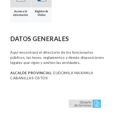
Acceso a la
Registro de
información
Visitas
DATOS GENERALES
Aquí encontrará el directorio de los funcionarios
públicos, las leyes, reglamentos y demás disposiciones
legales que rigen y emiten las entidades.
ALCALDE PROVINCIAL:
EUDOMILA MAXIMILA
CABANILLAS OSTOS