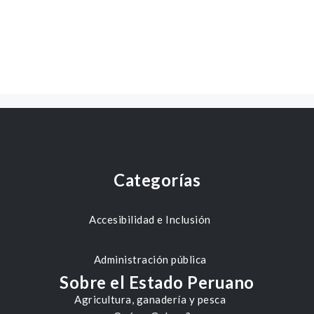
Categorías
Accesibilidad e Inclusión
Administración pública
Sobre el Estado Peruano
Agricultura, ganadería y pesca