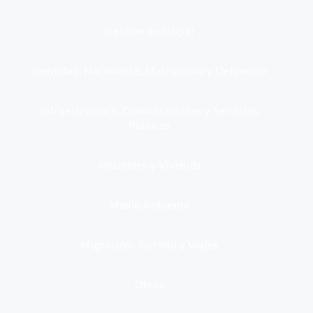
Gestión municipal
Identidad, Nacimiento, Matrimonio y Defunción
Infraestructura, Comunicaciones y Servicios
Públicos
Inmuebles y Vivienda
Medio Ambiente
Migración, Turismo y Viajes
Otros