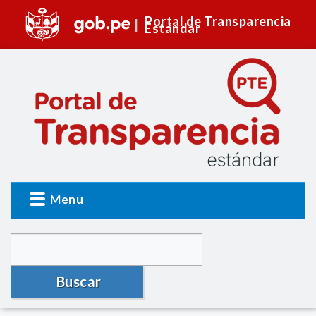
Portal de Transparencia
Estándar
Menu
Buscar