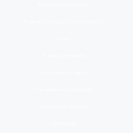
Participación Ciudadana
Programas y Organizaciones Sociales
Salud
Trabajo y Pensiones
Transformación digital
Transparencia e integridad
Transporte y Vehículos
Tributación