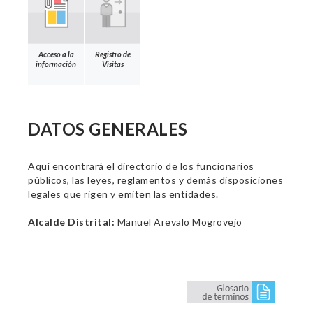
Acceso a la
Registro de
información
Visitas
DATOS GENERALES
Aquí encontrará el directorio de los funcionarios
públicos, las leyes, reglamentos y demás disposiciones
legales que rigen y emiten las entidades.
Alcalde Distrital:
Manuel Arevalo Mogrovejo