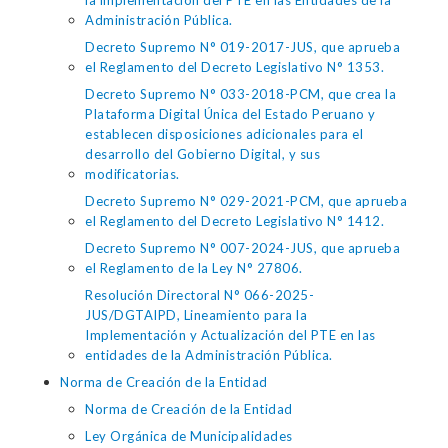
la implementación del PTE en las Entidades de la
Administración Pública.
Decreto Supremo N° 019-2017-JUS, que aprueba
el Reglamento del Decreto Legislativo N° 1353.
Decreto Supremo N° 033-2018-PCM, que crea la
Plataforma Digital Única del Estado Peruano y
establecen disposiciones adicionales para el
desarrollo del Gobierno Digital, y sus
modificatorias.
Decreto Supremo N° 029-2021-PCM, que aprueba
el Reglamento del Decreto Legislativo N° 1412.
Decreto Supremo N° 007-2024-JUS, que aprueba
el Reglamento de la Ley N° 27806.
Resolución Directoral N° 066-2025-
JUS/DGTAIPD, Lineamiento para la
Implementación y Actualización del PTE en las
entidades de la Administración Pública.
Norma de Creación de la Entidad
Norma de Creación de la Entidad
Ley Orgánica de Municipalidades