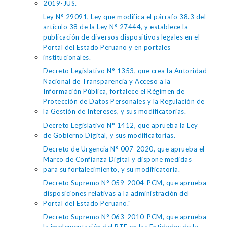
2019-JUS.
Ley N° 29091, Ley que modifica el párrafo 38.3 del
artículo 38 de la Ley N° 27444, y establece la
publicación de diversos dispositivos legales en el
Portal del Estado Peruano y en portales
institucionales.
Decreto Legislativo N° 1353, que crea la Autoridad
Nacional de Transparencia y Acceso a la
Información Pública, fortalece el Régimen de
Protección de Datos Personales y la Regulación de
la Gestión de Intereses, y sus modificatorias.
Decreto Legislativo N° 1412, que aprueba la Ley
de Gobierno Digital, y sus modificatorias.
Decreto de Urgencia N° 007-2020, que aprueba el
Marco de Confianza Digital y dispone medidas
para su fortalecimiento, y su modificatoria.
Decreto Supremo N° 059-2004-PCM, que aprueba
disposiciones relativas a la administración del
Portal del Estado Peruano."
Decreto Supremo N° 063-2010-PCM, que aprueba