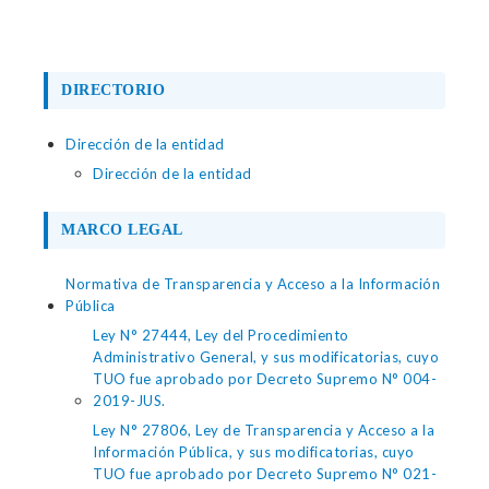
DIRECTORIO
Dirección de la entidad
Dirección de la entidad
MARCO LEGAL
Normativa de Transparencia y Acceso a la Información
Pública
Ley N° 27444, Ley del Procedimiento
Administrativo General, y sus modificatorias, cuyo
TUO fue aprobado por Decreto Supremo N° 004-
2019-JUS.
Ley N° 27806, Ley de Transparencia y Acceso a la
Información Pública, y sus modificatorias, cuyo
TUO fue aprobado por Decreto Supremo N° 021-