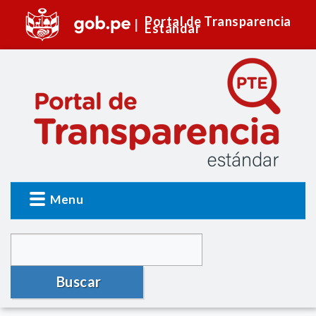
Portal de Transparencia
Estándar
Menu
Buscar