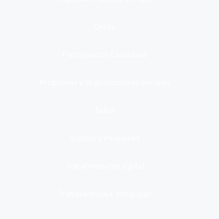
Otros
Participación Ciudadana
Programas y Organizaciones Sociales
Salud
Trabajo y Pensiones
Transformación digital
Transparencia e integridad