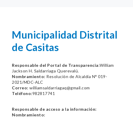
Municipalidad Distrital
de Casitas
Responsable del Portal de Transparencia:
William
Jackson H. Saldarriaga Querevalú.
Nombramiento:
Resolución de Alcaldía N° 019-
2021/MDC-ALC
Correo:
williamsaldarriagaq@gmail.com
Teléfono:
982817741
Responsable de acceso a la información:
Nombramiento: