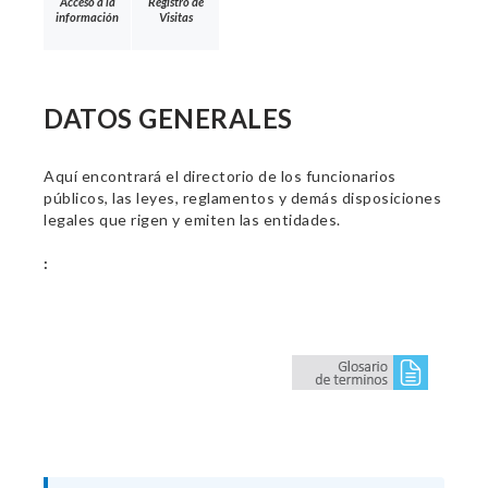
Acceso a la
Registro de
información
Visitas
DATOS GENERALES
Aquí encontrará el directorio de los funcionarios
públicos, las leyes, reglamentos y demás disposiciones
legales que rigen y emiten las entidades.
: