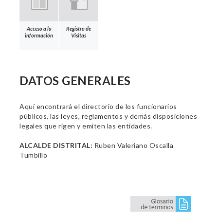
Acceso a la
Registro de
información
Visitas
DATOS GENERALES
Aquí encontrará el directorio de los funcionarios
públicos, las leyes, reglamentos y demás disposiciones
legales que rigen y emiten las entidades.
ALCALDE DISTRITAL:
Ruben Valeriano Oscalla
Tumbillo