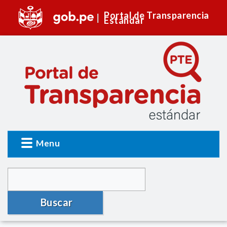
Portal de Transparencia
Estándar
Menu
Buscar