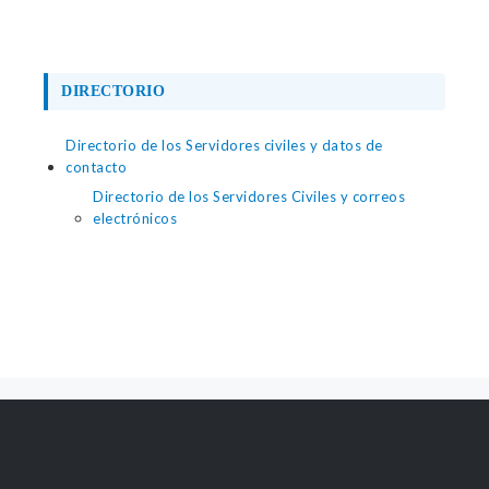
DIRECTORIO
Directorio de los Servidores civiles y datos de
contacto
Directorio de los Servidores Civiles y correos
electrónicos