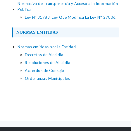
Normativa de Transparencia y Acceso a la Información
Pública
Ley Nº 31783, Ley Que Modifica La Ley N° 27806.
NORMAS EMITIDAS
Normas emitidas por la Entidad
Decretos de Alcaldía
Resoluciones de Alcaldía
Acuerdos de Consejo
Ordenanzas Municipales