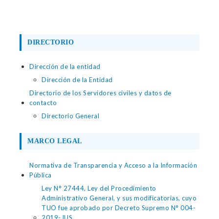
DIRECTORIO
Dirección de la entidad
Dirección de la Entidad
Directorio de los Servidores civiles y datos de
contacto
Directorio General
MARCO LEGAL
Normativa de Transparencia y Acceso a la Información
Pública
Ley N° 27444, Ley del Procedimiento
Administrativo General, y sus modificatorias, cuyo
TUO fue aprobado por Decreto Supremo N° 004-
2019-JUS.