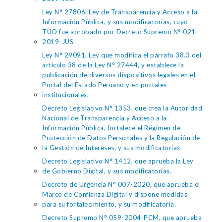
Ley N° 27806, Ley de Transparencia y Acceso a la
Información Pública, y sus modificatorias, cuyo
TUO fue aprobado por Decreto Supremo N° 021-
2019-JUS.
Ley N° 29091, Ley que modifica el párrafo 38.3 del
artículo 38 de la Ley N° 27444, y establece la
publicación de diversos dispositivos legales en el
Portal del Estado Peruano y en portales
institucionales.
Decreto Legislativo N° 1353, que crea la Autoridad
Nacional de Transparencia y Acceso a la
Información Pública, fortalece el Régimen de
Protección de Datos Personales y la Regulación de
la Gestión de Intereses, y sus modificatorias.
Decreto Legislativo N° 1412, que aprueba la Ley
de Gobierno Digital, y sus modificatorias.
Decreto de Urgencia N° 007-2020, que aprueba el
Marco de Confianza Digital y dispone medidas
para su fortalecimiento, y su modificatoria.
Decreto Supremo N° 059-2004-PCM, que aprueba