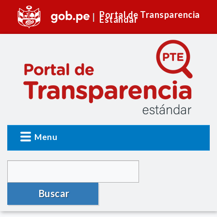
Portal de Transparencia
Estándar
Menu
Buscar