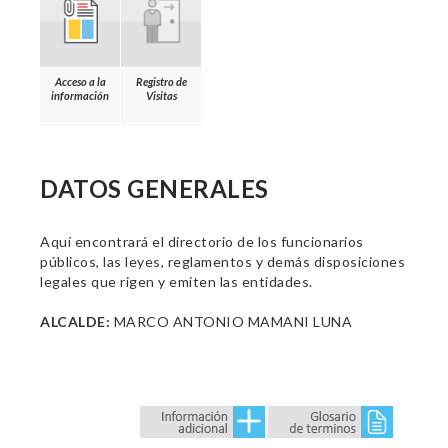
Acceso a la
Registro de
información
Visitas
DATOS GENERALES
Aquí encontrará el directorio de los funcionarios
públicos, las leyes, reglamentos y demás disposiciones
legales que rigen y emiten las entidades.
ALCALDE:
MARCO ANTONIO MAMANI LUNA