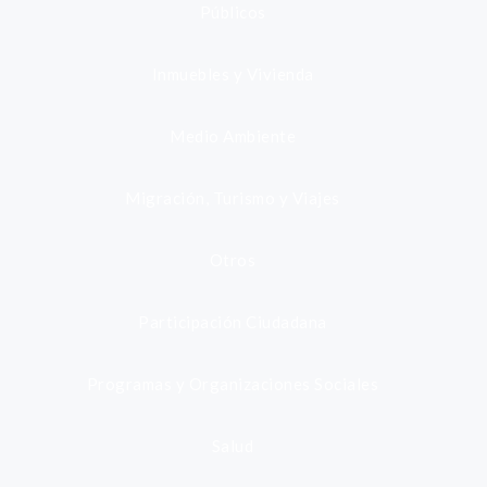
Públicos
Inmuebles y Vivienda
Medio Ambiente
Migración, Turismo y Viajes
Otros
Participación Ciudadana
Programas y Organizaciones Sociales
Salud