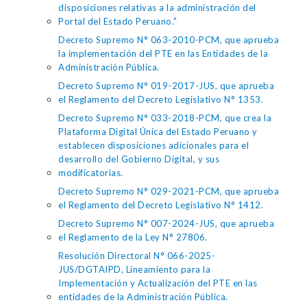
disposiciones relativas a la administración del
Portal del Estado Peruano."
Decreto Supremo N° 063-2010-PCM, que aprueba
la implementación del PTE en las Entidades de la
Administración Pública.
Decreto Supremo N° 019-2017-JUS, que aprueba
el Reglamento del Decreto Legislativo N° 1353.
Decreto Supremo N° 033-2018-PCM, que crea la
Plataforma Digital Única del Estado Peruano y
establecen disposiciones adicionales para el
desarrollo del Gobierno Digital, y sus
modificatorias.
Decreto Supremo N° 029-2021-PCM, que aprueba
el Reglamento del Decreto Legislativo N° 1412.
Decreto Supremo N° 007-2024-JUS, que aprueba
el Reglamento de la Ley N° 27806.
Resolución Directoral N° 066-2025-
JUS/DGTAIPD, Lineamiento para la
Implementación y Actualización del PTE en las
entidades de la Administración Pública.