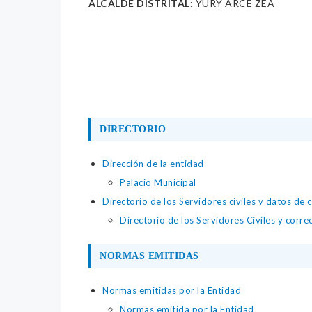
ALCALDE DISTRITAL:
YURY ARCE ZEA
DIRECTORIO
Dirección de la entidad
Palacio Municipal
Directorio de los Servidores civiles y datos de 
Directorio de los Servidores Civiles y corre
NORMAS EMITIDAS
Normas emitidas por la Entidad
Normas emitida por la Entidad