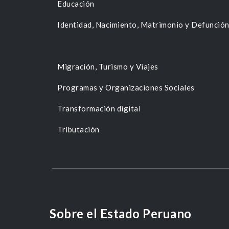
Educación
Identidad, Nacimiento, Matrimonio y Defunció
Migración, Turismo y Viajes
Programas y Organizaciones Sociales
Transformación digital
Tributación
Sobre el Estado Peruano