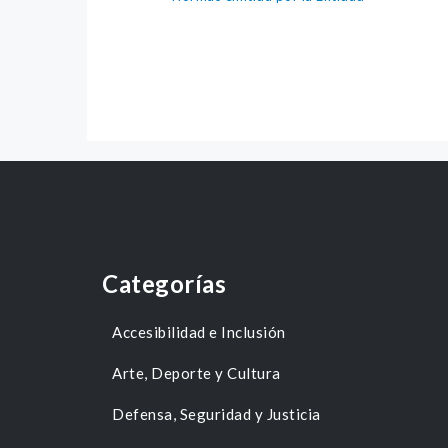
Categorías
Accesibilidad e Inclusión
Arte, Deporte y Cultura
Defensa, Seguridad y Justicia