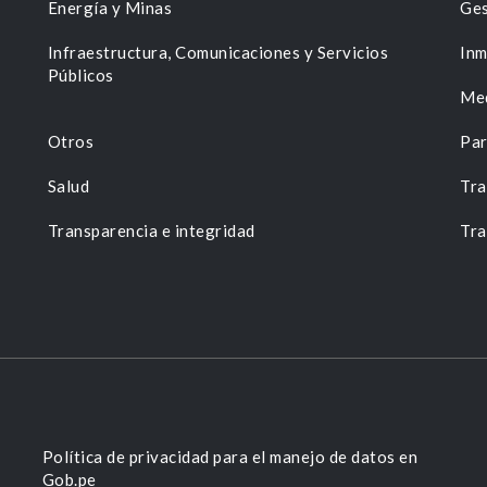
Energía y Minas
Ges
n
Infraestructura, Comunicaciones y Servicios
Inm
Públicos
Me
Otros
Par
Salud
Tra
Transparencia e integridad
Tra
Política de privacidad para el manejo de datos en
Gob.pe