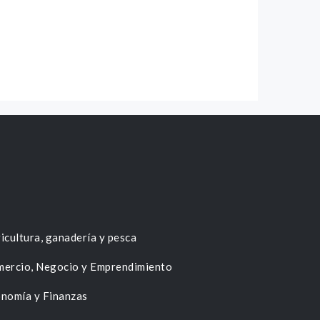
icultura, ganadería y pesca
ercio, Negocio y Emprendimiento
nomía y Finanzas