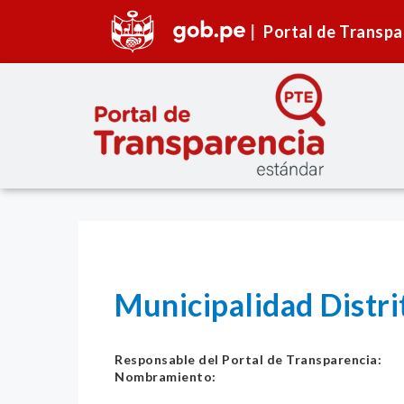
Portal de Transpa
Municipalidad Distr
Responsable del Portal de Transparencia:
Nombramiento: