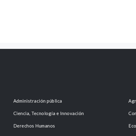
Administración pública
Agr
Ciencia, Tecnología e Innovación
Com
Derechos Humanos
Eco