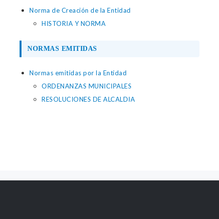
Norma de Creación de la Entidad
HISTORIA Y NORMA
NORMAS EMITIDAS
Normas emitidas por la Entidad
ORDENANZAS MUNICIPALES
RESOLUCIONES DE ALCALDIA