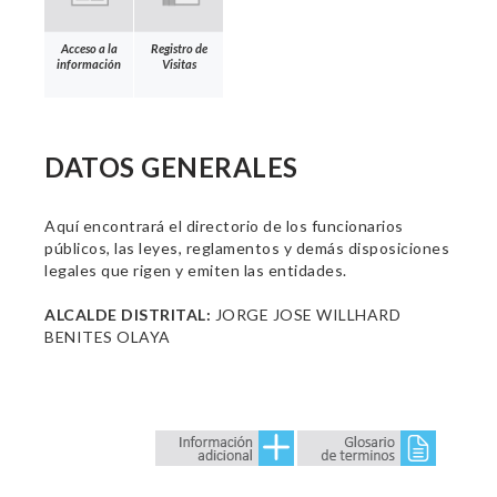
Acceso a la
Registro de
información
Visitas
DATOS GENERALES
Aquí encontrará el directorio de los funcionarios
públicos, las leyes, reglamentos y demás disposiciones
legales que rigen y emiten las entidades.
ALCALDE DISTRITAL:
JORGE JOSE WILLHARD
BENITES OLAYA