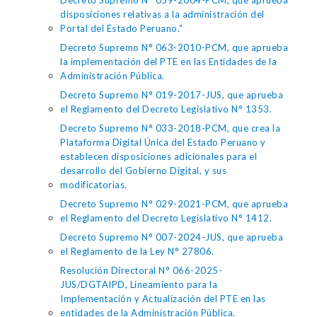
Decreto Supremo N° 059-2004-PCM, que aprueba
disposiciones relativas a la administración del
Portal del Estado Peruano."
Decreto Supremo N° 063-2010-PCM, que aprueba
la implementación del PTE en las Entidades de la
Administración Pública.
Decreto Supremo N° 019-2017-JUS, que aprueba
el Reglamento del Decreto Legislativo N° 1353.
Decreto Supremo N° 033-2018-PCM, que crea la
Plataforma Digital Única del Estado Peruano y
establecen disposiciones adicionales para el
desarrollo del Gobierno Digital, y sus
modificatorias.
Decreto Supremo N° 029-2021-PCM, que aprueba
el Reglamento del Decreto Legislativo N° 1412.
Decreto Supremo N° 007-2024-JUS, que aprueba
el Reglamento de la Ley N° 27806.
Resolución Directoral N° 066-2025-
JUS/DGTAIPD, Lineamiento para la
Implementación y Actualización del PTE en las
entidades de la Administración Pública.