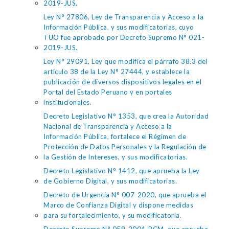
2019-JUS.
Ley N° 27806, Ley de Transparencia y Acceso a la
Información Pública, y sus modificatorias, cuyo
TUO fue aprobado por Decreto Supremo N° 021-
2019-JUS.
Ley N° 29091, Ley que modifica el párrafo 38.3 del
artículo 38 de la Ley N° 27444, y establece la
publicación de diversos dispositivos legales en el
Portal del Estado Peruano y en portales
institucionales.
Decreto Legislativo N° 1353, que crea la Autoridad
Nacional de Transparencia y Acceso a la
Información Pública, fortalece el Régimen de
Protección de Datos Personales y la Regulación de
la Gestión de Intereses, y sus modificatorias.
Decreto Legislativo N° 1412, que aprueba la Ley
de Gobierno Digital, y sus modificatorias.
Decreto de Urgencia N° 007-2020, que aprueba el
Marco de Confianza Digital y dispone medidas
para su fortalecimiento, y su modificatoria.