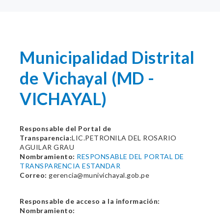
Municipalidad Distrital
de Vichayal (MD -
VICHAYAL)
Responsable del Portal de
Transparencia:
LIC.PETRONILA DEL ROSARIO
AGUILAR GRAU
Nombramiento:
RESPONSABLE DEL PORTAL DE
TRANSPARENCIA ESTANDAR
Correo:
gerencia@munivichayal.gob.pe
Responsable de acceso a la información:
Nombramiento: