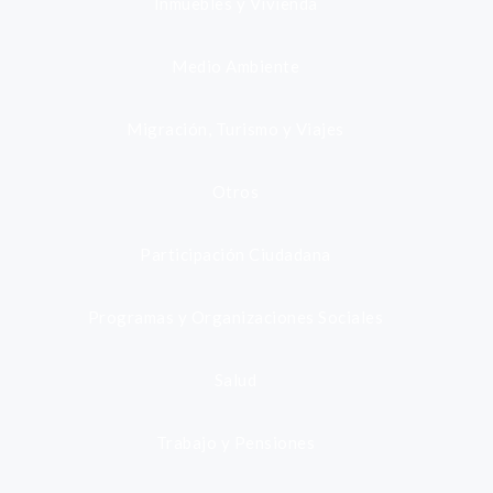
Inmuebles y Vivienda
Medio Ambiente
Migración, Turismo y Viajes
Otros
Participación Ciudadana
Programas y Organizaciones Sociales
Salud
Trabajo y Pensiones