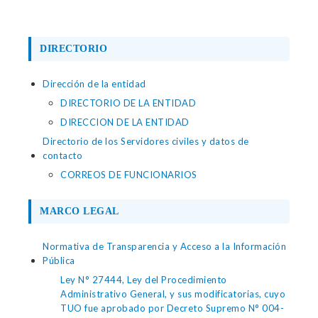
DIRECTORIO
Dirección de la entidad
DIRECTORIO DE LA ENTIDAD
DIRECCION DE LA ENTIDAD
Directorio de los Servidores civiles y datos de
contacto
CORREOS DE FUNCIONARIOS
MARCO LEGAL
Normativa de Transparencia y Acceso a la Información
Pública
Ley N° 27444, Ley del Procedimiento
Administrativo General, y sus modificatorias, cuyo
TUO fue aprobado por Decreto Supremo N° 004-