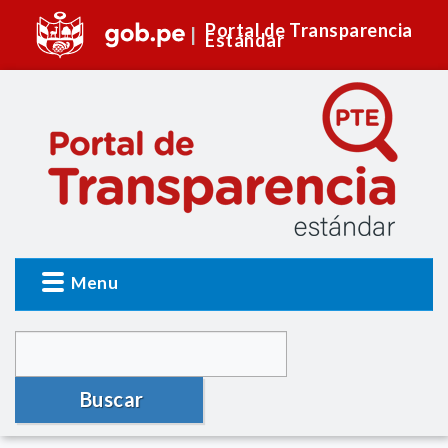
Portal de Transparencia
Estándar
Menu
Buscar