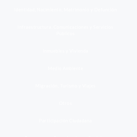
Identidad, Nacimiento, Matrimonio y Defunción
Infraestructura, Comunicaciones y Servicios
Públicos
Inmuebles y Vivienda
Medio Ambiente
Migración, Turismo y Viajes
Otros
Participación Ciudadana