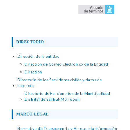
DIRECTORIO
Dirección de la entidad
Direccion de Correo Electronico de la Entidad
Direccion
Directorio de los Servidores civiles y datos de
contacto
Directorio de Funcionarios de la Municipalidad
Distrital de Salitral-Morropon
MARCO LEGAL
Normativa de Transparencia y Acceso a la Información