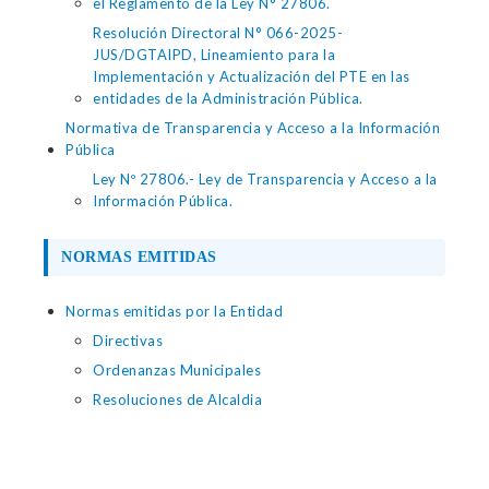
el Reglamento de la Ley N° 27806.
Resolución Directoral N° 066-2025-
JUS/DGTAIPD, Lineamiento para la
Implementación y Actualización del PTE en las
entidades de la Administración Pública.
Normativa de Transparencia y Acceso a la Información
Pública
Ley Nº 27806.- Ley de Transparencia y Acceso a la
Información Pública.
NORMAS EMITIDAS
Normas emitidas por la Entidad
Directivas
Ordenanzas Municipales
Resoluciones de Alcaldia