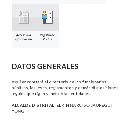
Acceso a la
Registro de
información
Visitas
DATOS GENERALES
Aquí encontrará el directorio de los funcionarios
públicos, las leyes, reglamentos y demás disposiciones
legales que rigen y emiten las entidades.
ALCALDE DISTRITAL:
ELKIN NARCISO JAUREGUI
YONG