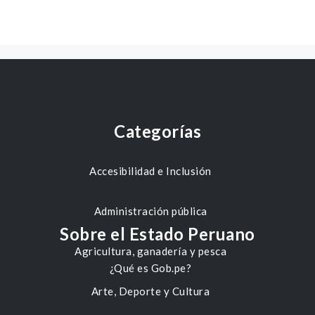
Categorías
Accesibilidad e Inclusión
Administración pública
Sobre el Estado Peruano
Agricultura, ganadería y pesca
¿Qué es Gob.pe?
Arte, Deporte y Cultura