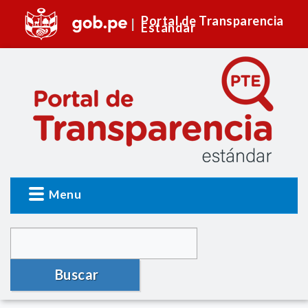
Portal de Transparencia
Estándar
Menu
Buscar