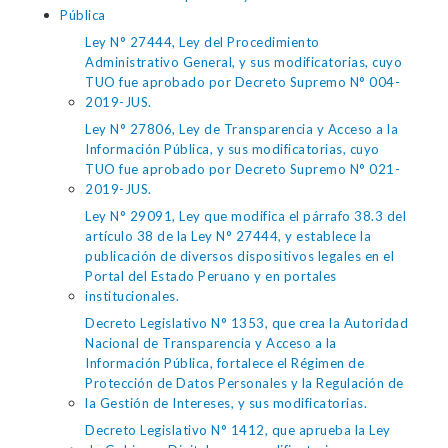
Pública
Ley N° 27444, Ley del Procedimiento
Administrativo General, y sus modificatorias, cuyo
TUO fue aprobado por Decreto Supremo N° 004-
2019-JUS.
Ley N° 27806, Ley de Transparencia y Acceso a la
Información Pública, y sus modificatorias, cuyo
TUO fue aprobado por Decreto Supremo N° 021-
2019-JUS.
Ley N° 29091, Ley que modifica el párrafo 38.3 del
artículo 38 de la Ley N° 27444, y establece la
publicación de diversos dispositivos legales en el
Portal del Estado Peruano y en portales
institucionales.
Decreto Legislativo N° 1353, que crea la Autoridad
Nacional de Transparencia y Acceso a la
Información Pública, fortalece el Régimen de
Protección de Datos Personales y la Regulación de
la Gestión de Intereses, y sus modificatorias.
Decreto Legislativo N° 1412, que aprueba la Ley