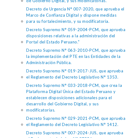
de Gobierno Digital, y sus modificatorias.
Decreto de Urgencia N° 007-2020, que aprueba el
Marco de Confianza Digital y dispone medidas
para su fortalecimiento, y su modificatoria.
Decreto Supremo N° 059-2004-PCM, que aprueba
disposiciones relativas a la administración del
Portal del Estado Peruano."
Decreto Supremo N° 063-2010-PCM, que aprueba
la implementación del PTE en las Entidades de la
Administración Pública.
Decreto Supremo N° 019-2017-JUS, que aprueba
el Reglamento del Decreto Legislativo N° 1353.
Decreto Supremo N° 033-2018-PCM, que crea la
Plataforma Digital Única del Estado Peruano y
establecen disposiciones adicionales para el
desarrollo del Gobierno Digital, y sus
modificatorias.
Decreto Supremo N° 029-2021-PCM, que aprueba
el Reglamento del Decreto Legislativo N° 1412.
Decreto Supremo N° 007-2024-JUS, que aprueba